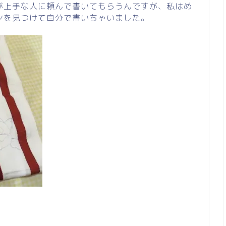
が上手な人に頼んで書いてもらうんですが、私はめ
ンを見つけて自分で書いちゃいました。