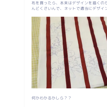
布を買ったら、本来はデザインを描くの
んどくさいんで、ネットで適当にデザイ
何かわかるかしら？？