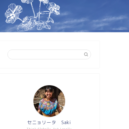
セニョリータ Saki