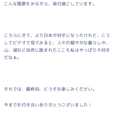
こんな風景をみながら、毎日過ごしています。
こちらにきて、より日本が好きになったけれど、こう
してビデオで見てみると、人々の穏やかな暮らしや、
山、湖など自然に囲まれたここも私はやっぱり大好き
だなぁ。
それでは、最終回、どうぞお楽しみください。
今までお付き合いありがとうございました！