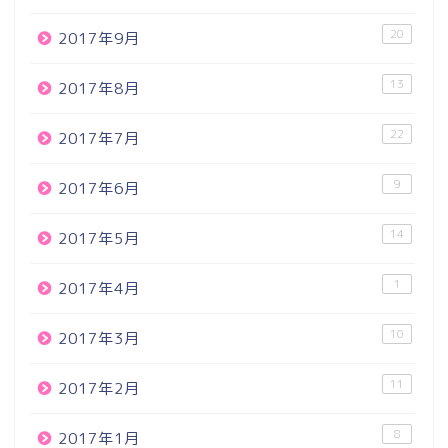
20
2017年9月
13
2017年8月
22
2017年7月
9
2017年6月
14
2017年5月
1
2017年4月
10
2017年3月
11
2017年2月
8
2017年1月