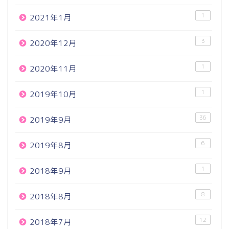
1
2021年1月
3
2020年12月
1
2020年11月
1
2019年10月
36
2019年9月
6
2019年8月
1
2018年9月
8
2018年8月
12
2018年7月