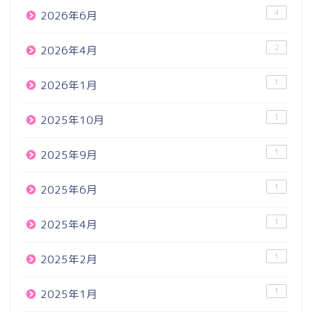
4
2026年6月
2
2026年4月
1
2026年1月
1
2025年10月
1
2025年9月
1
2025年6月
1
2025年4月
1
2025年2月
1
2025年1月