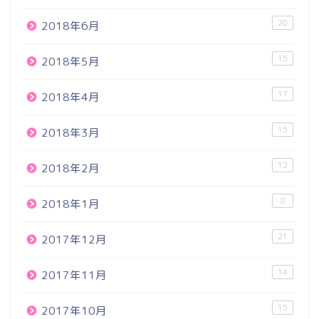
20
2018年6月
15
2018年5月
17
2018年4月
15
2018年3月
12
2018年2月
8
2018年1月
21
2017年12月
14
2017年11月
15
2017年10月