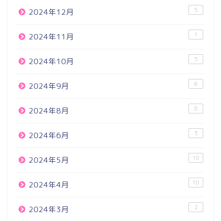
5
2024年12月
1
2024年11月
5
2024年10月
6
2024年9月
8
2024年8月
3
2024年6月
10
2024年5月
10
2024年4月
2
2024年3月