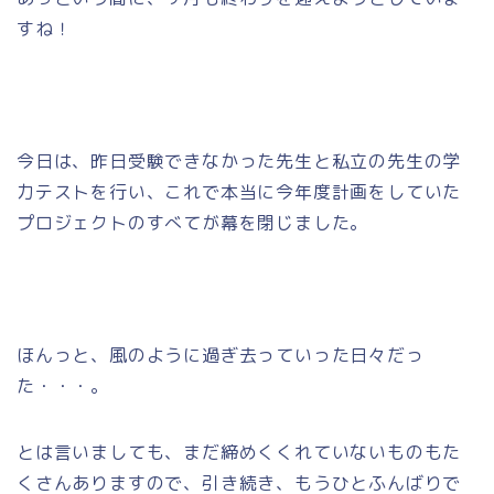
すね！
今日は、昨日受験できなかった先生と私立の先生の学
力テストを行い、これで本当に今年度計画をしていた
プロジェクトのすべてが幕を閉じました。
ほんっと、風のように過ぎ去っていった日々だっ
た・・・。
とは言いましても、まだ締めくくれていないものもた
くさんありますので、引き続き、もうひとふんばりで