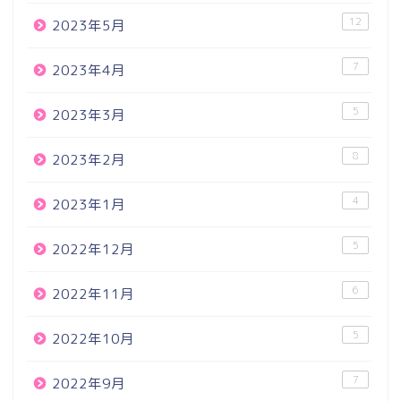
12
2023年5月
7
2023年4月
5
2023年3月
8
2023年2月
4
2023年1月
5
2022年12月
6
2022年11月
5
2022年10月
7
2022年9月