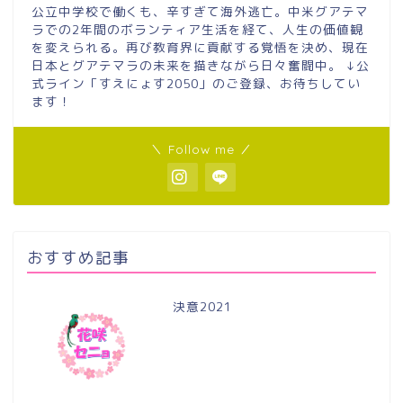
公立中学校で働くも、辛すぎて海外逃亡。中米グアテマ
ラでの2年間のボランティア生活を経て、人生の価値観
を変えられる。再び教育界に貢献する覚悟を決め、現在
日本とグアテマラの未来を描きながら日々奮闘中。 ↓公
式ライン「すえにょす2050」のご登録、お待ちしてい
ます！
＼ Follow me ／
おすすめ記事
決意2021