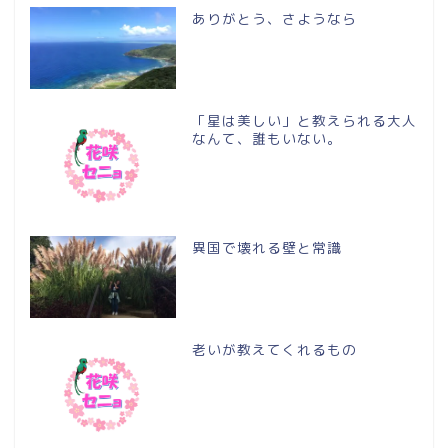
ありがとう、さようなら
「星は美しい」と教えられる大人
なんて、誰もいない。
異国で壊れる壁と常識
老いが教えてくれるもの