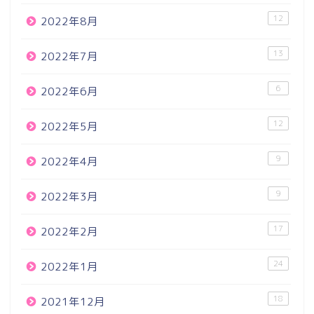
12
2022年8月
13
2022年7月
6
2022年6月
12
2022年5月
9
2022年4月
9
2022年3月
17
2022年2月
24
2022年1月
18
2021年12月