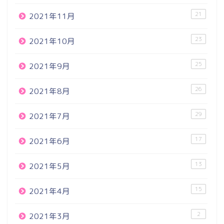
21
2021年11月
23
2021年10月
25
2021年9月
26
2021年8月
29
2021年7月
17
2021年6月
13
2021年5月
15
2021年4月
2
2021年3月