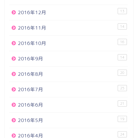
13
2016年12月
14
2016年11月
16
2016年10月
14
2016年9月
20
2016年8月
25
2016年7月
21
2016年6月
19
2016年5月
24
2016年4月