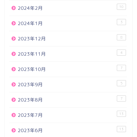
10
2024年2月
3
2024年1月
8
2023年12月
4
2023年11月
7
2023年10月
5
2023年9月
7
2023年8月
13
2023年7月
13
2023年6月