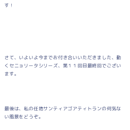
す！
さて、いよいよ今までお付き合いいただきました、動
くセニョリータシリーズ、第１１回目最終回でござい
ます。
最後は、私の任地サンティアゴアティトランの何気な
い風景をどうぞ。