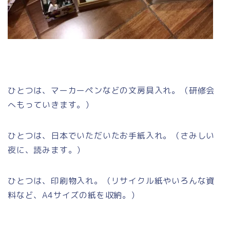
ひとつは、マーカーペンなどの文房具入れ。（研修会
へもっていきます。）
ひとつは、日本でいただいたお手紙入れ。（さみしい
夜に、読みます。）
ひとつは、印刷物入れ。（リサイクル紙やいろんな資
料など、A4サイズの紙を収納。）