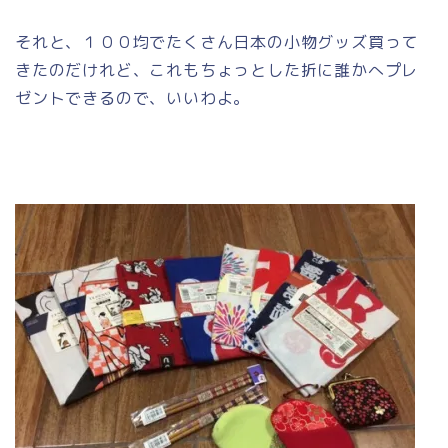
それと、１００均でたくさん日本の小物グッズ買って
きたのだけれど、これもちょっとした折に誰かへプレ
ゼントできるので、いいわよ。