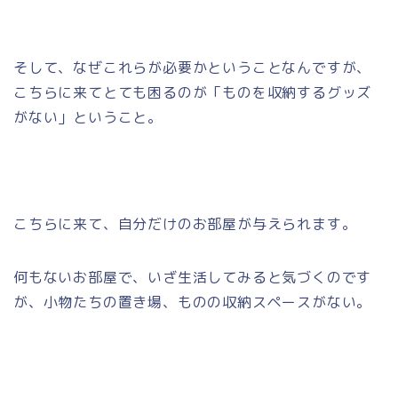
そして、なぜこれらが必要かということなんですが、
こちらに来てとても困るのが「ものを収納するグッズ
がない」ということ。
こちらに来て、自分だけのお部屋が与えられます。
何もないお部屋で、いざ生活してみると気づくのです
が、小物たちの置き場、ものの収納スペースがない。