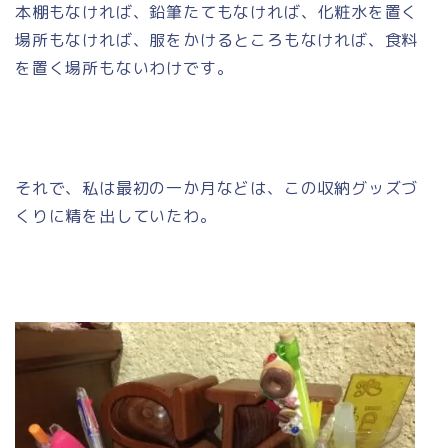
本棚もなければ、鉛筆たてもなければ、化粧水を置く
場所もなければ、服をかけるところもなければ、食料
を置く場所もないわけです。
それで、私は最初の一か月などは、この収納グッズづ
くりに精を出していたわ。