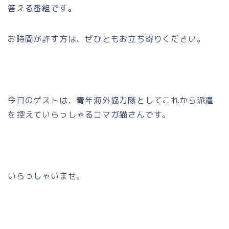
答える番組です。
お時間が許す方は、ぜひともお立ち寄りください。
今日のゲストは、青年海外協力隊としてこれから派遣
を控えていらっしゃるコマガ猫さんです。
いらっしゃいませ。