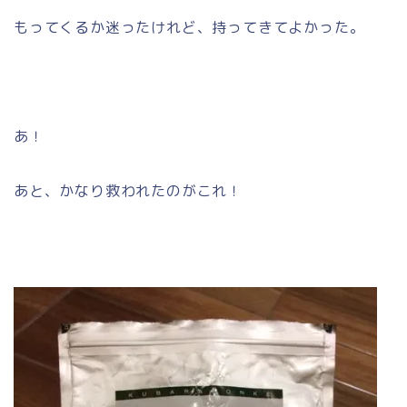
もってくるか迷ったけれど、持ってきてよかった。
あ！
あと、かなり救われたのがこれ！