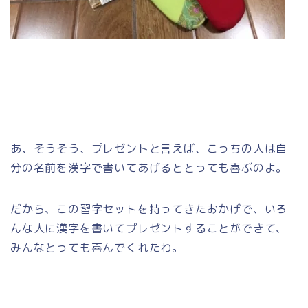
あ、そうそう、プレゼントと言えば、こっちの人は自
分の名前を漢字で書いてあげるととっても喜ぶのよ。
だから、この習字セットを持ってきたおかげで、いろ
んな人に漢字を書いてプレゼントすることができて、
みんなとっても喜んでくれたわ。