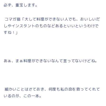
必ず、重宝します。
コマガ猫「大して料理ができない人でも、おいしいだ
しやインスタントのものなどあるといいというわけで
すね！」
あぁ、まぁ料理ができないなんて言ってないけどね。
細かいことはさておき、何度も私の命を救ってくれて
いるのが、この一本。