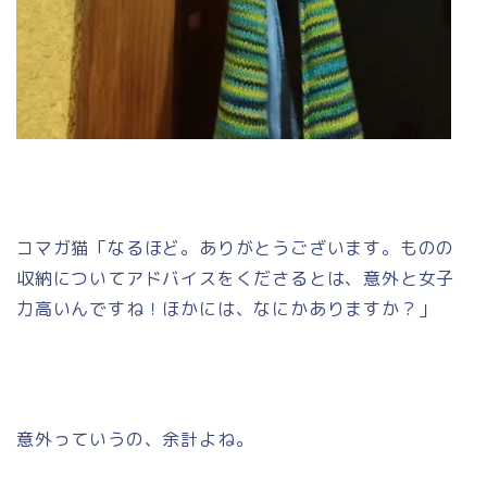
コマガ猫「なるほど。ありがとうございます。ものの
収納についてアドバイスをくださるとは、意外と女子
力高いんですね！ほかには、なにかありますか？」
意外っていうの、余計よね。