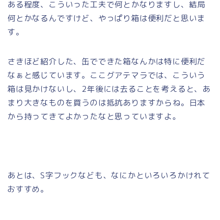
ある程度、こういった工夫で何とかなりますし、結局
何とかなるんですけど、やっぱり箱は便利だと思いま
す。
さきほど紹介した、缶でできた箱なんかは特に便利だ
なぁと感じています。ここグアテマラでは、こういう
箱は見かけないし、2年後には去ることを考えると、あ
まり大きなものを買うのは抵抗ありますからね。日本
から持ってきてよかったなと思っていますよ。
あとは、S字フックなども、なにかといろいろかけれて
おすすめ。