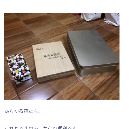
あらゆる箱たち。
これがですね～、かなり便利です。