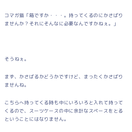
コマガ猫「箱ですか・・・。持ってくるのにかさばり
ませんか？それにそんなに必要なんですかねぇ。」
そうねぇ。
まず、かさばるかどうかですけど、まったくかさばり
ませんね。
こちらへ持ってくる時も中にいろいろと入れて持って
くるので、スーツケースの中に余計なスペースをとる
ということにはなりません。