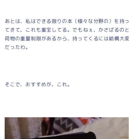
あとは、私はできる限りの本（様々な分野の）を持っ
てきて、これも重宝してる。でもねぇ、かさばるのと
荷物の重量制限があるから、持ってくるには結構大変
だったわ。
そこで、おすすめが、これ。