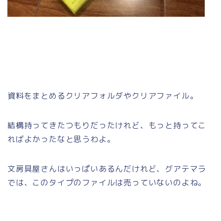
資料をまとめるクリアフォルダやクリアファイル。
結構持ってきたつもりだったけれど、もっと持ってこ
ればよかったなと思うわよ。
文房具屋さんはいっぱいあるんだけれど、グアテマラ
では、このタイプのファイルは売っていないのよね。