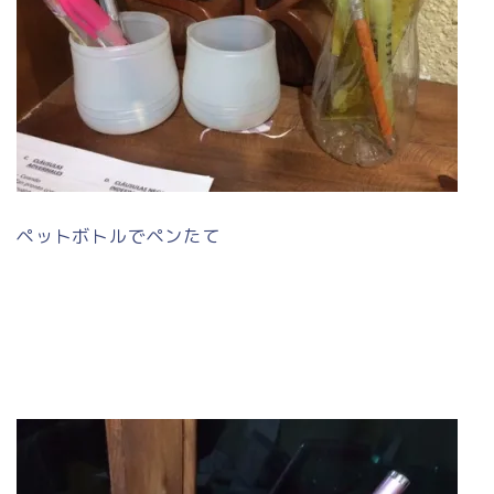
ペットボトルでペンたて