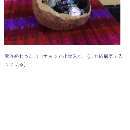
飲み終わったココナッツで小物入れ。(これ結構気に入
っている)