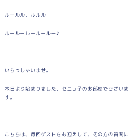
ルールル、ルルル
ルールールールールー♪
いらっしゃいませ。
本日より始まりました、セニョ子のお部屋でございま
す。
こちらは、毎回ゲストをお迎えして、その方の質問に