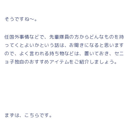
そうですね～。
任国外事情などで、先輩隊員の方からどんなものを持
ってくとよいかという話は、お聞きになると思います
ので、よく言われる持ち物などは、置いておき、セニ
ョ子独自のおすすめアイテムをご紹介しましょう。
まずは、こちらです。