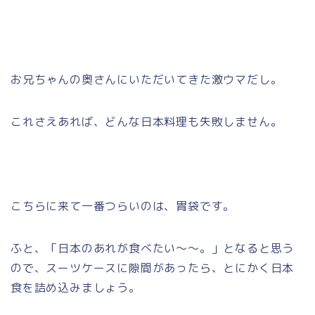
お兄ちゃんの奥さんにいただいてきた激ウマだし。
これさえあれば、どんな日本料理も失敗しません。
こちらに来て一番つらいのは、胃袋です。
ふと、「日本のあれが食べたい～～。」となると思う
ので、スーツケースに隙間があったら、とにかく日本
食を詰め込みましょう。