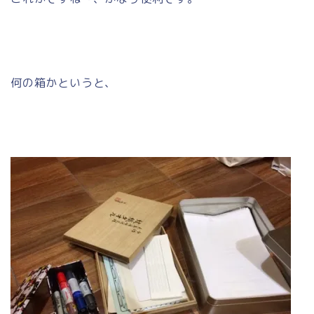
何の箱かというと、