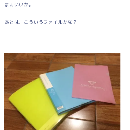
まぁいいか。
あとは、こういうファイルかな？