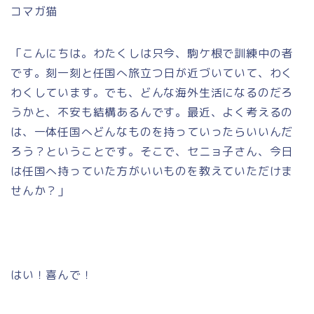
コマガ猫
「こんにちは。わたくしは只今、駒ケ根で訓練中の者
です。刻一刻と任国へ旅立つ日が近づいていて、わく
わくしています。でも、どんな海外生活になるのだろ
うかと、不安も結構あるんです。最近、よく考えるの
は、一体任国へどんなものを持っていったらいいんだ
ろう？ということです。そこで、セニョ子さん、今日
は任国へ持っていた方がいいものを教えていただけま
せんか？」
はい！喜んで！