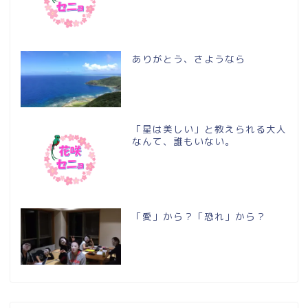
ありがとう、さようなら
「星は美しい」と教えられる大人
なんて、誰もいない。
「愛」から？「恐れ」から？