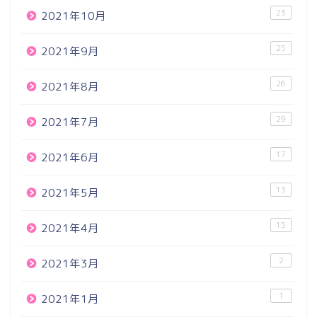
23
2021年10月
25
2021年9月
26
2021年8月
29
2021年7月
17
2021年6月
13
2021年5月
15
2021年4月
2
2021年3月
1
2021年1月