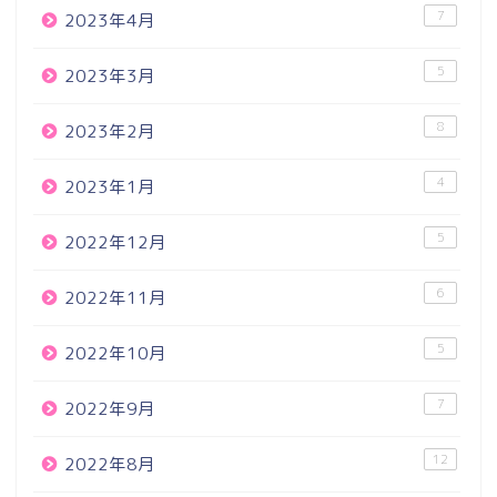
7
2023年4月
5
2023年3月
8
2023年2月
4
2023年1月
5
2022年12月
6
2022年11月
5
2022年10月
7
2022年9月
12
2022年8月