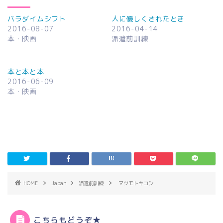
パラダイムシフト
人に優しくされたとき
2016-08-07
2016-04-14
本・映画
派遣前訓練
本と本と本
2016-06-09
本・映画
HOME
Japan
派遣前訓練
マツモトキヨシ
こちらもどうぞ★