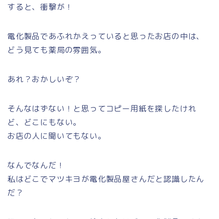
すると、衝撃が！
電化製品であふれかえっていると思ったお店の中は、
どう見ても薬局の雰囲気。
あれ？おかしいぞ？
そんなはずない！と思ってコピー用紙を探したけれ
ど、どこにもない。
お店の人に聞いてもない。
なんでなんだ！
私はどこでマツキヨが電化製品屋さんだと認識したん
だ？