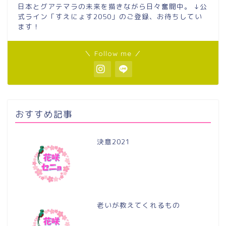
日本とグアテマラの未来を描きながら日々奮闘中。 ↓公
式ライン「すえにょす2050」のご登録、お待ちしてい
ます！
＼ Follow me ／
おすすめ記事
決意2021
老いが教えてくれるもの