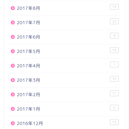
13
2017年8月
22
2017年7月
9
2017年6月
14
2017年5月
1
2017年4月
10
2017年3月
11
2017年2月
8
2017年1月
13
2016年12月