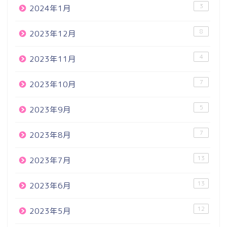
3
2024年1月
8
2023年12月
4
2023年11月
7
2023年10月
5
2023年9月
7
2023年8月
13
2023年7月
13
2023年6月
12
2023年5月