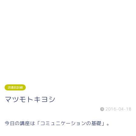
派遣前訓練
マツモトキヨシ
2016-04-18
今日の講座は「コミュニケーションの基礎」。