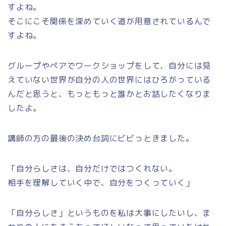
すよね。
そこにこそ関係を深めていく道が用意されているんで
すよね。
グループやペアでワークショップをして、自分には見
えていない世界が自分の人の世界にはひろがっている
んだと思うと、もっともっと誰かとお話したくなりま
したよ。
講師の方の最後の決め台詞にビビっときました。
「自分らしさは、自分だけではつくれない。
相手を理解していく中で、自分をつくっていく」
「自分らしさ」というものを私は大事にしたいし、ま