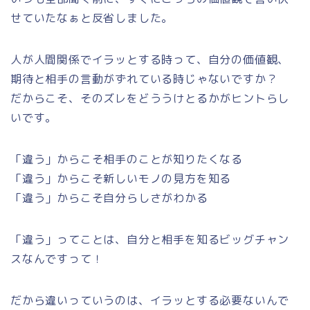
せていたなぁと反省しました。
人が人間関係でイラッとする時って、自分の価値観、
期待と相手の言動がずれている時じゃないですか？
だからこそ、そのズレをどううけとるかがヒントらし
いです。
「違う」からこそ相手のことが知りたくなる
「違う」からこそ新しいモノの見方を知る
「違う」からこそ自分らしさがわかる
「違う」ってことは、自分と相手を知るビッグチャン
スなんですって！
だから違いっていうのは、イラッとする必要ないんで