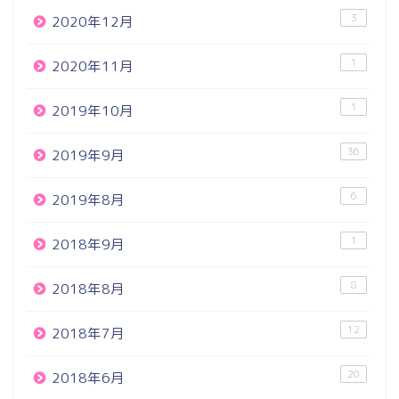
3
2020年12月
1
2020年11月
1
2019年10月
36
2019年9月
6
2019年8月
1
2018年9月
8
2018年8月
12
2018年7月
20
2018年6月