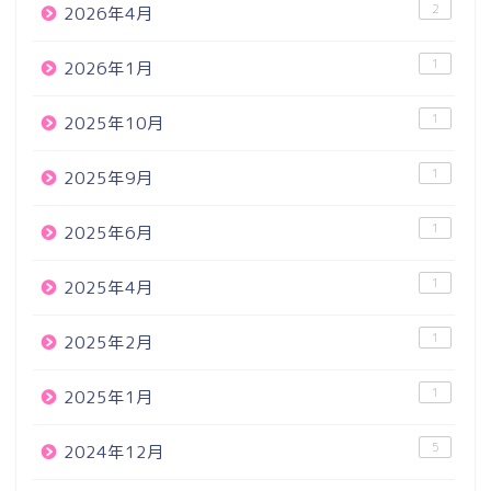
2
2026年4月
1
2026年1月
1
2025年10月
1
2025年9月
1
2025年6月
1
2025年4月
1
2025年2月
1
2025年1月
5
2024年12月