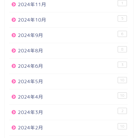
1
2024年11月
5
2024年10月
6
2024年9月
8
2024年8月
3
2024年6月
10
2024年5月
10
2024年4月
2
2024年3月
10
2024年2月