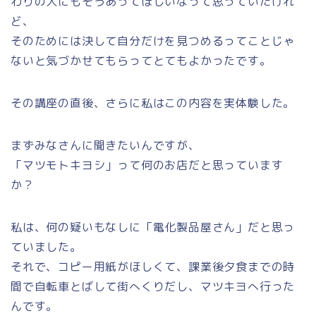
わりの人にもそうあってほしいなって思っていたけれ
ど、
そのためには決して自分だけを見つめるってことじゃ
ないと気づかせてもらってとてもよかったです。
その講座の直後、さらに私はこの内容を実体験した。
まずみなさんに聞きたいんですが、
「マツモトキヨシ」って何のお店だと思っています
か？
私は、何の疑いもなしに「電化製品屋さん」だと思っ
ていました。
それで、コピー用紙がほしくて、課業後夕食までの時
間で自転車とばして街へくりだし、マツキヨへ行った
んです。