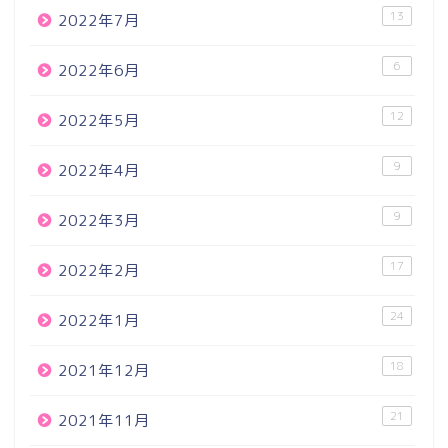
13
2022年7月
6
2022年6月
12
2022年5月
9
2022年4月
9
2022年3月
17
2022年2月
24
2022年1月
18
2021年12月
21
2021年11月