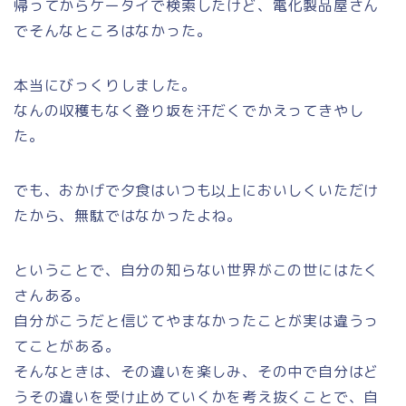
帰ってからケータイで検索したけど、電化製品屋さん
でそんなところはなかった。
本当にびっくりしました。
なんの収穫もなく登り坂を汗だくでかえってきやし
た。
でも、おかげで夕食はいつも以上においしくいただけ
たから、無駄ではなかったよね。
ということで、自分の知らない世界がこの世にはたく
さんある。
自分がこうだと信じてやまなかったことが実は違うっ
てことがある。
そんなときは、その違いを楽しみ、その中で自分はど
うその違いを受け止めていくかを考え抜くことで、自