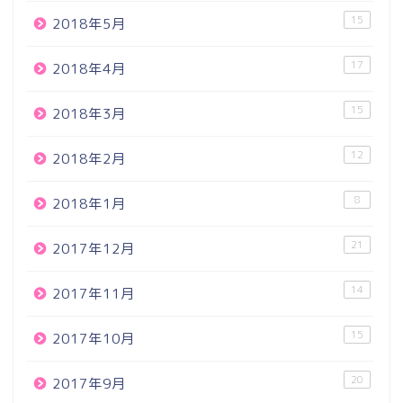
15
2018年5月
17
2018年4月
15
2018年3月
12
2018年2月
8
2018年1月
21
2017年12月
14
2017年11月
15
2017年10月
20
2017年9月