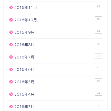
14
2016年11月
16
2016年10月
14
2016年9月
20
2016年8月
25
2016年7月
21
2016年6月
19
2016年5月
24
2016年4月
2
2016年3月