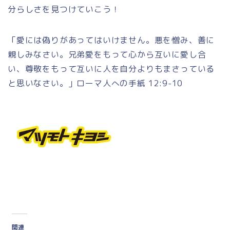
分らしさを見つけていこう！
「愛には偽りがあってはいけません。悪を憎み、善に
親しみなさい。兄弟愛をもって心から互いに愛し合
い、尊敬をもって互いに人を自分よりもまさっている
と思いなさい。」ローマ人への手紙 12:9-10
関連