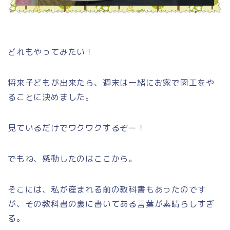
どれもやってみたい！
将来子どもが出来たら、週末は一緒にお家で図工をや
ることに決めました。
見ているだけでワクワクするぞー！
でもね、感動したのはここから。
そこには、私が産まれる前の教科書もあったのです
が、その教科書の裏に書いてある言葉が素晴らしすぎ
る。