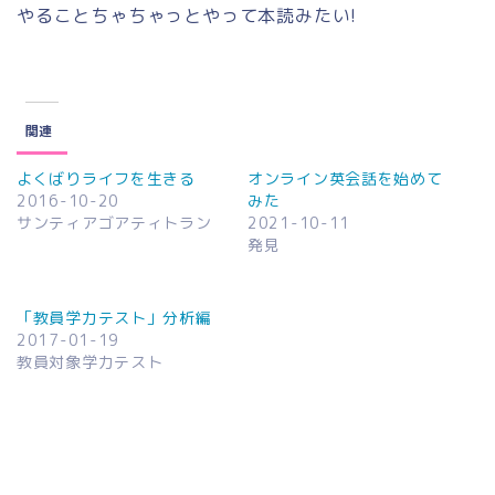
やることちゃちゃっとやって本読みたい!
関連
よくばりライフを生きる
オンライン英会話を始めて
2016-10-20
みた
サンティアゴアティトラン
2021-10-11
発見
「教員学力テスト」分析編
2017-01-19
教員対象学力テスト