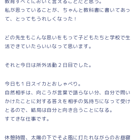
教育すべてにおいて言えることだと思う。
私が思っていることが、ちゃんと教科書に書いてあっ
て、とってもうれしくなった！
どの先生もこんな思いをもって子どもたちと学校で生
活できていたらいいなって思います。
それと今日は所外活動２日目でした。
今日も１日スイカとおしゃべり。
自然相手は、向こうが言葉で語らない分、自分で問い
かけたことに対する答えを相手の気持ちになって受け
とるので、結局は自分と向き合うことになる。
すてきな仕事です。
休憩時間、太陽の下でそよ風に打たれながらのお昼寝