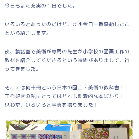
今日もまた充実の１日でした。
いろいろとあったのだけど、まず今日一番感動したこ
とから紹介します。
夜、談話室で美術が専門の先生が小学校の図画工作の
教材を紹介してくださるという時間がありまして、行
ってきました。
そこには何十冊という日本の図工・美術の教科書！
工作好きの私にとってはどれも刺激的な本ばかり！
思わず、いろいろと写真を撮りました！