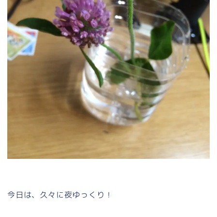
今日は、久々に夜ゆっくり！