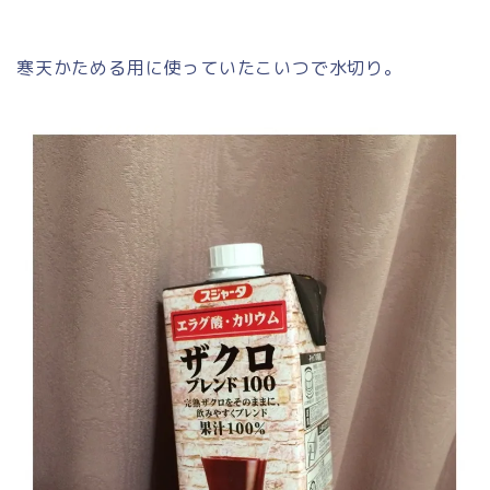
寒天かためる用に使っていたこいつで水切り。