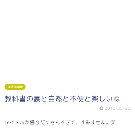
派遣前訓練
教科書の裏と自然と不便と楽しいね
2016-05-26
タイトルが盛りだくさんすぎて、すみません。笑