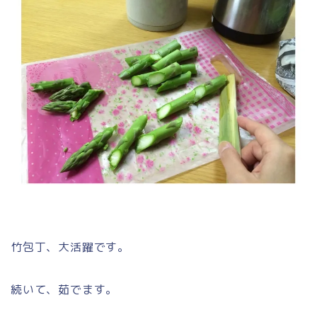
竹包丁、大活躍です。
続いて、茹でます。