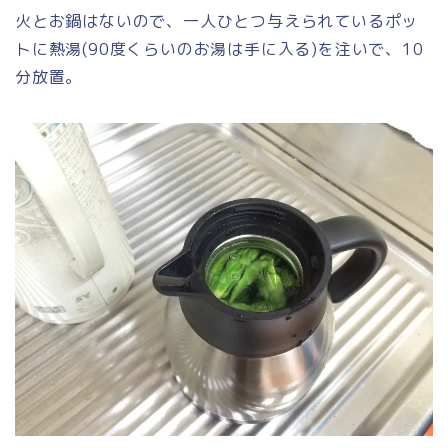
火とお鍋はないので、一人ひとつ与えられているポッ
トに熱湯(90度くらいのお湯は手に入る)を注いで、10
分放置。