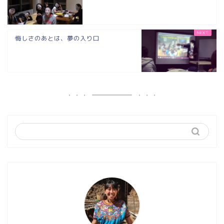
悔しさのあとは、夢の入り口