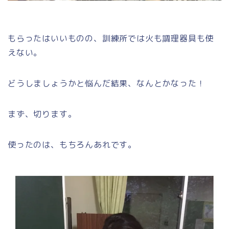
もらったはいいものの、訓練所では火も調理器具も使
えない。
どうしましょうかと悩んだ結果、なんとかなった！
まず、切ります。
使ったのは、もちろんあれです。