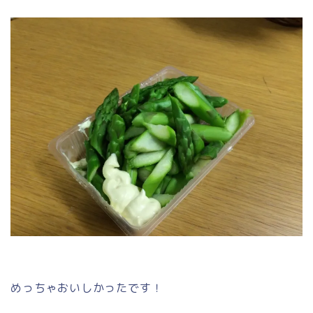
めっちゃおいしかったです！