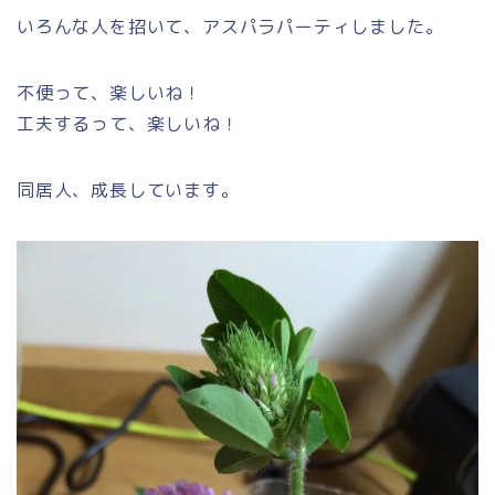
いろんな人を招いて、アスパラパーティしました。
不便って、楽しいね！
工夫するって、楽しいね！
同居人、成長しています。