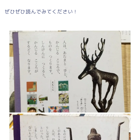
ぜひぜひ読んでみてください！