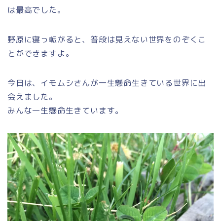
は最高でした。
野原に寝っ転がると、普段は見えない世界をのぞくこ
とができますよ。
今日は、イモムシさんが一生懸命生きている世界に出
会えました。
みんな一生懸命生きています。