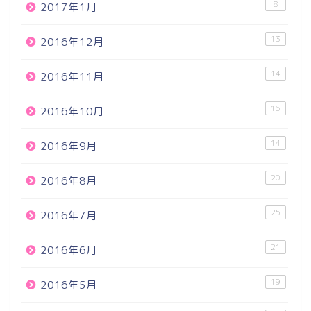
8
2017年1月
13
2016年12月
14
2016年11月
16
2016年10月
14
2016年9月
20
2016年8月
25
2016年7月
21
2016年6月
19
2016年5月