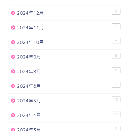
5
2024年12月
1
2024年11月
5
2024年10月
6
2024年9月
8
2024年8月
3
2024年6月
10
2024年5月
10
2024年4月
2
2024年3月