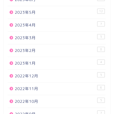
12
2023年5月
7
2023年4月
5
2023年3月
8
2023年2月
4
2023年1月
5
2022年12月
6
2022年11月
5
2022年10月
7