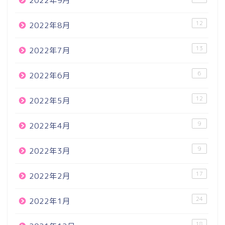
2022年9月
12
2022年8月
13
2022年7月
6
2022年6月
12
2022年5月
9
2022年4月
9
2022年3月
17
2022年2月
24
2022年1月
18