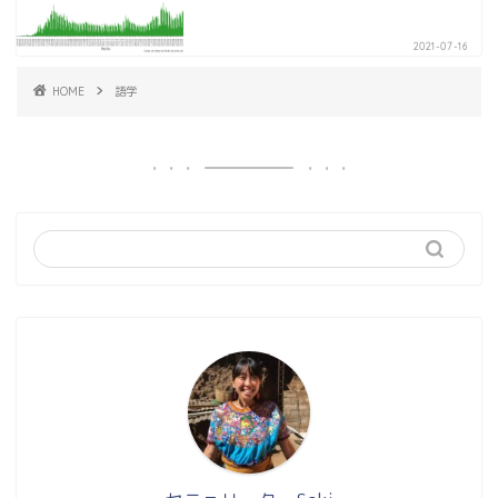
2021-07-16
HOME
語学