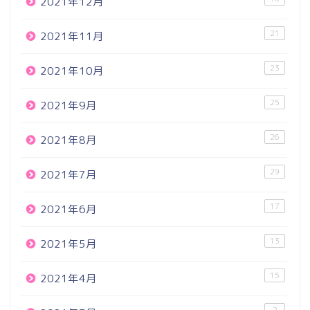
2021年12月
21
2021年11月
23
2021年10月
25
2021年9月
26
2021年8月
29
2021年7月
17
2021年6月
13
2021年5月
15
2021年4月
2