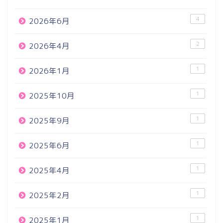
4
2026年6月
2
2026年4月
1
2026年1月
1
2025年10月
1
2025年9月
1
2025年6月
1
2025年4月
1
2025年2月
1
2025年1月