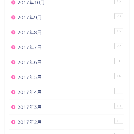
15
2017年10月
20
2017年9月
13
2017年8月
22
2017年7月
9
2017年6月
14
2017年5月
1
2017年4月
10
2017年3月
11
2017年2月