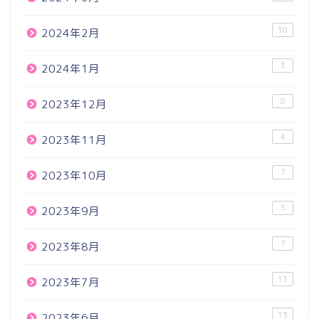
10
2024年2月
3
2024年1月
8
2023年12月
4
2023年11月
7
2023年10月
5
2023年9月
7
2023年8月
13
2023年7月
13
2023年6月