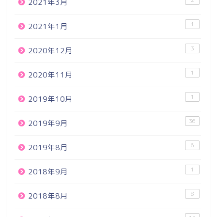
2021年3月
1
2021年1月
3
2020年12月
1
2020年11月
1
2019年10月
36
2019年9月
6
2019年8月
1
2018年9月
8
2018年8月