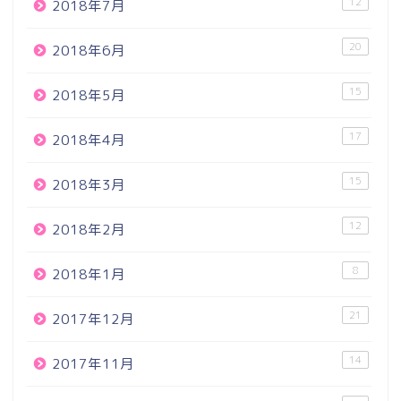
12
2018年7月
20
2018年6月
15
2018年5月
17
2018年4月
15
2018年3月
12
2018年2月
8
2018年1月
21
2017年12月
14
2017年11月