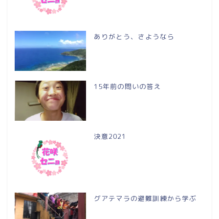
ありがとう、さようなら
15年前の問いの答え
決意2021
グアテマラの避難訓練から学ぶ