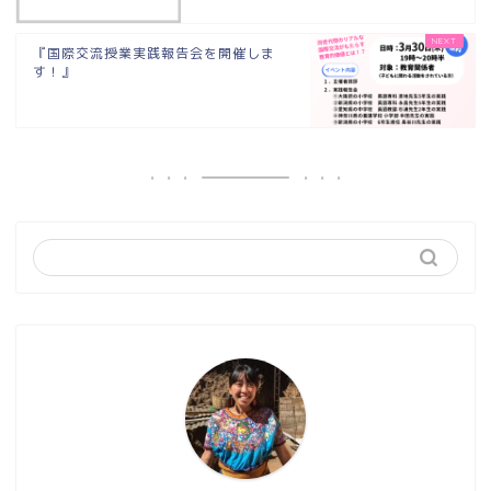
『国際交流授業実践報告会を開催しま
す！』