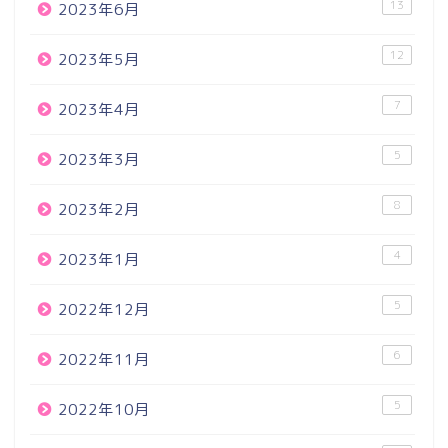
13
2023年6月
12
2023年5月
7
2023年4月
5
2023年3月
8
2023年2月
4
2023年1月
5
2022年12月
6
2022年11月
5
2022年10月