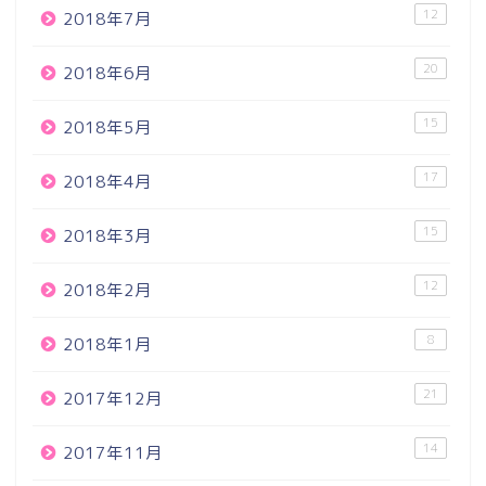
12
2018年7月
20
2018年6月
15
2018年5月
17
2018年4月
15
2018年3月
12
2018年2月
8
2018年1月
21
2017年12月
14
2017年11月