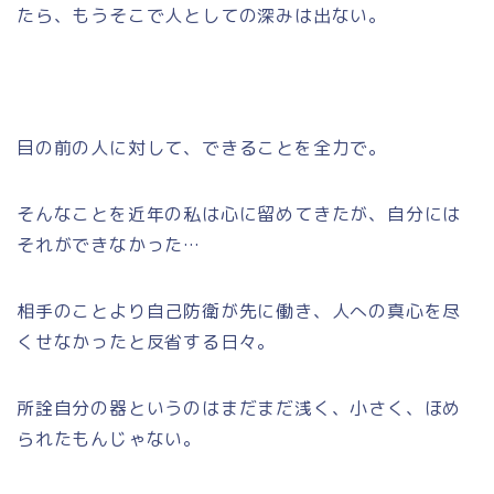
たら、もうそこで人としての深みは出ない。
目の前の人に対して、できることを全力で。
そんなことを近年の私は心に留めてきたが、自分には
それができなかった…
相手のことより自己防衛が先に働き、人への真心を尽
くせなかったと反省する日々。
所詮自分の器というのはまだまだ浅く、小さく、ほめ
られたもんじゃない。