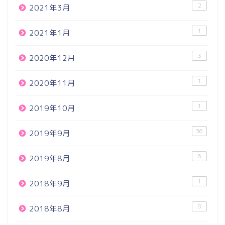
2
2021年3月
1
2021年1月
3
2020年12月
1
2020年11月
1
2019年10月
36
2019年9月
6
2019年8月
1
2018年9月
8
2018年8月