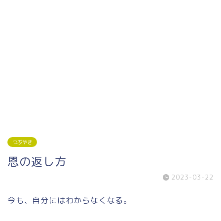
つぶやき
恩の返し方
2023-03-22
今も、自分にはわからなくなる。