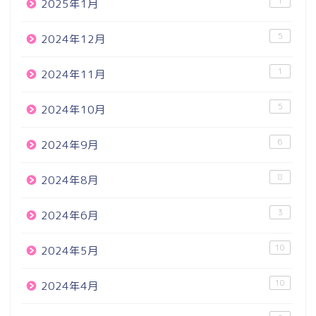
1
2025年1月
5
2024年12月
1
2024年11月
5
2024年10月
6
2024年9月
8
2024年8月
3
2024年6月
10
2024年5月
10
2024年4月