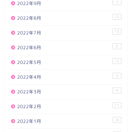
7
2022年9月
12
2022年8月
13
2022年7月
6
2022年6月
12
2022年5月
9
2022年4月
9
2022年3月
17
2022年2月
24
2022年1月