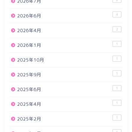
2026年7月
4
2026年6月
2
2026年4月
1
2026年1月
1
2025年10月
1
2025年9月
1
2025年6月
1
2025年4月
1
2025年2月