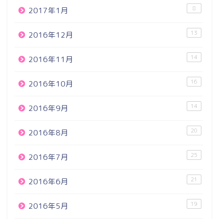
8
2017年1月
13
2016年12月
14
2016年11月
16
2016年10月
14
2016年9月
20
2016年8月
25
2016年7月
21
2016年6月
19
2016年5月