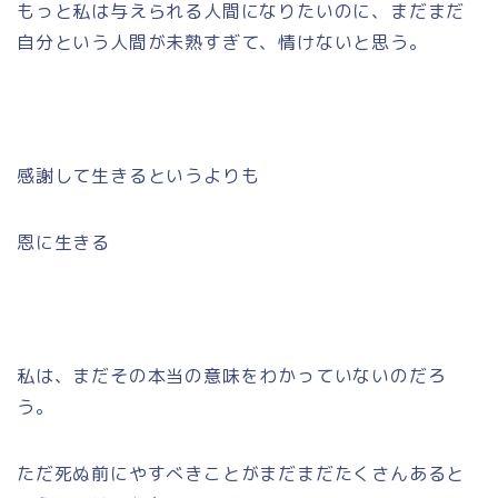
もっと私は与えられる人間になりたいのに、まだまだ
自分という人間が未熟すぎて、情けないと思う。
感謝して生きるというよりも
恩に生きる
私は、まだその本当の意味をわかっていないのだろ
う。
ただ死ぬ前にやすべきことがまだまだたくさんあると