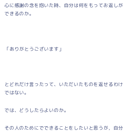
心に感謝の念を抱いた時、自分は何をもってお返しが
できるのか。
「ありがとうございます」
とどれだけ言ったって、いただいたものを返せるわけ
ではない。
では、どうしたらよいのか。
その人のためにでできることをしたいと思うが，自分