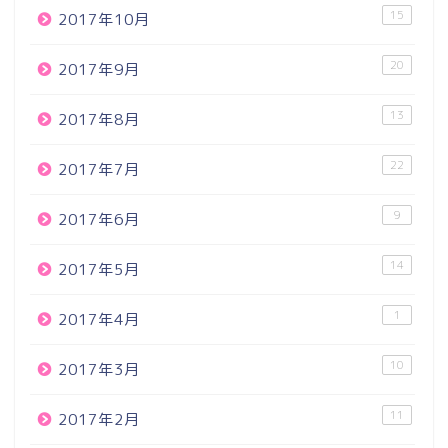
15
2017年10月
20
2017年9月
13
2017年8月
22
2017年7月
9
2017年6月
14
2017年5月
1
2017年4月
10
2017年3月
11
2017年2月