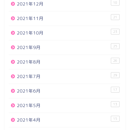
18
2021年12月
21
2021年11月
23
2021年10月
25
2021年9月
26
2021年8月
29
2021年7月
17
2021年6月
13
2021年5月
15
2021年4月