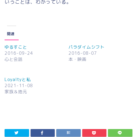
いうことは、わかっている。
関連
ゆるすこと
パラダイムシフト
2016-09-24
2016-08-07
心と会話
本・映画
Loyaltyと私
2021-11-08
家族＆地元