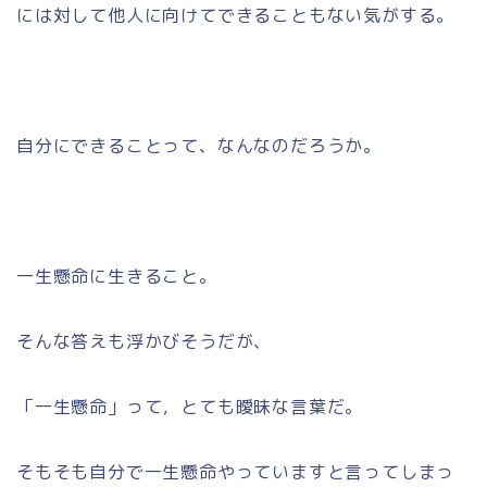
には対して他人に向けてできることもない気がする。
自分にできることって、なんなのだろうか。
一生懸命に生きること。
そんな答えも浮かびそうだが、
「一生懸命」って，とても曖昧な言葉だ。
そもそも自分で一生懸命やっていますと言ってしまっ