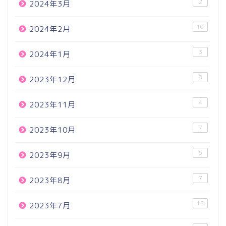
2
2024年3月
10
2024年2月
3
2024年1月
8
2023年12月
4
2023年11月
7
2023年10月
5
2023年9月
7
2023年8月
13
2023年7月