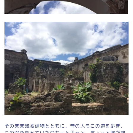
そのまま残る建物とともに、昔の人もこの道を歩き、
この眺めをみていたのかぁと思うと、ちょっと胸が熱