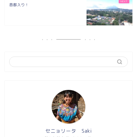
首都入り！
セニョリータ Saki