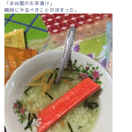
「永谷園のお茶漬け」
瞬時にやるべきことが決まった。