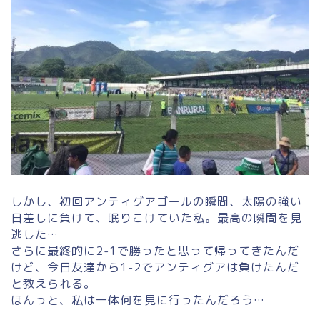
しかし、初回アンティグアゴールの瞬間、太陽の強い
日差しに負けて、眠りこけていた私。最高の瞬間を見
逃した…
さらに最終的に2-1で勝ったと思って帰ってきたんだ
けど、今日友達から1-2でアンティグアは負けたんだ
と教えられる。
ほんっと、私は一体何を見に行ったんだろう…