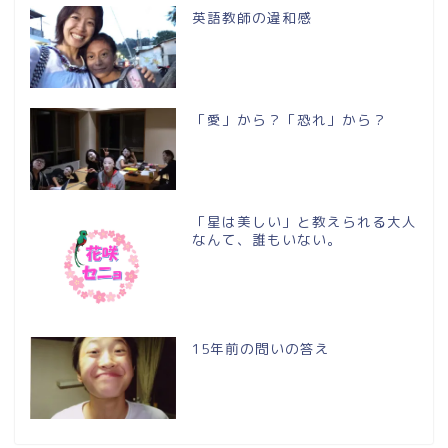
英語教師の違和感
「愛」から？「恐れ」から？
「星は美しい」と教えられる大人
なんて、誰もいない。
15年前の問いの答え