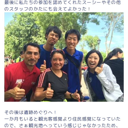
最後に私たちの参加を認めてくれたスーシーやその他
のスタッフのかたにも会えてよかった！
その後は遺跡めぐりへ！
一か月もいると観光客感覚より住民感覚になっていた
ので、さぁ観光地へっていう感じじゃなかったため、