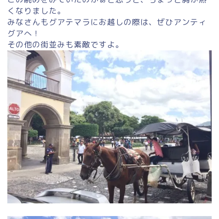
くなりました。
みなさんもグアテマラにお越しの際は、ぜひアンティ
グアへ！
その他の街並みも素敵ですよ。