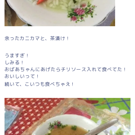
余ったカニカマと、茶漬け！
うますぎ！
しみる！
おばあちゃんにあげたらチリソース入れて食べてた！
おいしいって！
続いて、こいつも食べちゃえ！