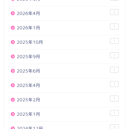
2
2026年4月
1
2026年1月
1
2025年10月
1
2025年9月
1
2025年6月
1
2025年4月
1
2025年2月
1
2025年1月
5
2024年12月