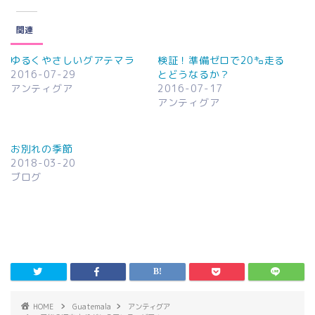
関連
ゆるくやさしいグアテマラ
検証！準備ゼロで20㌔走る
2016-07-29
とどうなるか？
アンティグア
2016-07-17
アンティグア
お別れの季節
2018-03-20
ブログ
HOME
Guatemala
アンティグア