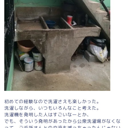
初めての経験なので洗濯さえも楽しかった。
洗濯しながら、いつもいろんなこと考えた。
洗濯機を発明した人はすごいなーとか、
でも、そういう発明があったから公衆洗濯場がなくな
って、ご近所さんとの交流も減っちゃったんじゃない