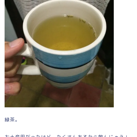
緑茶。
お土産用だったけど、たくさんあるから飲んじゃえ！