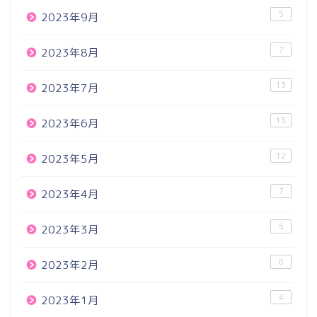
5
2023年9月
7
2023年8月
13
2023年7月
13
2023年6月
12
2023年5月
7
2023年4月
5
2023年3月
8
2023年2月
4
2023年1月