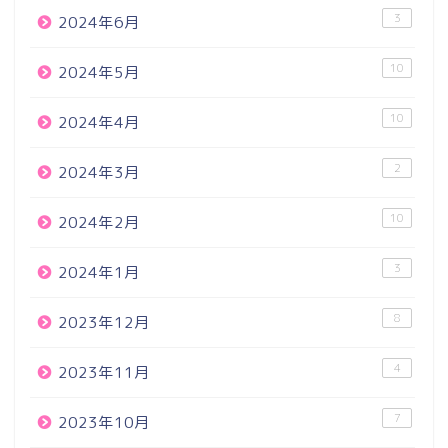
3
2024年6月
10
2024年5月
10
2024年4月
2
2024年3月
10
2024年2月
3
2024年1月
8
2023年12月
4
2023年11月
7
2023年10月