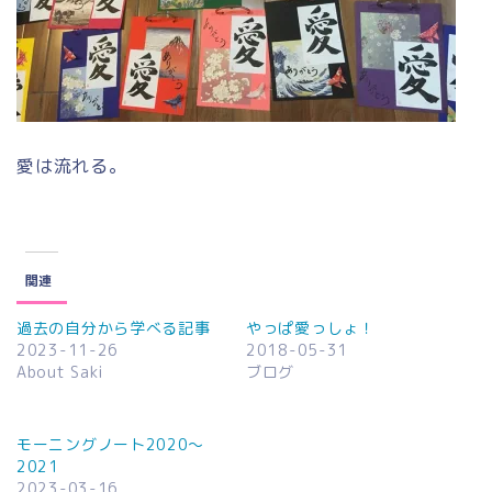
愛は流れる。
関連
過去の自分から学べる記事
やっぱ愛っしょ！
2023-11-26
2018-05-31
About Saki
ブログ
モーニングノート2020～
2021
2023-03-16