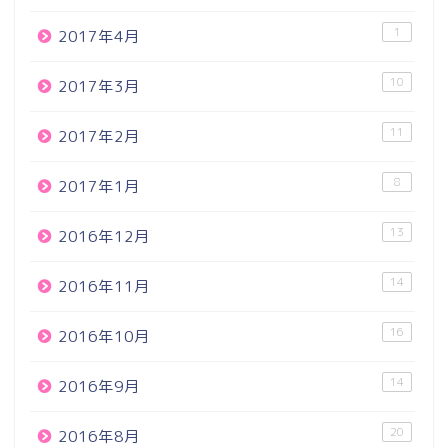
1
2017年4月
10
2017年3月
11
2017年2月
8
2017年1月
13
2016年12月
14
2016年11月
16
2016年10月
14
2016年9月
20
2016年8月