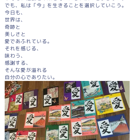
でも、私は「今」を生きることを選択していこう。
今日も、
世界は、
奇跡と
美しさと
愛であふれている。
それを感じる、
味わう、
感謝する、
そんな愛が溢れる
自分の心でありたい。