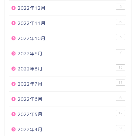
5
2022年12月
6
2022年11月
5
2022年10月
7
2022年9月
12
2022年8月
13
2022年7月
6
2022年6月
12
2022年5月
9
2022年4月