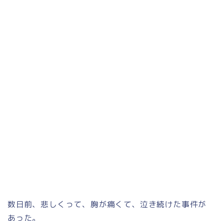
数日前、悲しくって、胸が痛くて、泣き続けた事件が
あった。