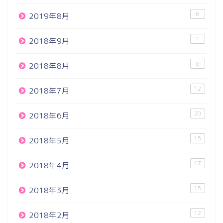
6
2019年8月
1
2018年9月
8
2018年8月
12
2018年7月
20
2018年6月
15
2018年5月
17
2018年4月
15
2018年3月
12
2018年2月