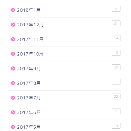
8
2018年1月
21
2017年12月
14
2017年11月
15
2017年10月
20
2017年9月
13
2017年8月
22
2017年7月
9
2017年6月
14
2017年5月