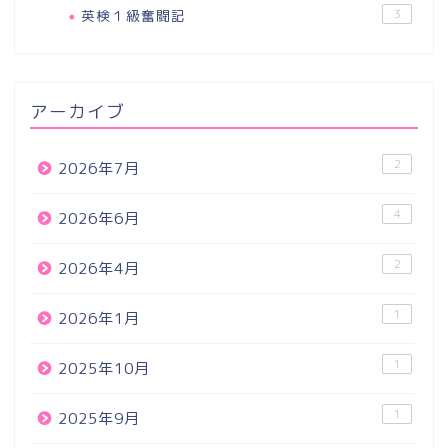
英検１級奮闘記
3
アーカイブ
2
2026年7月
4
2026年6月
2
2026年4月
1
2026年1月
1
2025年10月
1
2025年9月