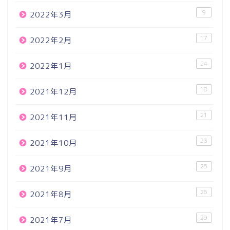
9
2022年3月
17
2022年2月
24
2022年1月
18
2021年12月
21
2021年11月
23
2021年10月
25
2021年9月
26
2021年8月
29
2021年7月