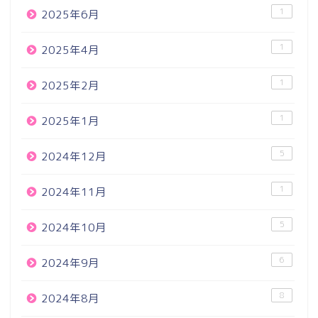
1
2025年6月
1
2025年4月
1
2025年2月
1
2025年1月
5
2024年12月
1
2024年11月
5
2024年10月
6
2024年9月
8
2024年8月