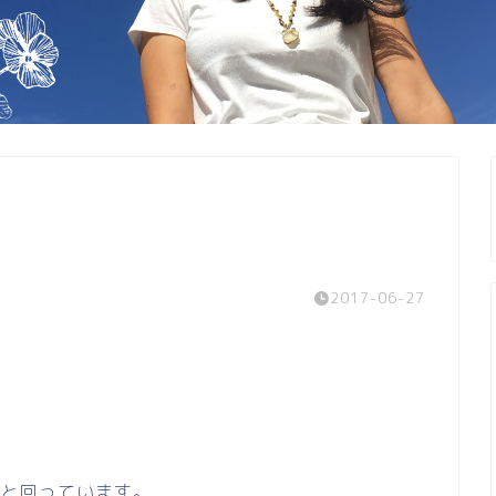
2017-06-27
人と回っています。