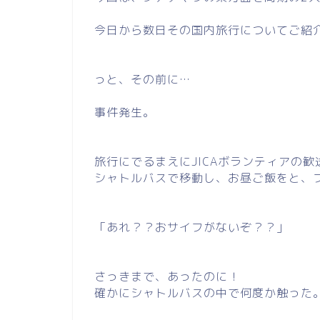
今日から数日その国内旅行についてご紹
っと、その前に…
事件発生。
旅行にでるまえにJICAボランティアの
シャトルバスで移動し、お昼ご飯をと、
「あれ？？おサイフがないぞ？？」
さっきまで、あったのに！
確かにシャトルバスの中で何度か触った