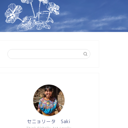
セニョリータ Saki