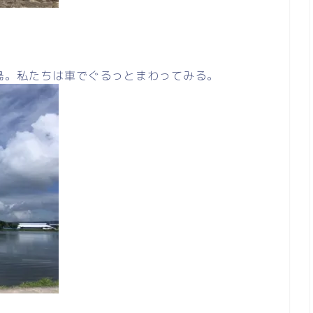
島。私たちは車でぐるっとまわってみる。