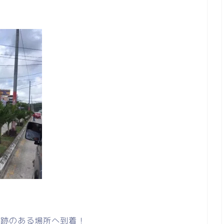
遺跡のある場所へ到着！