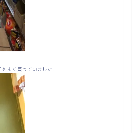
チをよく買っていました。