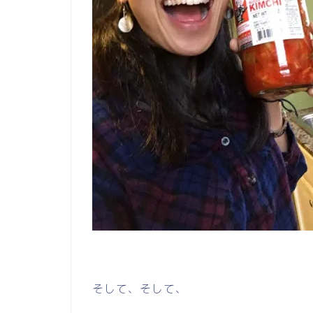
そして、そして、