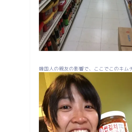
韓国人の親友の影響で、ここでこのキム