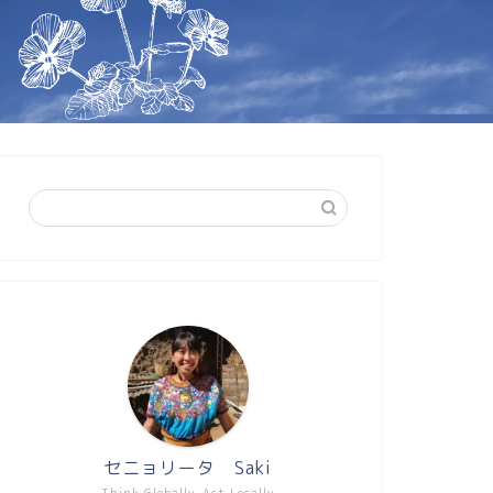
セニョリータ Saki