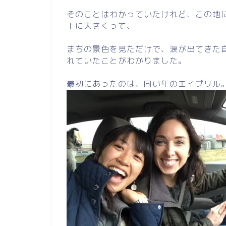
そのことはわかっていたけれど、この地
上に大きくって、
まちの景色を見ただけで、涙が出てきた
れていたことがわかりました。
最初にあったのは、同い年のエイプリル