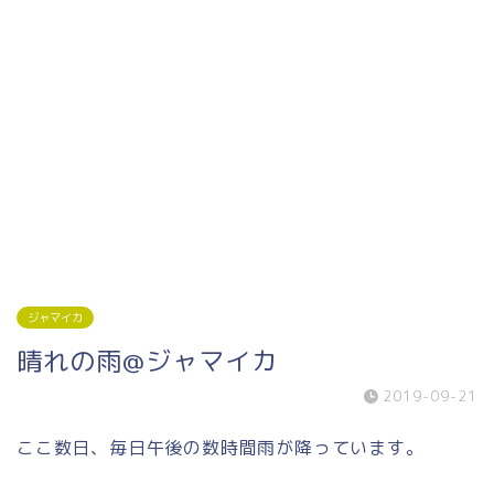
ジャマイカ
晴れの雨@ジャマイカ
2019-09-21
ここ数日、毎日午後の数時間雨が降っています。