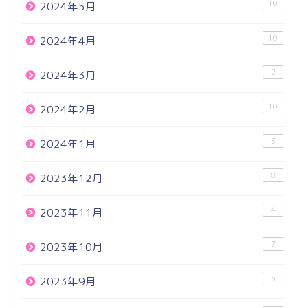
10
2024年5月
10
2024年4月
2
2024年3月
10
2024年2月
3
2024年1月
8
2023年12月
4
2023年11月
7
2023年10月
5
2023年9月