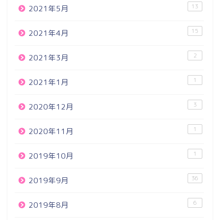
13
2021年5月
15
2021年4月
2
2021年3月
1
2021年1月
3
2020年12月
1
2020年11月
1
2019年10月
36
2019年9月
6
2019年8月