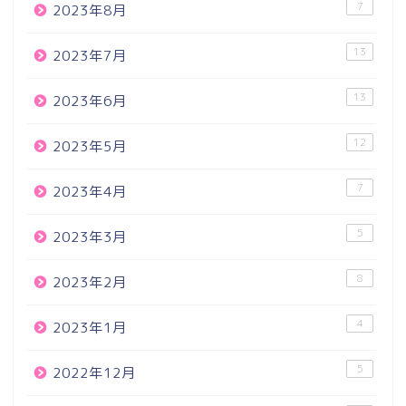
7
2023年8月
13
2023年7月
13
2023年6月
12
2023年5月
7
2023年4月
5
2023年3月
8
2023年2月
4
2023年1月
5
2022年12月