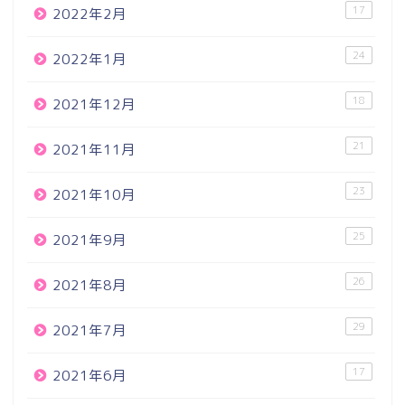
17
2022年2月
24
2022年1月
18
2021年12月
21
2021年11月
23
2021年10月
25
2021年9月
26
2021年8月
29
2021年7月
17
2021年6月