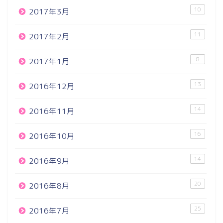
10
2017年3月
11
2017年2月
8
2017年1月
13
2016年12月
14
2016年11月
16
2016年10月
14
2016年9月
20
2016年8月
25
2016年7月