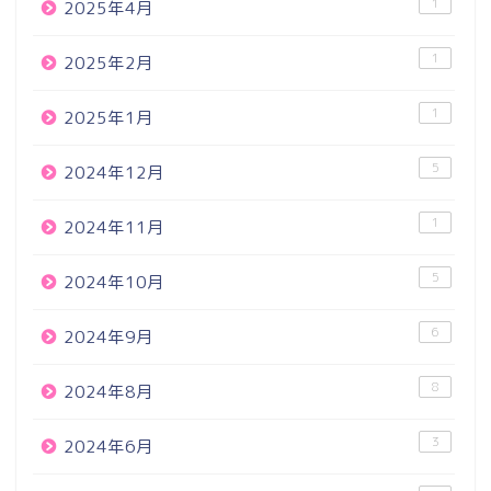
1
2025年4月
1
2025年2月
1
2025年1月
5
2024年12月
1
2024年11月
5
2024年10月
6
2024年9月
8
2024年8月
3
2024年6月