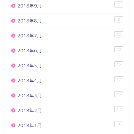
1
2018年9月
8
2018年8月
12
2018年7月
20
2018年6月
15
2018年5月
17
2018年4月
15
2018年3月
12
2018年2月
8
2018年1月