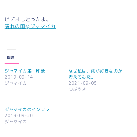
ビデオもとったよ。
晴れの雨@ジャマイカ
関連
ジャマイカ第一印象
なぜ私は、雨が好きなのか
2019-09-14
考えてみた。
ジャマイカ
2021-09-05
つぶやき
ジャマイカのインフラ
2019-09-20
ジャマイカ