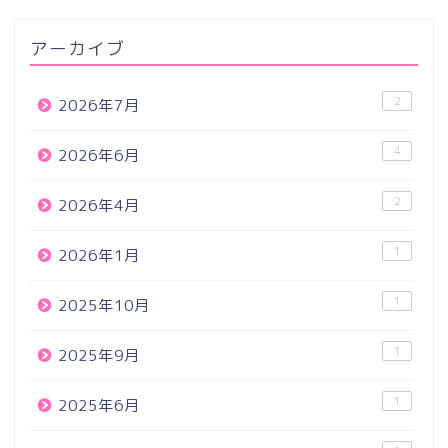
アーカイブ
2
2026年7月
4
2026年6月
2
2026年4月
1
2026年1月
1
2025年10月
1
2025年9月
1
2025年6月