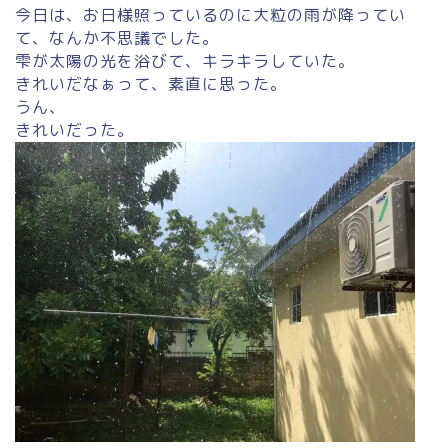
今日は、お日様照っているのに大粒の雨が降ってい
て、なんか不思議でした。
雫が太陽の光を浴びて、キラキラしていた。
きれいだなぁって、素直に思った。
うん、
きれいだった。