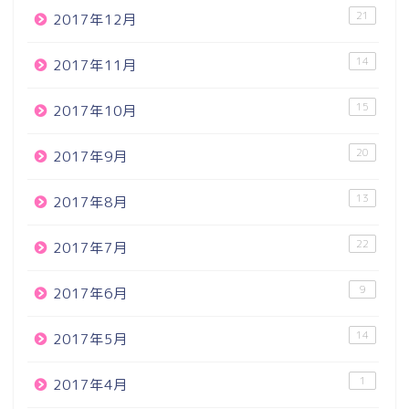
21
2017年12月
14
2017年11月
15
2017年10月
20
2017年9月
13
2017年8月
22
2017年7月
9
2017年6月
14
2017年5月
1
2017年4月