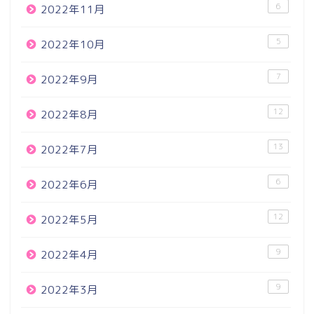
6
2022年11月
5
2022年10月
7
2022年9月
12
2022年8月
13
2022年7月
6
2022年6月
12
2022年5月
9
2022年4月
9
2022年3月