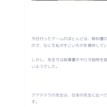
今日行ったゲームのほとんどは、教科書
ので、なにも私がすごいものを提供して
しかし、先生方は指導書のやり方説明を
いようでした。
グアテマラの先生は、日本の先生に比べ
す。