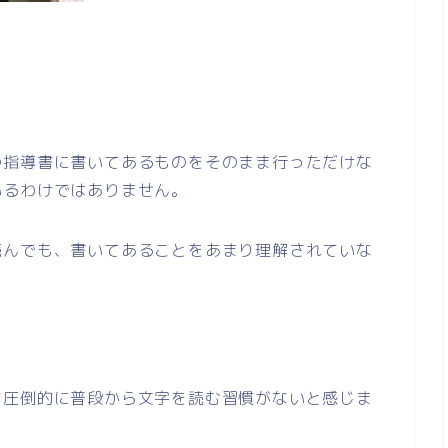
の指導書に書いてあるものをそのまま行っただけな
いるわけではありません。
読んでも、書いてあることをあまり理解されていな
て圧倒的に普段から文字を読む習慣がないと感じま