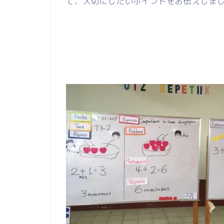
て、大切にしたいポイントをお伝えしま