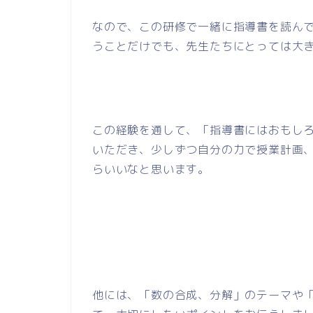
なので、この研修で一緒に指導書を読ん
うことだけでも、先生たちにとっては大
この経験を通して、「指導書にはおもし
いただき、少しずつ自分の力で授業計画
らいいなと思います。
他には、「数の合成、分解」のテーマや