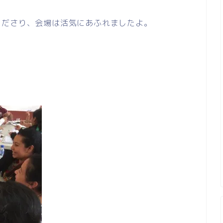
くださり、会場は活気にあふれましたよ。