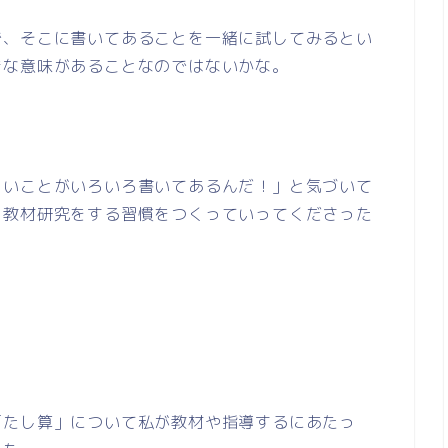
で、そこに書いてあることを一緒に試してみるとい
きな意味があることなのではないかな。
ろいことがいろいろ書いてあるんだ！」と気づいて
、教材研究をする習慣をつくっていってくださった
「たし算」について私が教材や指導するにあたっ