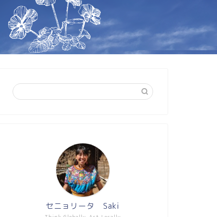
セニョリータ Saki