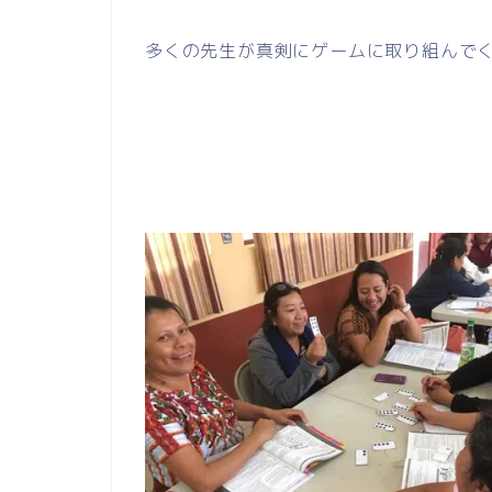
多くの先生が真剣にゲームに取り組んで