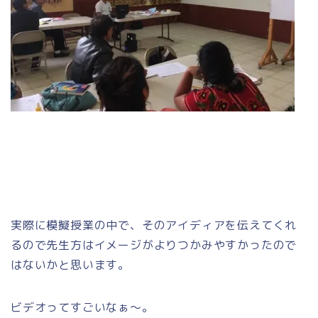
実際に模擬授業の中で、そのアイディアを伝えてくれ
るので先生方はイメージがよりつかみやすかったので
はないかと思います。
ビデオってすごいなぁ～。