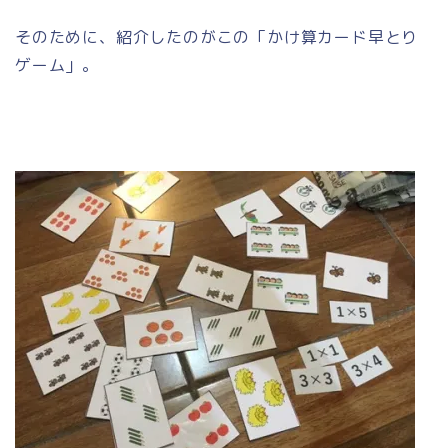
そのために、紹介したのがこの「かけ算カード早とり
ゲーム」。