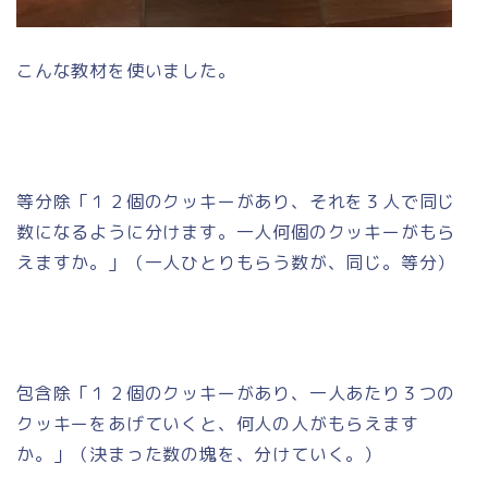
こんな教材を使いました。
等分除「１２個のクッキーがあり、それを３人で同じ
数になるように分けます。一人何個のクッキーがもら
えますか。」（一人ひとりもらう数が、同じ。等分）
包含除「１２個のクッキーがあり、一人あたり３つの
クッキーをあげていくと、何人の人がもらえます
か。」（決まった数の塊を、分けていく。）