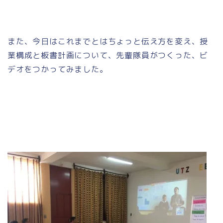
また、今日はこれまでとはちょっと伝え方を変え、授
業構成と板書計画について、先輩隊員がつくった、ビ
デオをつかってみました。