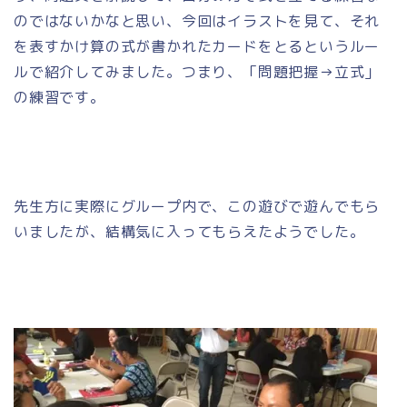
のではないかなと思い、今回はイラストを見て、それ
を表すかけ算の式が書かれたカードをとるというルー
ルで紹介してみました。つまり、「問題把握→立式」
の練習です。
先生方に実際にグループ内で、この遊びで遊んでもら
いましたが、結構気に入ってもらえたようでした。