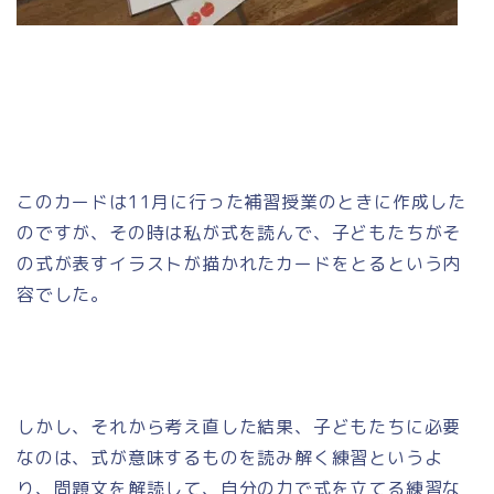
このカードは11月に行った補習授業のときに作成した
のですが、その時は私が式を読んで、子どもたちがそ
の式が表すイラストが描かれたカードをとるという内
容でした。
しかし、それから考え直した結果、子どもたちに必要
なのは、式が意味するものを読み解く練習というよ
り、問題文を解読して、自分の力で式を立てる練習な