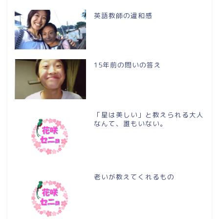
英語教師の違和感
15年前の問いの答え
「星は美しい」と教えられる大人
なんて、誰もいない。
老いが教えてくれるもの