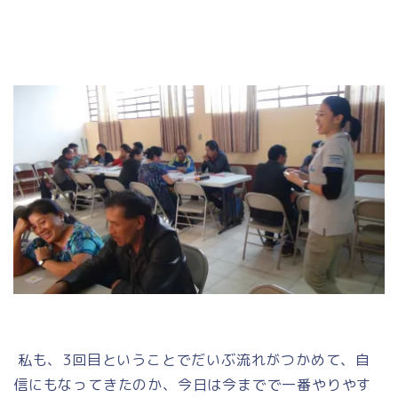
私も、3回目ということでだいぶ流れがつかめて、自
信にもなってきたのか、今日は今までで一番やりやす