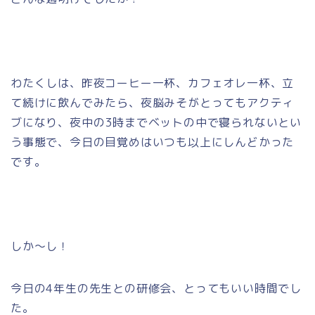
わたくしは、昨夜コーヒー一杯、カフェオレ一杯、立
て続けに飲んでみたら、夜脳みそがとってもアクティ
ブになり、夜中の3時までベットの中で寝られないとい
う事態で、今日の目覚めはいつも以上にしんどかった
です。
しか～し！
今日の4年生の先生との研修会、とってもいい時間でし
た。