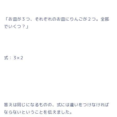
「お皿が３つ、それぞれのお皿にりんごが２つ。全部
でいくつ？」
式：３×２
答えは同じになるものの、式には違いをつけなければ
ならないということを伝えました。