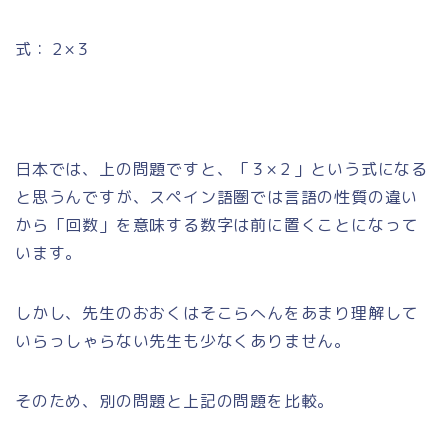
式：２×３
日本では、上の問題ですと、「３×２」という式になる
と思うんですが、スペイン語圏では言語の性質の違い
から「回数」を意味する数字は前に置くことになって
います。
しかし、先生のおおくはそこらへんをあまり理解して
いらっしゃらない先生も少なくありません。
そのため、別の問題と上記の問題を比較。