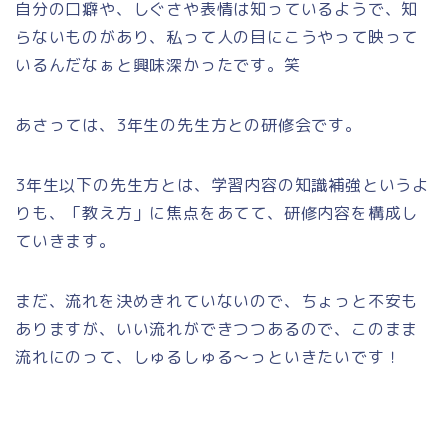
自分の口癖や、しぐさや表情は知っているようで、知
らないものがあり、私って人の目にこうやって映って
いるんだなぁと興味深かったです。笑
あさっては、3年生の先生方との研修会です。
3年生以下の先生方とは、学習内容の知識補強というよ
りも、「教え方」に焦点をあてて、研修内容を構成し
ていきます。
まだ、流れを決めきれていないので、ちょっと不安も
ありますが、いい流れができつつあるので、このまま
流れにのって、しゅるしゅる～っといきたいです！