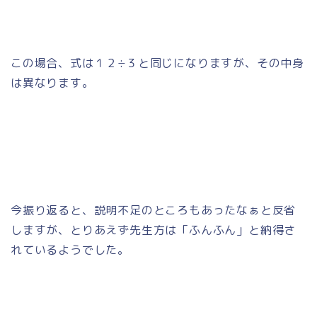
この場合、式は１２÷３と同じになりますが、その中身
は異なります。
今振り返ると、説明不足のところもあったなぁと反省
しますが、とりあえず先生方は「ふんふん」と納得さ
れているようでした。