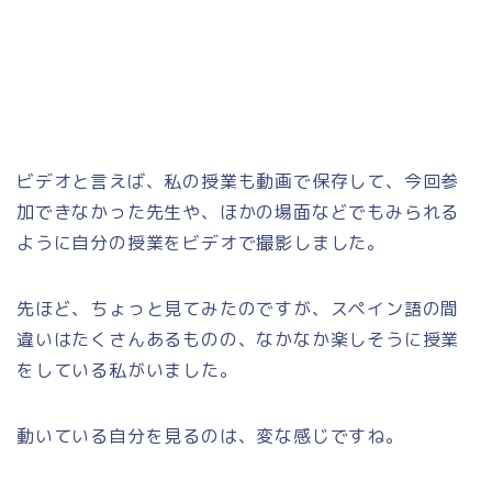
ビデオと言えば、私の授業も動画で保存して、今回参
加できなかった先生や、ほかの場面などでもみられる
ように自分の授業をビデオで撮影しました。
先ほど、ちょっと見てみたのですが、スペイン語の間
違いはたくさんあるものの、なかなか楽しそうに授業
をしている私がいました。
動いている自分を見るのは、変な感じですね。