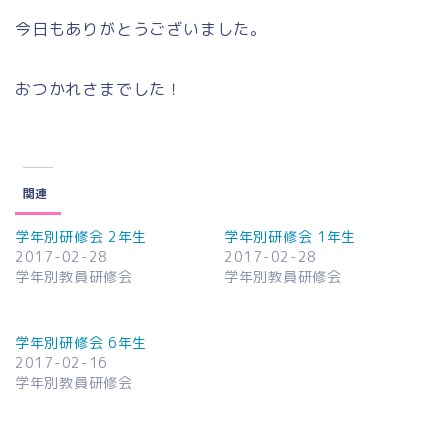
今日もありがとうございました。
おつかれさまでした！
関連
学年別研修会 2年生
学年別研修会 1年生
2017-02-28
2017-02-28
学年別教員研修会
学年別教員研修会
学年別研修会 6年生
2017-02-16
学年別教員研修会