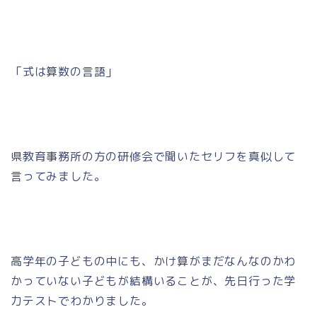
「式は算数の言語」
県教育事務所の方の研修会で聞いたセリフを真似して
言ってみました。
高学年の子どもの中にも、かけ算がまだなんなのかわ
かっていない子どもが結構いることが、先日行った学
力テストでわかりました。