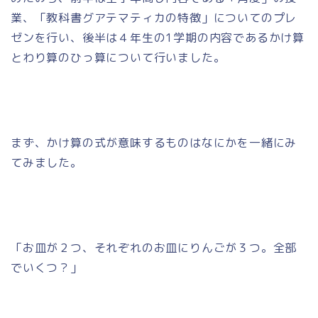
業、「教科書グアテマティカの特徴」についてのプレ
ゼンを行い、後半は４年生の1学期の内容であるかけ算
とわり算のひっ算について行いました。
まず、かけ算の式が意味するものはなにかを一緒にみ
てみました。
「お皿が２つ、それぞれのお皿にりんごが３つ。全部
でいくつ？」