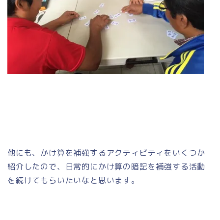
他にも、かけ算を補強するアクティビティをいくつか
紹介したので、日常的にかけ算の暗記を補強する活動
を続けてもらいたいなと思います。