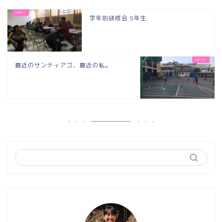
学年別研修会 5年生
最近のサンティアゴ、最近の私。