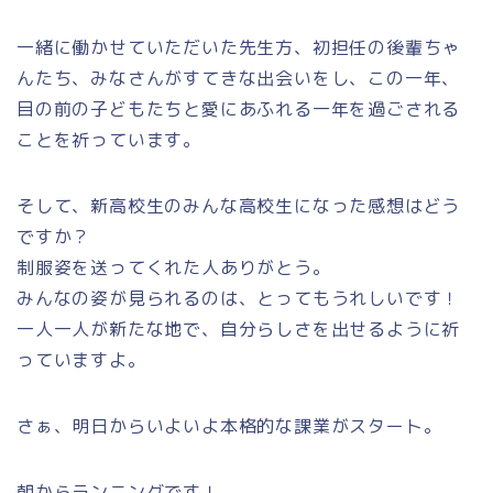
一緒に働かせていただいた先生方、初担任の後輩ちゃ
んたち、みなさんがすてきな出会いをし、この一年、
目の前の子どもたちと愛にあふれる一年を過ごされる
ことを祈っています。
そして、新高校生のみんな高校生になった感想はどう
ですか？
制服姿を送ってくれた人ありがとう。
みんなの姿が見られるのは、とってもうれしいです！
一人一人が新たな地で、自分らしさを出せるように祈
っていますよ。
さぁ、明日からいよいよ本格的な課業がスタート。
朝からランニングです！