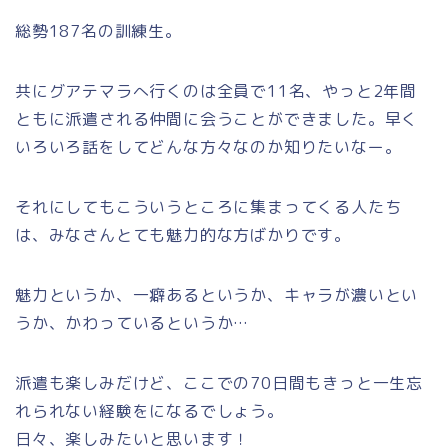
総勢187名の訓練生。
共にグアテマラへ行くのは全員で11名、やっと2年間
ともに派遣される仲間に会うことができました。早く
いろいろ話をしてどんな方々なのか知りたいなー。
それにしてもこういうところに集まってくる人たち
は、みなさんとても魅力的な方ばかりです。
魅力というか、一癖あるというか、キャラが濃いとい
うか、かわっているというか…
派遣も楽しみだけど、ここでの70日間もきっと一生忘
れられない経験をになるでしょう。
日々、楽しみたいと思います！