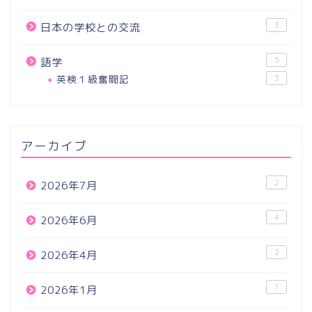
3
日本の学校との交流
5
語学
英検１級奮闘記
3
アーカイブ
2
2026年7月
4
2026年6月
2
2026年4月
1
2026年1月