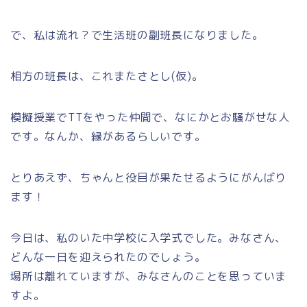
で、私は流れ？で生活班の副班長になりました。
相方の班長は、これまたさとし(仮)。
模擬授業でTTをやった仲間で、なにかとお騒がせな人
です。なんか、縁があるらしいです。
とりあえず、ちゃんと役目が果たせるようにがんばり
ます！
今日は、私のいた中学校に入学式でした。みなさん、
どんな一日を迎えられたのでしょう。
場所は離れていますが、みなさんのことを思っていま
すよ。