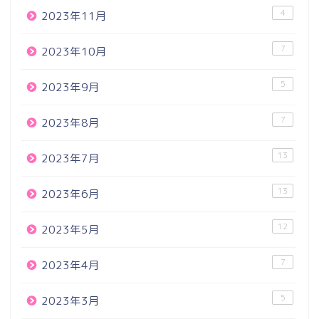
4
2023年11月
7
2023年10月
5
2023年9月
7
2023年8月
13
2023年7月
13
2023年6月
12
2023年5月
7
2023年4月
5
2023年3月