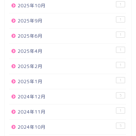
1
2025年10月
1
2025年9月
1
2025年6月
1
2025年4月
1
2025年2月
1
2025年1月
5
2024年12月
1
2024年11月
5
2024年10月