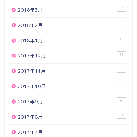
15
2018年3月
12
2018年2月
8
2018年1月
21
2017年12月
14
2017年11月
15
2017年10月
20
2017年9月
13
2017年8月
22
2017年7月