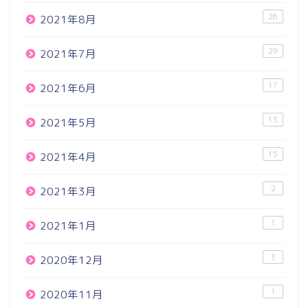
26
2021年8月
29
2021年7月
17
2021年6月
13
2021年5月
15
2021年4月
2
2021年3月
1
2021年1月
3
2020年12月
1
2020年11月