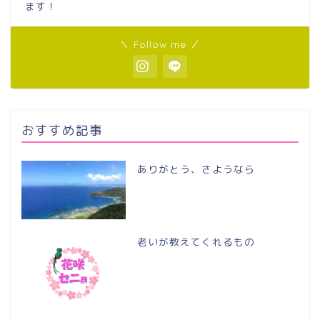
ます！
＼ Follow me ／
おすすめ記事
ありがとう、さようなら
老いが教えてくれるもの