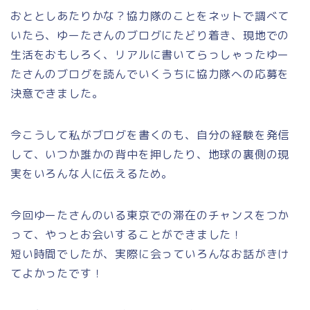
おととしあたりかな？協力隊のことをネットで調べて
いたら、ゆーたさんのブログにたどり着き、現地での
生活をおもしろく、リアルに書いてらっしゃったゆー
たさんのブログを読んでいくうちに協力隊への応募を
決意できました。
今こうして私がブログを書くのも、自分の経験を発信
して、いつか誰かの背中を押したり、地球の裏側の現
実をいろんな人に伝えるため。
今回ゆーたさんのいる東京での滞在のチャンスをつか
って、やっとお会いすることができました！
短い時間でしたが、実際に会っていろんなお話がきけ
てよかったです！