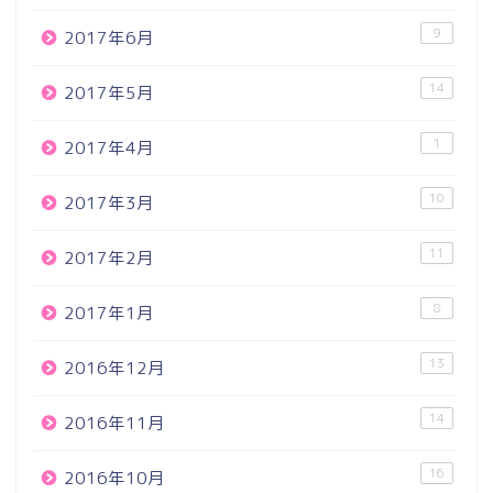
9
2017年6月
14
2017年5月
1
2017年4月
10
2017年3月
11
2017年2月
8
2017年1月
13
2016年12月
14
2016年11月
16
2016年10月