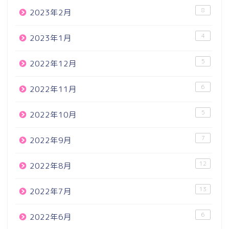
8
2023年2月
4
2023年1月
5
2022年12月
6
2022年11月
5
2022年10月
7
2022年9月
12
2022年8月
13
2022年7月
6
2022年6月