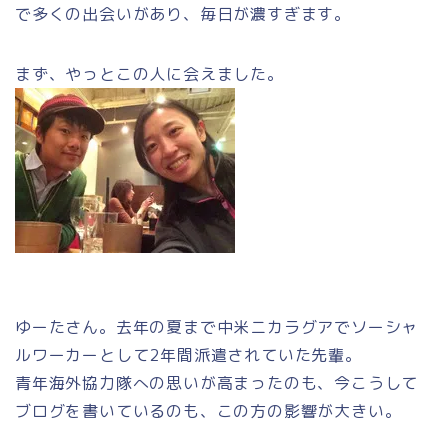
で多くの出会いがあり、毎日が濃すぎます。
まず、やっとこの人に会えました。
ゆーたさん。去年の夏まで中米ニカラグアでソーシャ
ルワーカーとして2年間派遣されていた先輩。
青年海外協力隊への思いが高まったのも、今こうして
ブログを書いているのも、この方の影響が大きい。