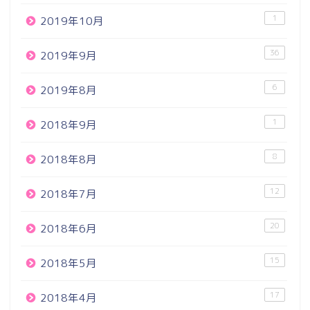
1
2019年10月
36
2019年9月
6
2019年8月
1
2018年9月
8
2018年8月
12
2018年7月
20
2018年6月
15
2018年5月
17
2018年4月