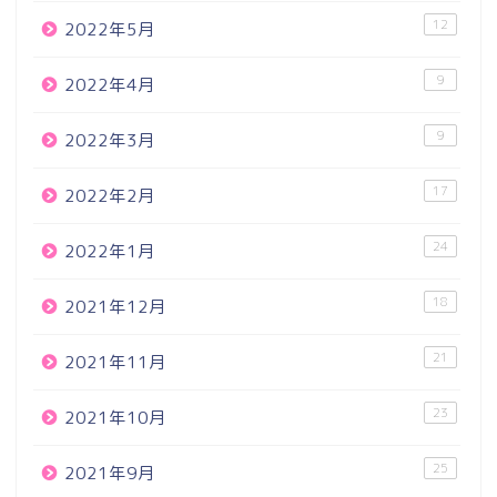
12
2022年5月
9
2022年4月
9
2022年3月
17
2022年2月
24
2022年1月
18
2021年12月
21
2021年11月
23
2021年10月
25
2021年9月