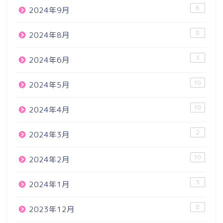
6
2024年9月
8
2024年8月
3
2024年6月
10
2024年5月
10
2024年4月
2
2024年3月
10
2024年2月
3
2024年1月
8
2023年12月