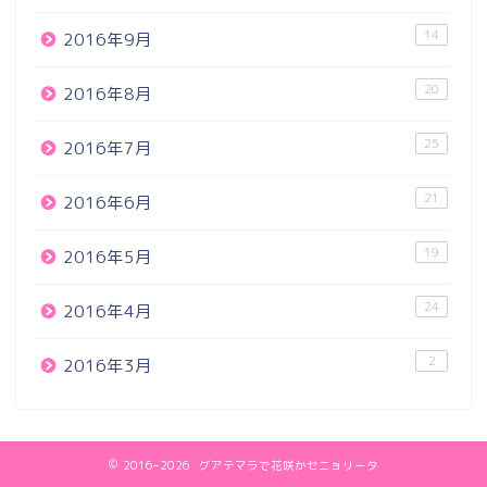
14
2016年9月
20
2016年8月
25
2016年7月
21
2016年6月
19
2016年5月
24
2016年4月
2
2016年3月
2016–2026 グアテマラで花咲かセニョリータ