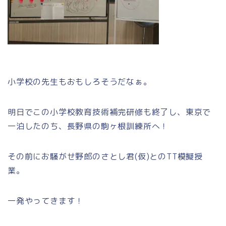
小学校の先生もおもしろそうだなぁ。
明日でこの小学校教育技術補完研修も終了し、東京で
一泊したのち、長野県の駒ヶ根訓練所へ！
その前にお騒がせ野郎のさとし君(仮)とのTT模擬授
業。
一発やってきます！