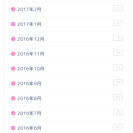
11
2017年2月
8
2017年1月
13
2016年12月
14
2016年11月
16
2016年10月
14
2016年9月
20
2016年8月
25
2016年7月
21
2016年6月