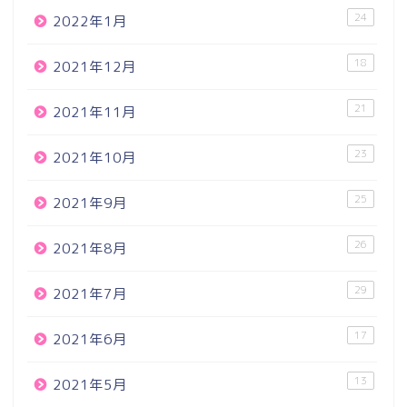
24
2022年1月
18
2021年12月
21
2021年11月
23
2021年10月
25
2021年9月
26
2021年8月
29
2021年7月
17
2021年6月
13
2021年5月