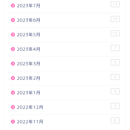
13
2023年7月
13
2023年6月
12
2023年5月
7
2023年4月
5
2023年3月
8
2023年2月
4
2023年1月
5
2022年12月
6
2022年11月