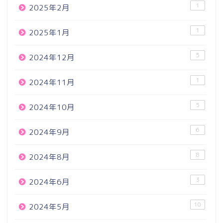
1
2025年2月
1
2025年1月
5
2024年12月
1
2024年11月
5
2024年10月
6
2024年9月
8
2024年8月
3
2024年6月
10
2024年5月