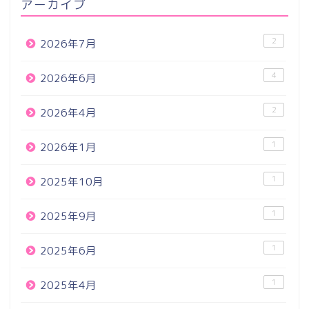
アーカイブ
2
2026年7月
4
2026年6月
2
2026年4月
1
2026年1月
1
2025年10月
1
2025年9月
1
2025年6月
1
2025年4月