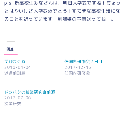
p.s. 新高校生みなさんは、明日入学式ですね！ちょっ
とはやいけど入学おめでとう！すてきな高校生活にな
ることを祈っています！制服姿の写真送ってねー。
関連
学びまくる
任国内研修会 3日目
2016-04-04
2017-12-15
派遣前訓練
任国内研修会
ドタバタの授業研究直前週
2017-07-06
授業研究