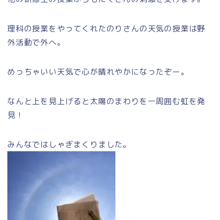
理科の授業をやってくれたのりさんの天気の授業は野
外活動で外へ。
めっちゃいい天気で心が晴れやかになったぞー。
なんと上を見上げると太陽のまわりを一周囲む虹を発
見！
みんなではしゃぎまくりました。