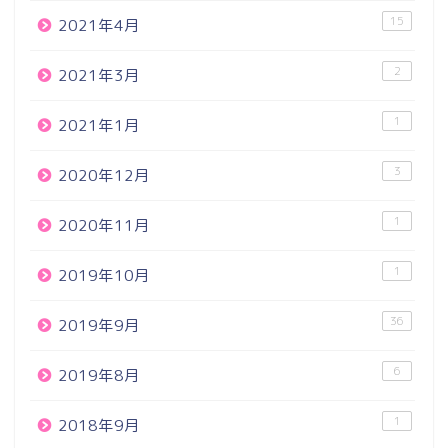
15
2021年4月
2
2021年3月
1
2021年1月
3
2020年12月
1
2020年11月
1
2019年10月
36
2019年9月
6
2019年8月
1
2018年9月