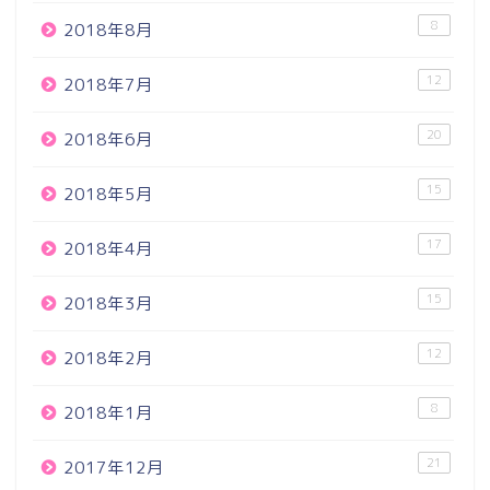
8
2018年8月
12
2018年7月
20
2018年6月
15
2018年5月
17
2018年4月
15
2018年3月
12
2018年2月
8
2018年1月
21
2017年12月