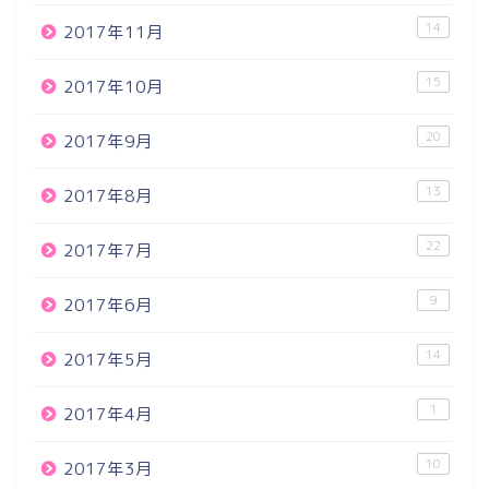
14
2017年11月
15
2017年10月
20
2017年9月
13
2017年8月
22
2017年7月
9
2017年6月
14
2017年5月
1
2017年4月
10
2017年3月