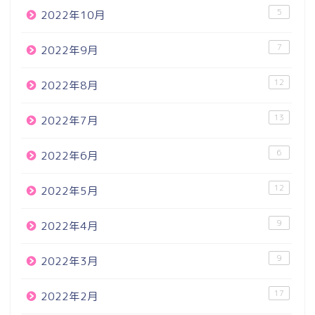
5
2022年10月
7
2022年9月
12
2022年8月
13
2022年7月
6
2022年6月
12
2022年5月
9
2022年4月
9
2022年3月
17
2022年2月