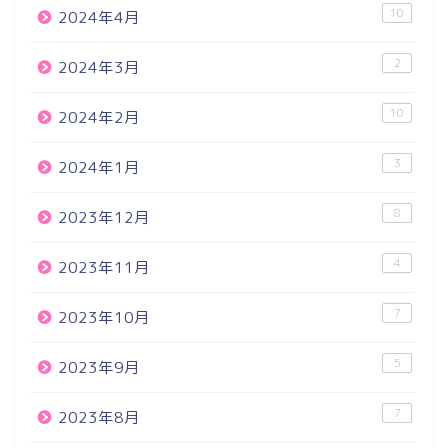
10
2024年4月
2
2024年3月
10
2024年2月
3
2024年1月
8
2023年12月
4
2023年11月
7
2023年10月
5
2023年9月
7
2023年8月