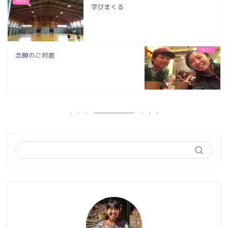
学びまくる
念願のご対面