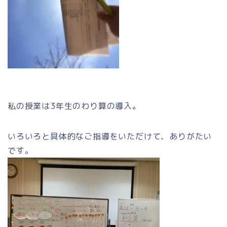
私の授業は3年生のわり算の導入。
いろいろと具体的なご指導をいただけて、ありがたい
です。