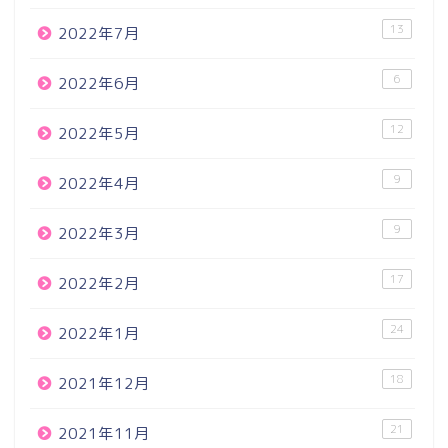
13
2022年7月
6
2022年6月
12
2022年5月
9
2022年4月
9
2022年3月
17
2022年2月
24
2022年1月
18
2021年12月
21
2021年11月