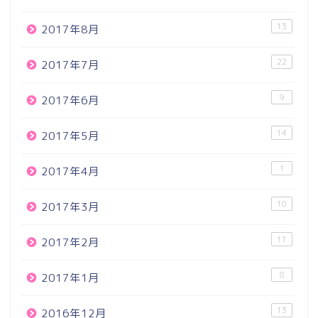
13
2017年8月
22
2017年7月
9
2017年6月
14
2017年5月
1
2017年4月
10
2017年3月
11
2017年2月
8
2017年1月
13
2016年12月