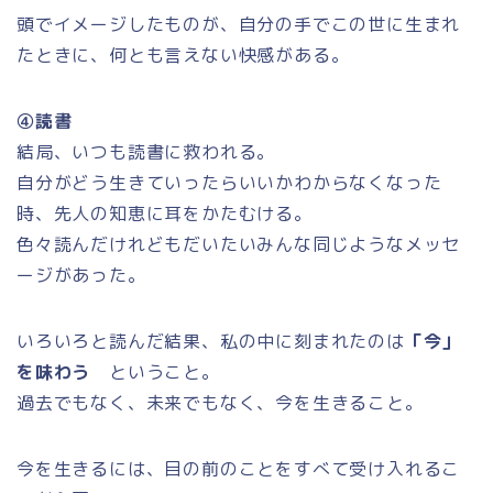
頭でイメージしたものが、自分の手でこの世に生まれ
たときに、何とも言えない快感がある。
④読書
結局、いつも読書に救われる。
自分がどう生きていったらいいかわからなくなった
時、先人の知恵に耳をかたむける。
色々読んだけれどもだいたいみんな同じようなメッセ
ージがあった。
いろいろと読んだ結果、私の中に刻まれたのは
「今」
を味わう
ということ。
過去でもなく、未来でもなく、今を生きること。
今を生きるには、目の前のことをすべて受け入れるこ