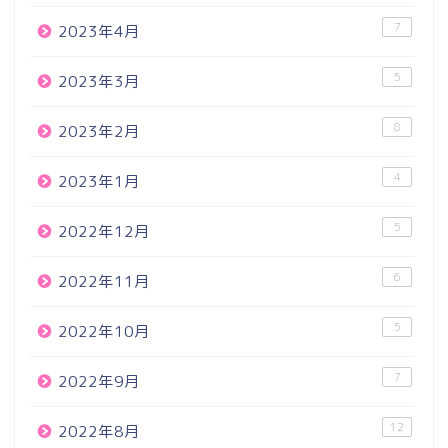
7
2023年4月
5
2023年3月
8
2023年2月
4
2023年1月
5
2022年12月
6
2022年11月
5
2022年10月
7
2022年9月
12
2022年8月