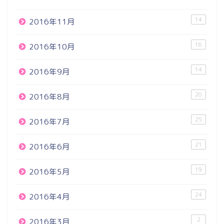
14
2016年11月
16
2016年10月
14
2016年9月
20
2016年8月
25
2016年7月
21
2016年6月
19
2016年5月
24
2016年4月
2
2016年3月