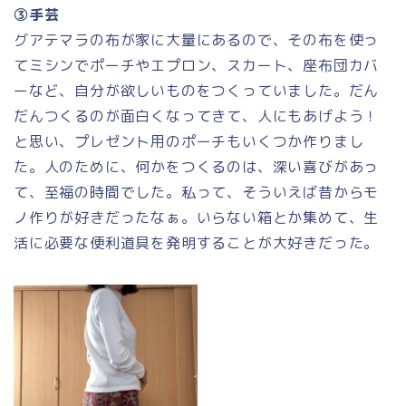
③手芸
グアテマラの布が家に大量にあるので、その布を使っ
てミシンでポーチやエプロン、スカート、座布団カバ
ーなど、自分が欲しいものをつくっていました。だん
だんつくるのが面白くなってきて、人にもあげよう！
と思い、プレゼント用のポーチもいくつか作りまし
た。人のために、何かをつくるのは、深い喜びがあっ
て、至福の時間でした。私って、そういえば昔からモ
ノ作りが好きだったなぁ。いらない箱とか集めて、生
活に必要な便利道具を発明することが大好きだった。