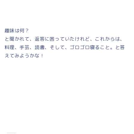
趣味は何？
と聞かれて、返答に困っていたけれど、これからは、
料理、手芸、読書、そして、ゴロゴロ寝ること。と答
えてみようかな！