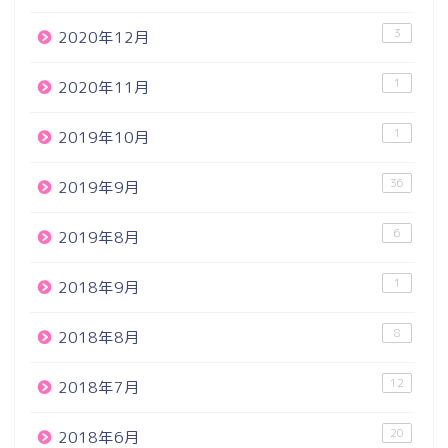
3
2020年12月
1
2020年11月
1
2019年10月
36
2019年9月
6
2019年8月
1
2018年9月
8
2018年8月
12
2018年7月
20
2018年6月