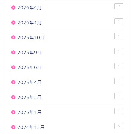
2
2026年4月
1
2026年1月
1
2025年10月
1
2025年9月
1
2025年6月
1
2025年4月
1
2025年2月
1
2025年1月
5
2024年12月