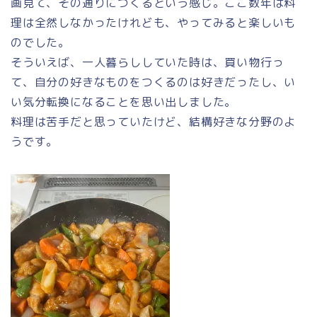
画見て、その通りにつくるという感じ。ここ数年は料
理は全然しなかったけれども、やってみると楽しいも
のでした。
そういえば、一人暮らししていた時は、買い物行っ
て、自分の好きなものをつくるのは好きだったし、い
い気分転換になることを思い出しました。
料理は苦手だと思っていたけど、結構好きな分野のよ
うです。