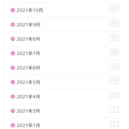
23
2021年10月
25
2021年9月
26
2021年8月
29
2021年7月
17
2021年6月
13
2021年5月
15
2021年4月
2
2021年3月
1
2021年1月