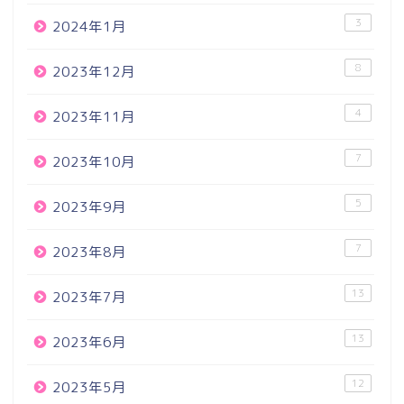
3
2024年1月
8
2023年12月
4
2023年11月
7
2023年10月
5
2023年9月
7
2023年8月
13
2023年7月
13
2023年6月
12
2023年5月