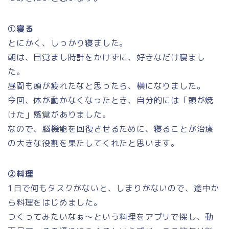
①寝る
とにかく、しっかり寝ました。
朝は、目覚まし時計をかけずに、好きなだけ寝まし
た。
昼間も頭が疲れたなと思ったら、横になりました。
今回、体が動かなくなったとき、自分的には「頭が焼
けた」感覚がありました。
なので、脳機能を回復させるために、寝ることが治療
の大きな役割を果たしてくれたと思います。
②料理
1日で何もタスクがないと、しまりがないので、途中か
ら料理をはじめました。
つくってみたいなぁ～という料理をアプリで探し、動