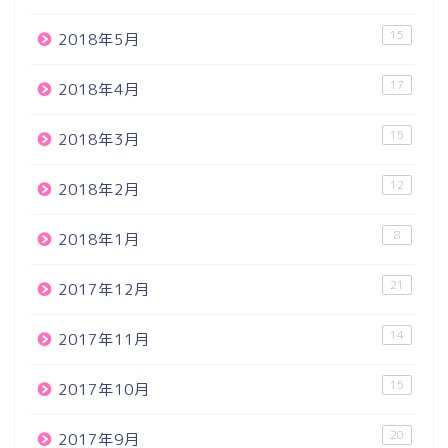
15
2018年5月
17
2018年4月
15
2018年3月
12
2018年2月
8
2018年1月
21
2017年12月
14
2017年11月
15
2017年10月
20
2017年9月