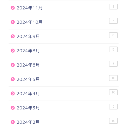
1
2024年11月
5
2024年10月
6
2024年9月
8
2024年8月
3
2024年6月
10
2024年5月
10
2024年4月
2
2024年3月
10
2024年2月