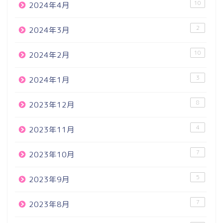
10
2024年4月
2
2024年3月
10
2024年2月
3
2024年1月
8
2023年12月
4
2023年11月
7
2023年10月
5
2023年9月
7
2023年8月