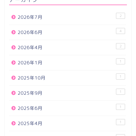
2
2026年7月
4
2026年6月
2
2026年4月
1
2026年1月
1
2025年10月
1
2025年9月
1
2025年6月
1
2025年4月