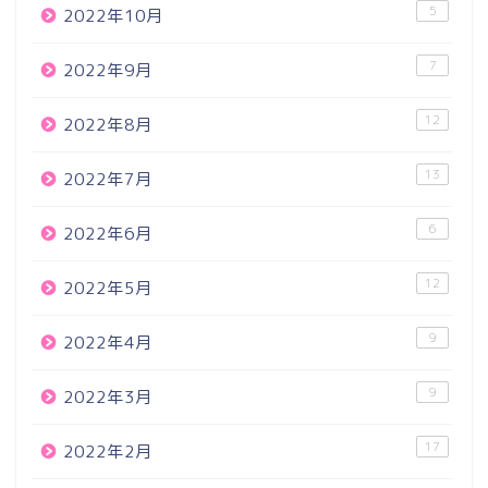
5
2022年10月
7
2022年9月
12
2022年8月
13
2022年7月
6
2022年6月
12
2022年5月
9
2022年4月
9
2022年3月
17
2022年2月