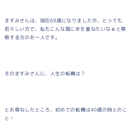
ますみさんは、現在68歳になりましたが、とっても
若々しい方で、私もこんな風に年を重ねたいなぁと尊
敬する方のお一人です。
そのますみさんに、人生の転機は？
とお尋ねしたところ、初めての転機は40歳の時とのこ
と！