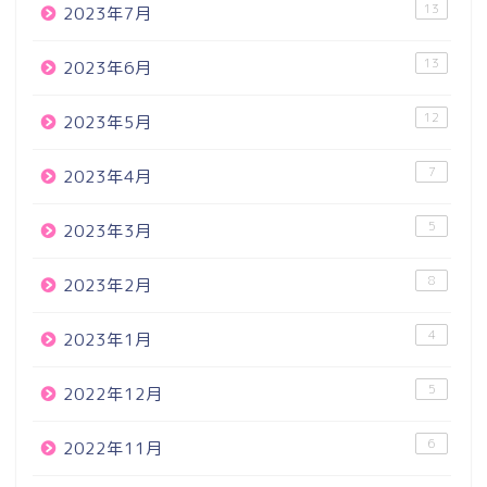
13
2023年7月
13
2023年6月
12
2023年5月
7
2023年4月
5
2023年3月
8
2023年2月
4
2023年1月
5
2022年12月
6
2022年11月