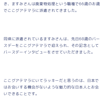
き、ますみさんは廃棄物処理という職種で66歳のお歳
でここグアテマラに派遣されてきました。
同県に派遣されているますみさんは、先日68歳のバー
スデーをここグアテマラで迎えられ、その記念として
バースデーインタビューをさせていただきました。
ここグアテマラにいてラッキーだと思うのは、日本で
はお会いする機会がないような魅力的な日本人とお会
いできることです。