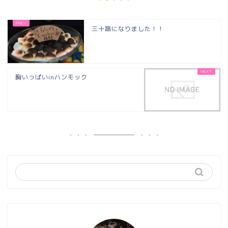
三十路になりました！！
胸いっぱいinハンモック