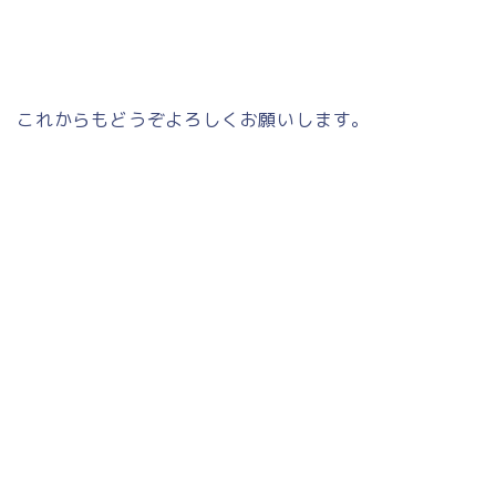
これからもどうぞよろしくお願いします。