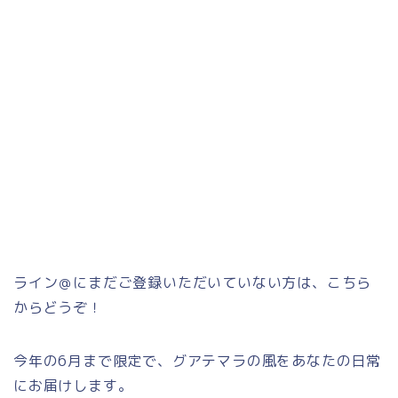
ライン＠にまだご登録いただいていない方は、こちら
からどうぞ！
今年の6月まで限定で、グアテマラの風をあなたの日常
にお届けします。