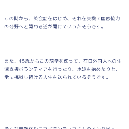
この時から、英会話をはじめ、それを契機に国際協力
の分野へと関わる道が開けていったそうです。
また、45歳からこの語学を使って、在日外国人への生
活支援ボランティアを行ったり、水泳を始めたりと、
常に挑戦し続ける人生を送られているそうです。
そんな素敵なシニアボランティアさんのインタビュー