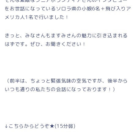
をお世話になっているソロラ県の小娘6名＋飛び入りア
メリカ人1名で行いました！
きっと、みなさんもますみさんの魅力に引き込まれる
はずです。ぜひ、お聞きください！
（前半は、ちょっと緊張気味の空気ですが、後半から
いつも通りの私たちの会話になっております！）
↓こちらからどうぞ★(15分弱)