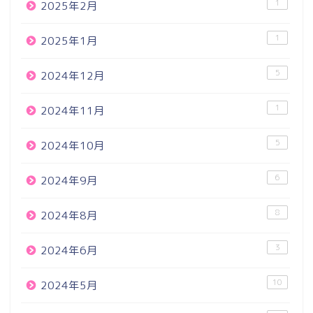
1
2025年2月
1
2025年1月
5
2024年12月
1
2024年11月
5
2024年10月
6
2024年9月
8
2024年8月
3
2024年6月
10
2024年5月