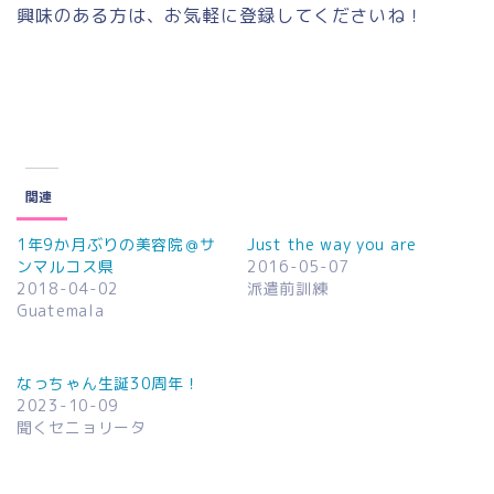
興味のある方は、お気軽に登録してくださいね！
関連
1年9か月ぶりの美容院＠サ
Just the way you are
ンマルコス県
2016-05-07
2018-04-02
派遣前訓練
Guatemala
なっちゃん生誕30周年！
2023-10-09
聞くセニョリータ