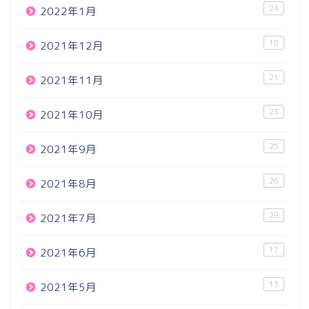
24
2022年1月
18
2021年12月
21
2021年11月
23
2021年10月
25
2021年9月
26
2021年8月
29
2021年7月
17
2021年6月
13
2021年5月