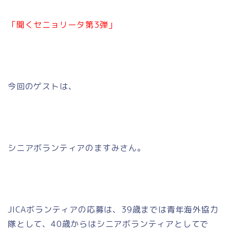
「聞くセニョリータ第3弾」
今回のゲストは、
シニアボランティアのますみさん。
JICAボランティアの応募は、39歳までは青年海外協力
隊として、40歳からはシニアボランティアとしてで