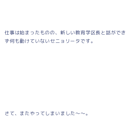
仕事は始まったものの、新しい教育学区長と話ができ
ず何も動けていないセニョリータです。
さて、またやってしまいました～～。