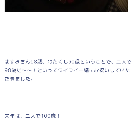
ますみさん68歳、わたくし30歳ということで、二人で
98歳だ～～！といってワイワイ一緒にお祝いしていた
だきました。
来年は、二人で100歳！