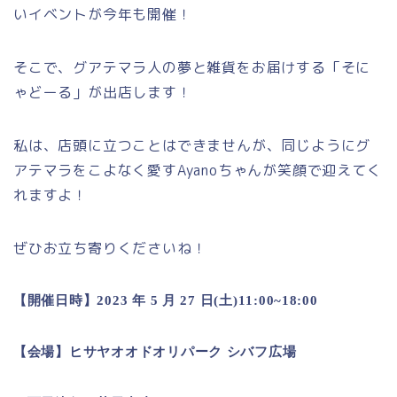
いイベントが今年も開催！
そこで、グアテマラ人の夢と雑貨をお届けする「そに
ゃどーる」が出店します！
私は、店頭に立つことはできませんが、同じようにグ
アテマラをこよなく愛すAyanoちゃんが笑顔で迎えてく
れますよ！
ぜひお立ち寄りくださいね！
【開催日時】2023 年 5 月 27 日(土)11:00~18:00
【会場】ヒサヤオオドオリパーク シバフ広場