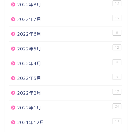
12
2022年8月
13
2022年7月
6
2022年6月
12
2022年5月
9
2022年4月
9
2022年3月
17
2022年2月
24
2022年1月
18
2021年12月