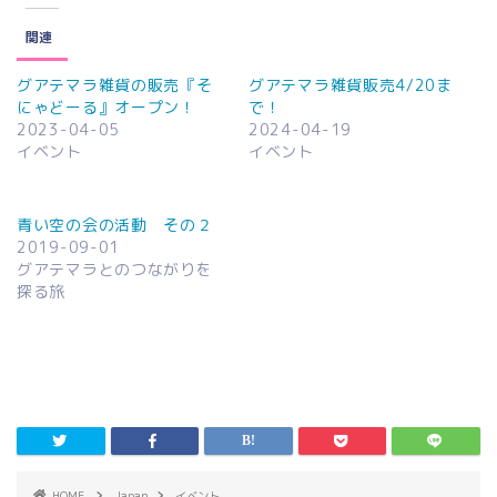
関連
グアテマラ雑貨の販売『そ
グアテマラ雑貨販売4/20ま
にゃどーる』オープン！
で！
2023-04-05
2024-04-19
イベント
イベント
青い空の会の活動 その２
2019-09-01
グアテマラとのつながりを
探る旅
HOME
Japan
イベント