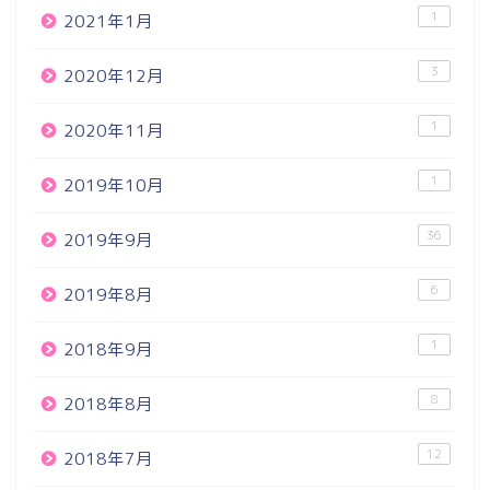
1
2021年1月
3
2020年12月
1
2020年11月
1
2019年10月
36
2019年9月
6
2019年8月
1
2018年9月
8
2018年8月
12
2018年7月