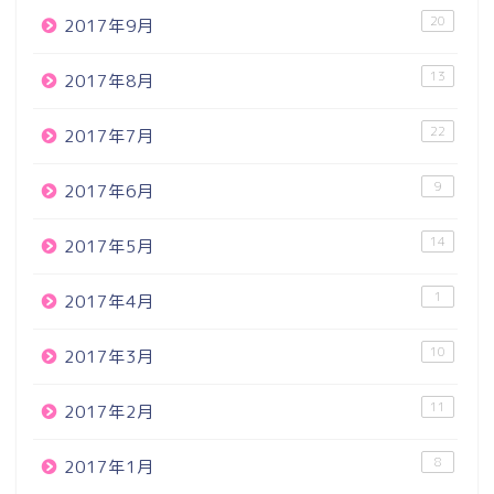
20
2017年9月
13
2017年8月
22
2017年7月
9
2017年6月
14
2017年5月
1
2017年4月
10
2017年3月
11
2017年2月
8
2017年1月