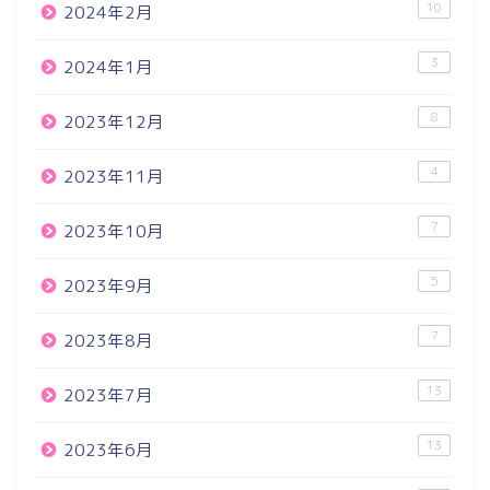
10
2024年2月
3
2024年1月
8
2023年12月
4
2023年11月
7
2023年10月
5
2023年9月
7
2023年8月
13
2023年7月
13
2023年6月