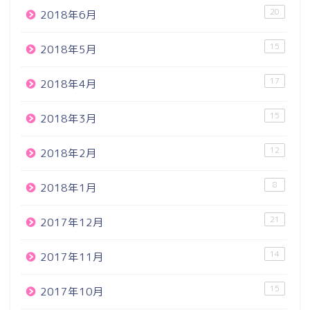
20
2018年6月
15
2018年5月
17
2018年4月
15
2018年3月
12
2018年2月
8
2018年1月
21
2017年12月
14
2017年11月
15
2017年10月