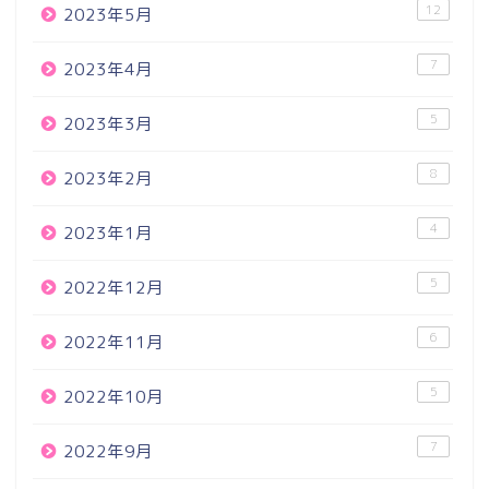
12
2023年5月
7
2023年4月
5
2023年3月
8
2023年2月
4
2023年1月
5
2022年12月
6
2022年11月
5
2022年10月
7
2022年9月