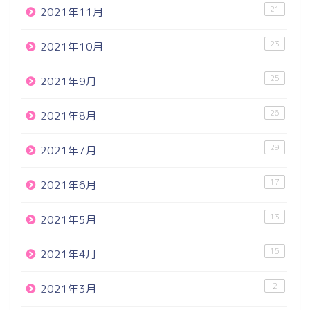
21
2021年11月
23
2021年10月
25
2021年9月
26
2021年8月
29
2021年7月
17
2021年6月
13
2021年5月
15
2021年4月
2
2021年3月