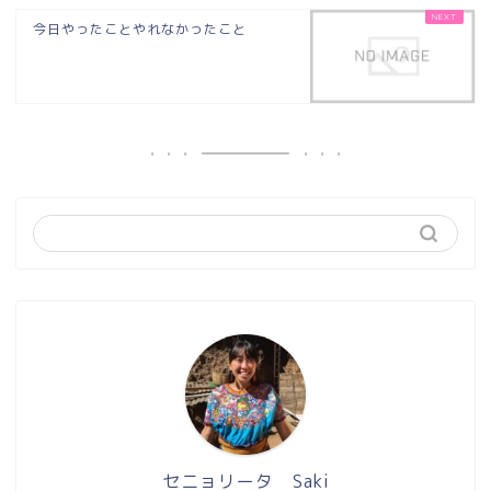
今日やったことやれなかったこと
セニョリータ Saki