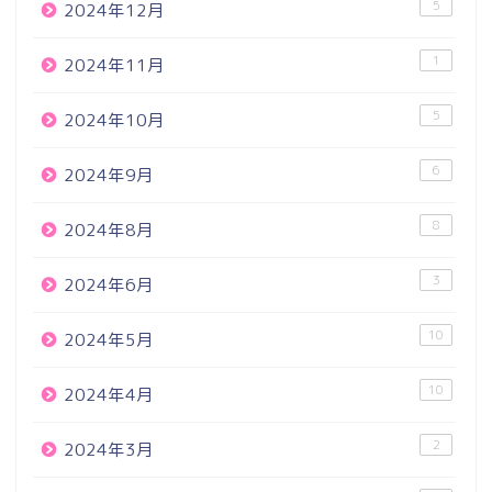
5
2024年12月
1
2024年11月
5
2024年10月
6
2024年9月
8
2024年8月
3
2024年6月
10
2024年5月
10
2024年4月
2
2024年3月