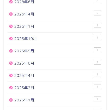
4
2026年6月
2
2026年4月
1
2026年1月
1
2025年10月
1
2025年9月
1
2025年6月
1
2025年4月
1
2025年2月
1
2025年1月