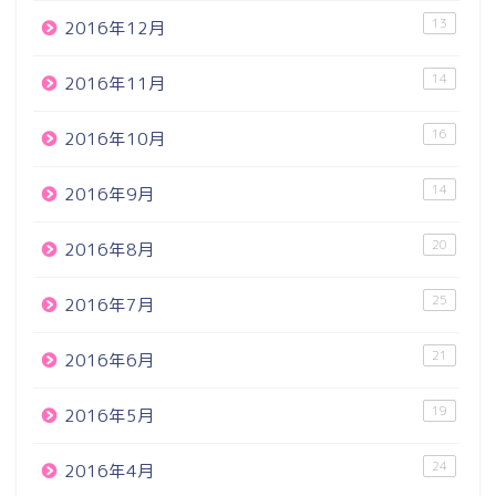
13
2016年12月
14
2016年11月
16
2016年10月
14
2016年9月
20
2016年8月
25
2016年7月
21
2016年6月
19
2016年5月
24
2016年4月