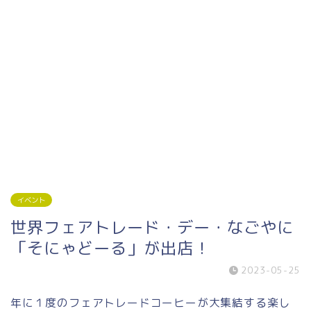
イベント
世界フェアトレード・デー・なごやに
「そにゃどーる」が出店！
2023-05-25
年に１度のフェアトレードコーヒーが大集結する楽し