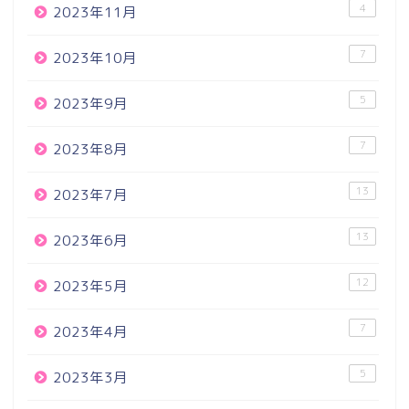
4
2023年11月
7
2023年10月
5
2023年9月
7
2023年8月
13
2023年7月
13
2023年6月
12
2023年5月
7
2023年4月
5
2023年3月