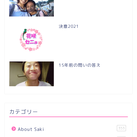
決意2021
15年前の問いの答え
カテゴリー
353
About Saki