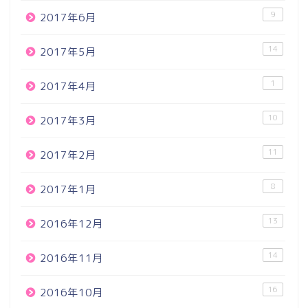
9
2017年6月
14
2017年5月
1
2017年4月
10
2017年3月
11
2017年2月
8
2017年1月
13
2016年12月
14
2016年11月
16
2016年10月