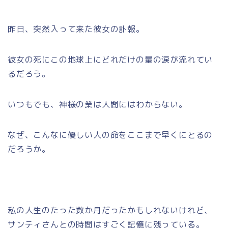
昨日、突然入って来た彼女の訃報。
彼女の死にこの地球上にどれだけの量の涙が流れてい
るだろう。
いつもでも、神様の業は人間にはわからない。
なぜ、こんなに優しい人の命をここまで早くにとるの
だろうか。
私の人生のたった数か月だったかもしれないけれど、
サンティさんとの時間はすごく記憶に残っている。