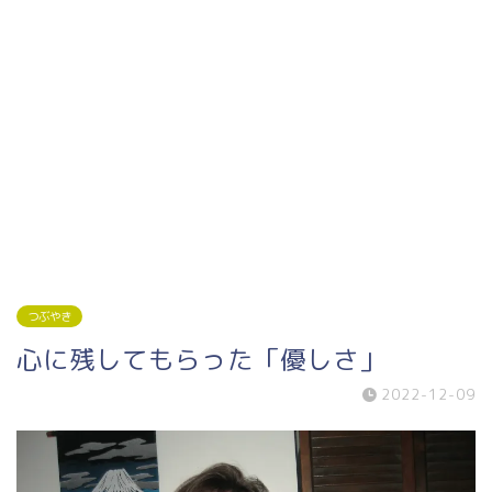
つぶやき
心に残してもらった「優しさ」
2022-12-09