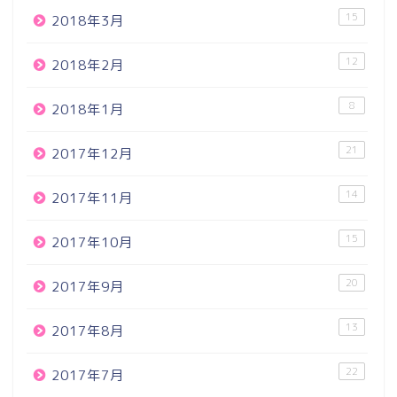
15
2018年3月
12
2018年2月
8
2018年1月
21
2017年12月
14
2017年11月
15
2017年10月
20
2017年9月
13
2017年8月
22
2017年7月