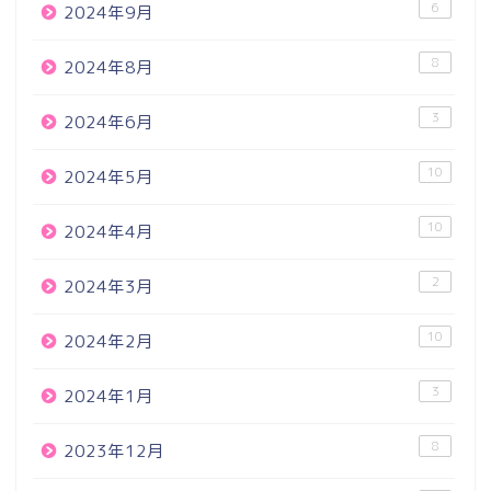
6
2024年9月
8
2024年8月
3
2024年6月
10
2024年5月
10
2024年4月
2
2024年3月
10
2024年2月
3
2024年1月
8
2023年12月