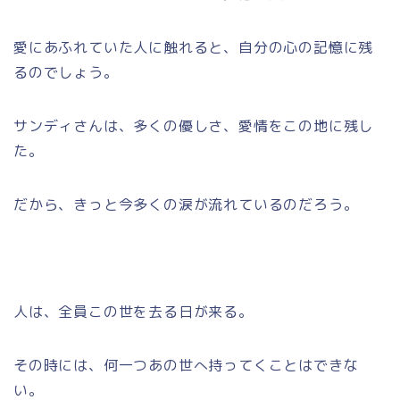
愛にあふれていた人に触れると、自分の心の記憶に残
るのでしょう。
サンディさんは、多くの優しさ、愛情をこの地に残し
た。
だから、きっと今多くの涙が流れているのだろう。
人は、全員この世を去る日が来る。
その時には、何一つあの世へ持ってくことはできな
い。