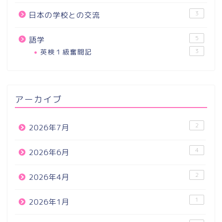
3
日本の学校との交流
5
語学
英検１級奮闘記
3
アーカイブ
2
2026年7月
4
2026年6月
2
2026年4月
1
2026年1月