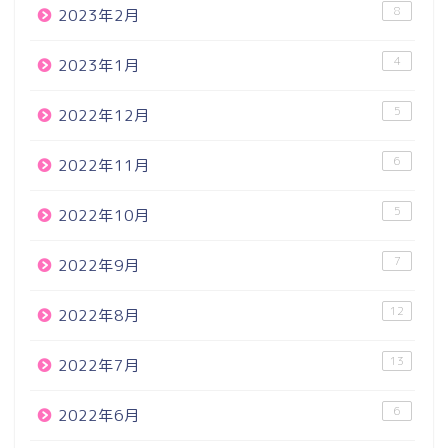
8
2023年2月
4
2023年1月
5
2022年12月
6
2022年11月
5
2022年10月
7
2022年9月
12
2022年8月
13
2022年7月
6
2022年6月