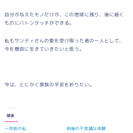
自分が与えたモノだけが、この地球に残り、後に続く
ものにバトンタッチができる。
私もサンディさんの愛を受け取った者の一人として、
今を懸命に生きていきたいと思う。
今は、とにかく家族の平安を祈りたい。
関連
一年前の私
術後の不思議な体験