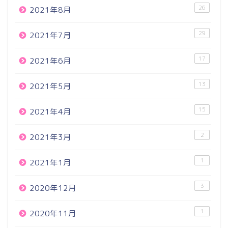
26
2021年8月
29
2021年7月
17
2021年6月
13
2021年5月
15
2021年4月
2
2021年3月
1
2021年1月
3
2020年12月
1
2020年11月