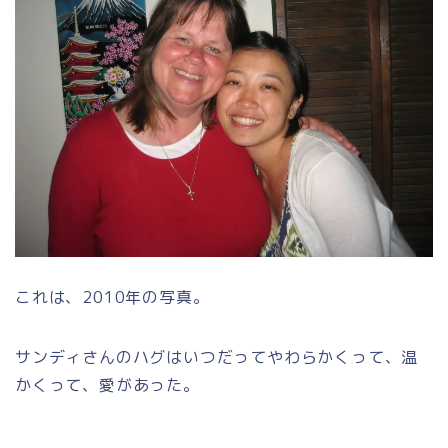
これは、2010年の写真。
サンディさんのハグはいつだってやわらかくって、温
かくって、愛があった。