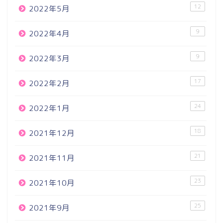
12
2022年5月
9
2022年4月
9
2022年3月
17
2022年2月
24
2022年1月
18
2021年12月
21
2021年11月
23
2021年10月
25
2021年9月