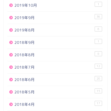
1
2019年10月
36
2019年9月
6
2019年8月
1
2018年9月
8
2018年8月
12
2018年7月
20
2018年6月
15
2018年5月
17
2018年4月