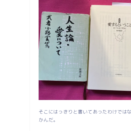
そこにはっきりと書いてあったわけでは
かんだ。