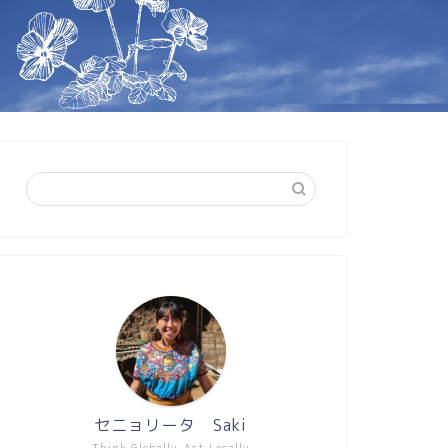
セニョリータ Saki