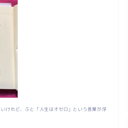
ないけれど、ふと「人生はオセロ」という言葉が浮