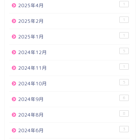
1
2025年4月
1
2025年2月
1
2025年1月
5
2024年12月
1
2024年11月
5
2024年10月
6
2024年9月
8
2024年8月
3
2024年6月