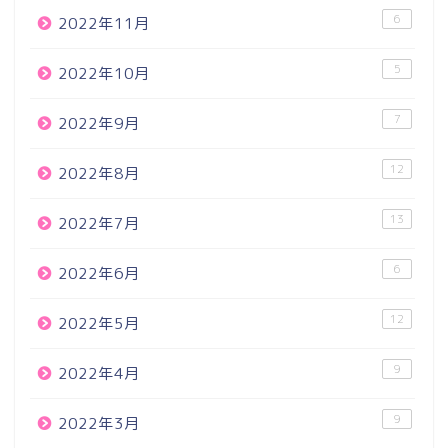
6
2022年11月
5
2022年10月
7
2022年9月
12
2022年8月
13
2022年7月
6
2022年6月
12
2022年5月
9
2022年4月
9
2022年3月