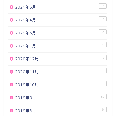
13
2021年5月
15
2021年4月
2
2021年3月
1
2021年1月
3
2020年12月
1
2020年11月
1
2019年10月
36
2019年9月
6
2019年8月