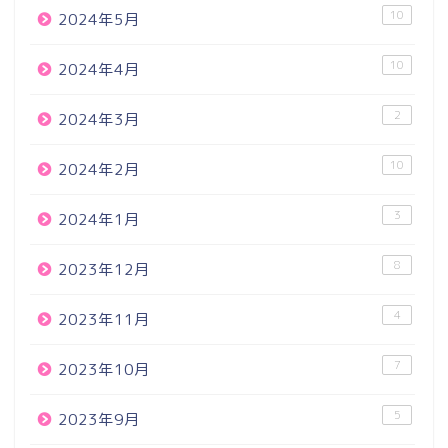
10
2024年5月
10
2024年4月
2
2024年3月
10
2024年2月
3
2024年1月
8
2023年12月
4
2023年11月
7
2023年10月
5
2023年9月