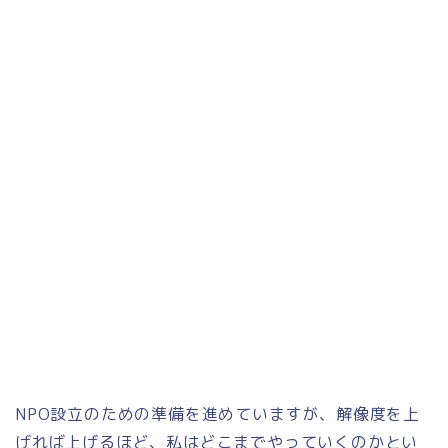
NPO設立のための準備を進めていますが、解像度を上
げれば上げるほど、私はどこまでやっていくのかとい