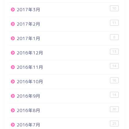
10
2017年3月
11
2017年2月
8
2017年1月
13
2016年12月
14
2016年11月
16
2016年10月
14
2016年9月
20
2016年8月
25
2016年7月