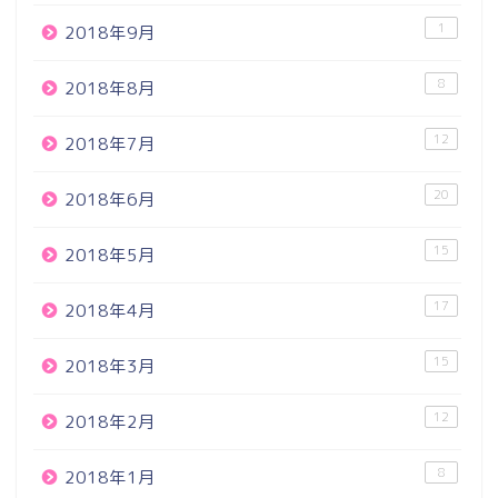
1
2018年9月
8
2018年8月
12
2018年7月
20
2018年6月
15
2018年5月
17
2018年4月
15
2018年3月
12
2018年2月
8
2018年1月