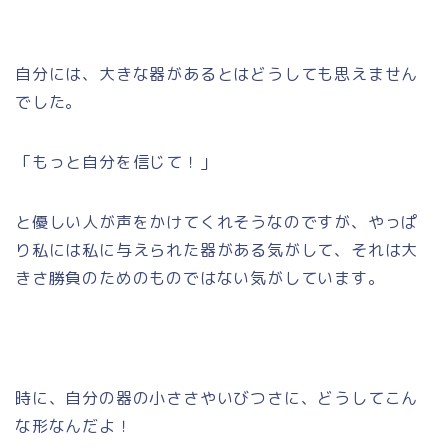
自分には、大きな器があるとはどうしても思えません
でした。
「もっと自分を信じて！」
と優しい人が声をかけてくれそうなのですが、やっぱ
り私には私に与えられた器がある気がして、それは大
きさ勝負のためのものではない気がしています。
時に、自分の器の小ささやいびつさに、どうしてこん
な形なんだよ！