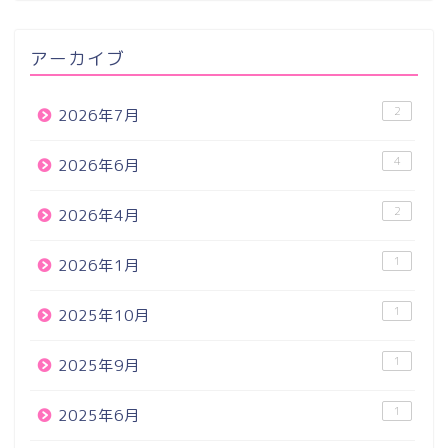
アーカイブ
2
2026年7月
4
2026年6月
2
2026年4月
1
2026年1月
1
2025年10月
1
2025年9月
1
2025年6月