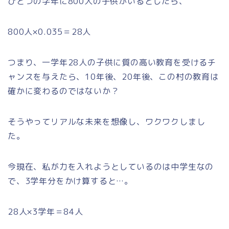
ひとつの学年に800人の子供がいるとしたら、
800人×0.035＝28人
つまり、一学年28人の子供に質の高い教育を受けるチ
ャンスを与えたら、10年後、20年後、この村の教育は
確かに変わるのではないか？
そうやってリアルな未来を想像し、ワクワクしまし
た。
今現在、私が力を入れようとしているのは中学生なの
で、3学年分をかけ算すると…。
28人×3学年＝84人