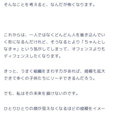
そんなことを考えると、なんだが怖くなります。
これからは、一人ではなくどんどん人を巻き込んでい
く形になるんだけれど、そうなるとより「ちゃんとし
なきゃ」という気がしてしまって、オフェンスよりも
ディフェンスしたくなります。
きっと、うまく組織をまわす力があれば、規模も拡大
できて多くの子供たちにリーチできるんだろう。
でも、私はその未来を描けないのです。
ひとりひとりの顔が見えなくなるほどの規模をイメー