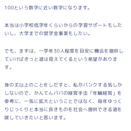
100という数字に近い数字になります。
本当は小学校低学年くらいからの学習サポートもした
いし、大学までの奨学金事業もしたい。
でも、まずは、一学年30人程度を目安に機会を提供し
ていけばきっと道は見えてくるという希望がありま
す。
身の丈以上のことをしだすと、私がパンクする気しか
しないので、かんてんパパの経営手法「年輪経営」を
参考に、一気に拡大ということではなく、毎年ゆっく
りじっくりと本当に良きものを社会へ提供できる道を
探していきたいと思います。