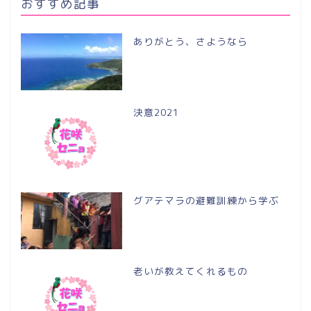
おすすめ記事
ありがとう、さようなら
決意2021
グアテマラの避難訓練から学ぶ
老いが教えてくれるもの