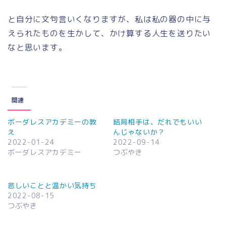
と自分に文句言いくなりますが、私は私の器の中に与
えられたものを生かして、かけ算する人生を送りたい
なと思います。
関連
ボーダレスアカデミーの教
結局相手は、だれでもいい
え
んじゃないか？
2022-01-24
2022-09-14
ボーダレスアカデミー
つぶやき
悲しいことと温かい気持ち
2022-08-15
つぶやき