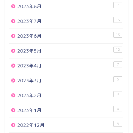
7
2023年8月
13
2023年7月
13
2023年6月
12
2023年5月
7
2023年4月
5
2023年3月
8
2023年2月
4
2023年1月
5
2022年12月