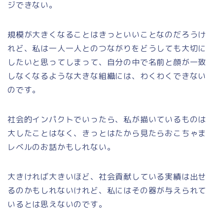
ジできない。
規模が大きくなることはきっといいことなのだろうけ
れど、私は一人一人とのつながりをどうしても大切に
したいと思ってしまって、自分の中で名前と顔が一致
しなくなるような大きな組織には、わくわくできない
のです。
社会的インパクトでいったら、私が描いているものは
大したことはなく、きっとはたから見たらおこちゃま
レベルのお話かもしれない。
大きければ大きいほど、社会貢献している実績は出せ
るのかもしれないけれど、私にはその器が与えられて
いるとは思えないのです。