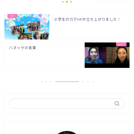
小学生の力でHPが立ち上がりました！
バネッサの言葉