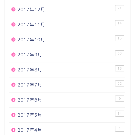
21
2017年12月
14
2017年11月
15
2017年10月
20
2017年9月
13
2017年8月
22
2017年7月
9
2017年6月
14
2017年5月
1
2017年4月