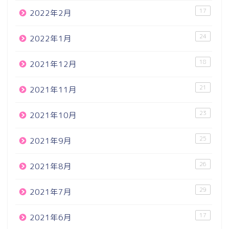
17
2022年2月
24
2022年1月
18
2021年12月
21
2021年11月
23
2021年10月
25
2021年9月
26
2021年8月
29
2021年7月
17
2021年6月