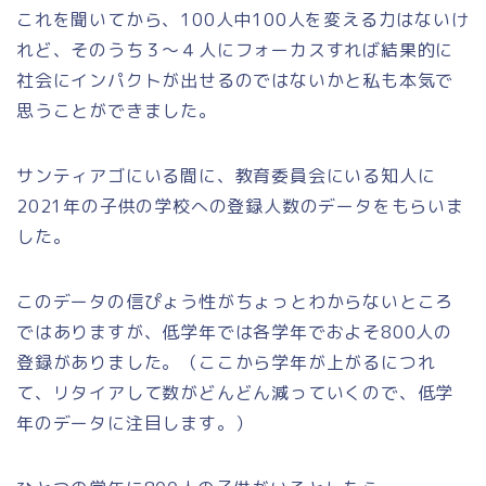
これを聞いてから、100人中100人を変える力はないけ
れど、そのうち３～４人にフォーカスすれば結果的に
社会にインパクトが出せるのではないかと私も本気で
思うことができました。
サンティアゴにいる間に、教育委員会にいる知人に
2021年の子供の学校への登録人数のデータをもらいま
した。
このデータの信ぴょう性がちょっとわからないところ
ではありますが、低学年では各学年でおよそ800人の
登録がありました。（ここから学年が上がるにつれ
て、リタイアして数がどんどん減っていくので、低学
年のデータに注目します。）