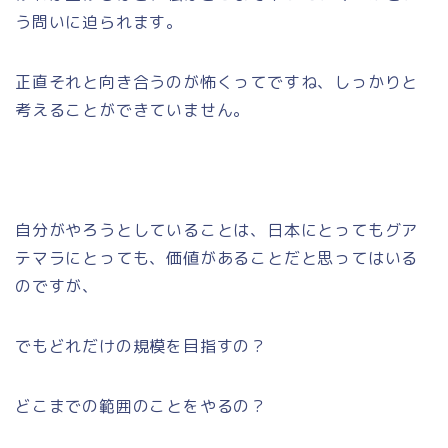
う問いに迫られます。
正直それと向き合うのが怖くってですね、しっかりと
考えることができていません。
自分がやろうとしていることは、日本にとってもグア
テマラにとっても、価値があることだと思ってはいる
のですが、
でもどれだけの規模を目指すの？
どこまでの範囲のことをやるの？