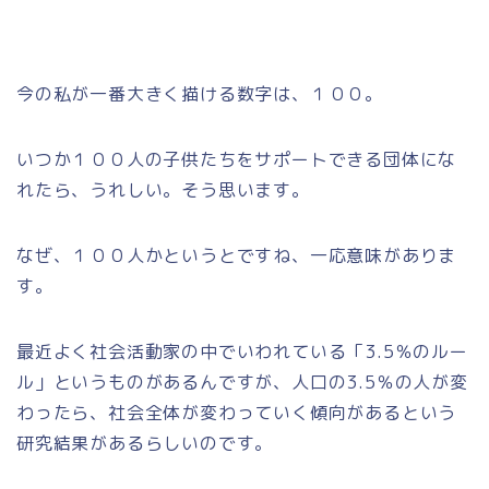
今の私が一番大きく描ける数字は、１００。
いつか１００人の子供たちをサポートできる団体にな
れたら、うれしい。そう思います。
なぜ、１００人かというとですね、一応意味がありま
す。
最近よく社会活動家の中でいわれている「3.5％のルー
ル」というものがあるんですが、人口の3.5％の人が変
わったら、社会全体が変わっていく傾向があるという
研究結果があるらしいのです。