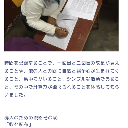
時間を記録することで、一回目と二回目の成長が見え
ることや、他の人との間に自然と競争心が生まれてく
ること、集中力がいること、シンプルな活動であるこ
と、その中で計算力が鍛えられることを体感してもら
いました。
導入のための戦略その④
「教材配布」