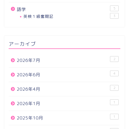
5
語学
英検１級奮闘記
3
アーカイブ
2
2026年7月
4
2026年6月
2
2026年4月
1
2026年1月
1
2025年10月