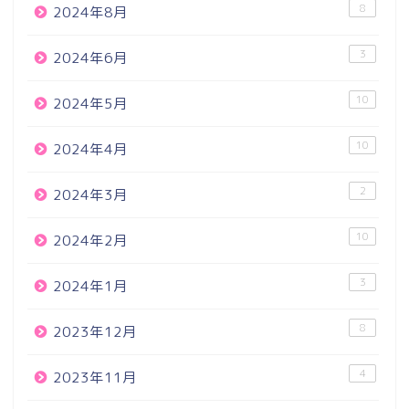
8
2024年8月
3
2024年6月
10
2024年5月
10
2024年4月
2
2024年3月
10
2024年2月
3
2024年1月
8
2023年12月
4
2023年11月