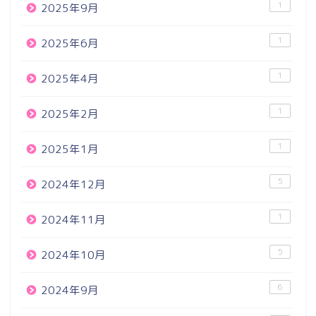
1
2025年9月
1
2025年6月
1
2025年4月
1
2025年2月
1
2025年1月
5
2024年12月
1
2024年11月
5
2024年10月
6
2024年9月