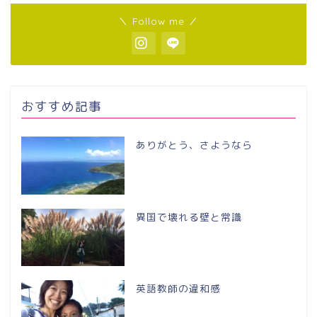
＼ Follow me ／
おすすめ記事
ありがとう、さようなら
異国で壊れる壁と常識
英語教師の違和感