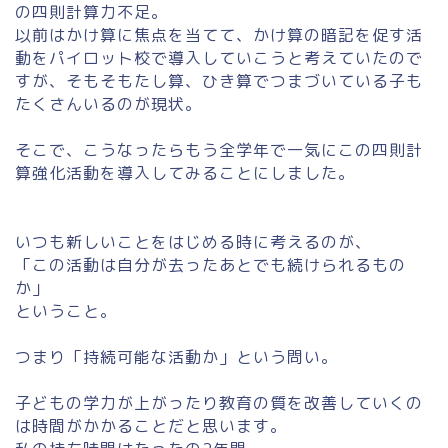
の四則計算力不足。
以前はかけ算に焦点を当てて、かけ算の暗記を促す活
動をパイロット校で導入していこうと考えていたので
すが、そもそもたし算、ひき算でつまづいている子も
たくさんいるのが現状。
そこで、こうなったらもう全学年で一気にこの四則計
算強化活動を導入してみることにしました。
いつも新しいことをはじめる時に考えるのが、
「この活動は自分が去ったあとでも続けられるもの
か」
ということ。
つまり「持続可能な活動か」という問い。
子どもの学力が上がったり教育の質を改善していくの
は時間がかかることだと思います。