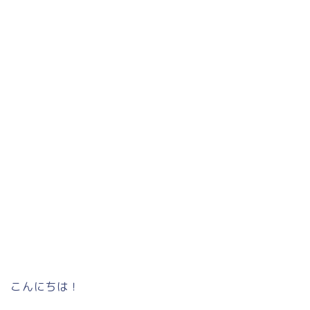
こんにちは！