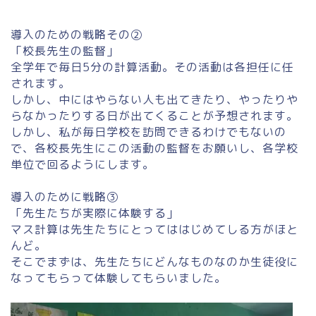
導入のための戦略その②
「校長先生の監督」
全学年で毎日5分の計算活動。その活動は各担任に任
されます。
しかし、中にはやらない人も出てきたり、やったりや
らなかったりする日が出てくることが予想されます。
しかし、私が毎日学校を訪問できるわけでもないの
で、各校長先生にこの活動の監督をお願いし、各学校
単位で回るようにします。
導入のために戦略③
「先生たちが実際に体験する」
マス計算は先生たちにとってははじめてしる方がほと
んど。
そこでまずは、先生たちにどんなものなのか生徒役に
なってもらって体験してもらいました。