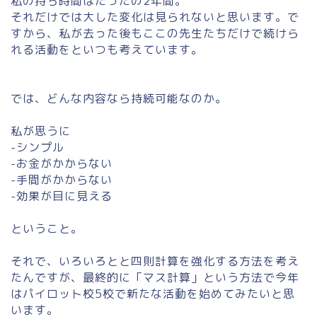
私の持ち時間はたったの2年間。
それだけでは大した変化は見られないと思います。で
すから、私が去った後もここの先生たちだけで続けら
れる活動をといつも考えています。
では、どんな内容なら持続可能なのか。
私が思うに
-シンプル
-お金がかからない
-手間がかからない
-効果が目に見える
ということ。
それで、いろいろとと四則計算を強化する方法を考え
たんですが、最終的に「マス計算」という方法で今年
はパイロット校5校で新たな活動を始めてみたいと思
います。