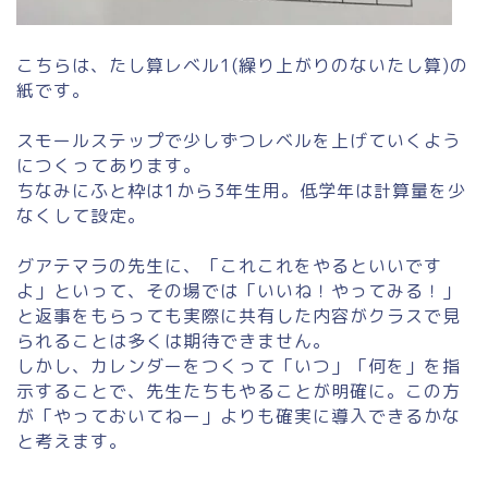
こちらは、たし算レベル1(繰り上がりのないたし算)の
紙です。
スモールステップで少しずつレベルを上げていくよう
につくってあります。
ちなみにふと枠は1から3年生用。低学年は計算量を少
なくして設定。
グアテマラの先生に、「これこれをやるといいです
よ」といって、その場では「いいね！やってみる！」
と返事をもらっても実際に共有した内容がクラスで見
られることは多くは期待できません。
しかし、カレンダーをつくって「いつ」「何を」を指
示することで、先生たちもやることが明確に。この方
が「やっておいてねー」よりも確実に導入できるかな
と考えます。