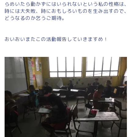
らめいたら動かずにはいられないという私の性格は、
時には大失敗、時におもしろいものを生み出すので、
どうなるのか乞うご期待。
おいおいまたこの活動報告していきますめ！