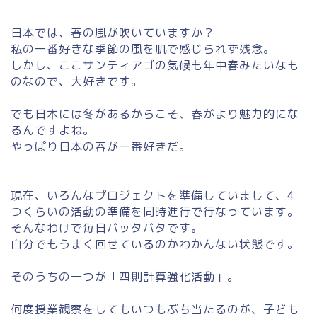
日本では、春の風が吹いていますか？
私の一番好きな季節の風を肌で感じられず残念。
しかし、ここサンティアゴの気候も年中春みたいなも
のなので、大好きです。
でも日本には冬があるからこそ、春がより魅力的にな
るんですよね。
やっぱり日本の春が一番好きだ。
現在、いろんなプロジェクトを準備していまして、4
つくらいの活動の準備を同時進行で行なっています。
そんなわけで毎日バッタバタです。
自分でもうまく回せているのかわかんない状態です。
そのうちの一つが「四則計算強化活動」。
何度授業観察をしてもいつもぶち当たるのが、子ども