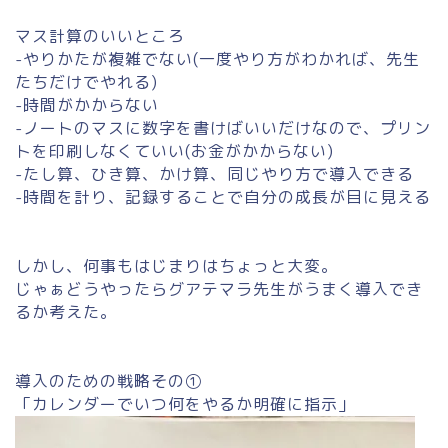
マス計算のいいところ
-やりかたが複雑でない(一度やり方がわかれば、先生
たちだけでやれる)
-時間がかからない
-ノートのマスに数字を書けばいいだけなので、プリン
トを印刷しなくていい(お金がかからない)
-たし算、ひき算、かけ算、同じやり方で導入できる
-時間を計り、記録することで自分の成長が目に見える
しかし、何事もはじまりはちょっと大変。
じゃぁどうやったらグアテマラ先生がうまく導入でき
るか考えた。
導入のための戦略その①
「カレンダーでいつ何をやるか明確に指示」