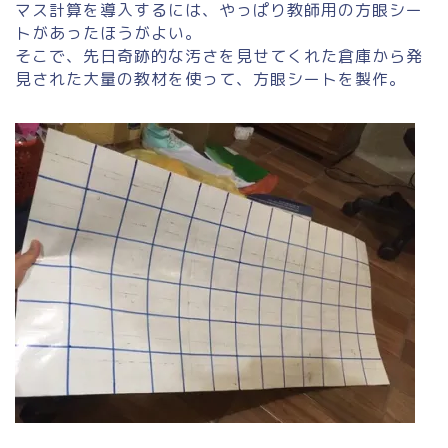
マス計算を導入するには、やっぱり教師用の方眼シー
トがあったほうがよい。
そこで、先日奇跡的な汚さを見せてくれた倉庫から発
見された大量の教材を使って、方眼シートを製作。