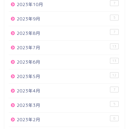
7
2023年10月
5
2023年9月
7
2023年8月
13
2023年7月
13
2023年6月
12
2023年5月
7
2023年4月
5
2023年3月
8
2023年2月