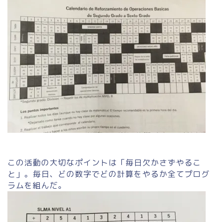
この活動の大切なポイントは「毎日欠かさずやるこ
と」。毎日、どの数字でどの計算をやるか全てプログ
ラムを組んだ。