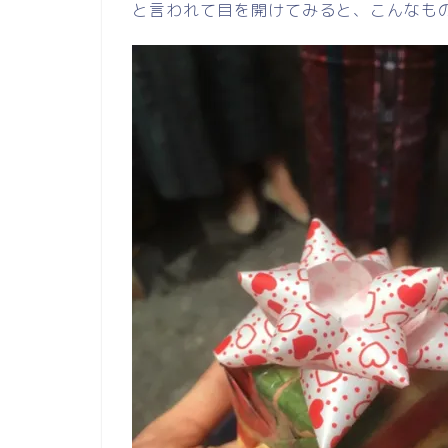
と言われて目を開けてみると、こんなも