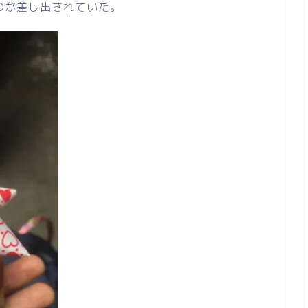
のが差し出されていた。