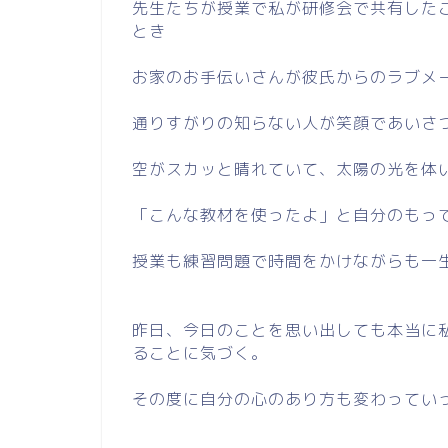
先生たちが授業で私が研修会で共有した
とき
お家のお手伝いさんが彼氏からのラブメ
通りすがりの知らない人が笑顔であいさ
空がスカッと晴れていて、太陽の光を体
「こんな教材を使ったよ」と自分のもっ
授業も練習問題で時間をかけながらも一
昨日、今日のことを思い出しても本当に
ることに気づく。
その度に自分の心のあり方も変わってい