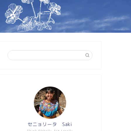
セニョリータ Saki