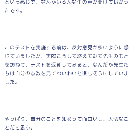
という感じで、なんかいろんな生の声が聞けて良かっ
たです。
このテストを実施する前は、反対意見が多いように感
じていましたが、実際こうして終えてみて先生のもと
を訪ねて、テストを返却してみると、なんだか先生た
ちは自分の点数を見てわいわいと楽しそうにしていま
した。
やっぱり、自分のことを知るって面白いし、大切なこ
とだと思う。