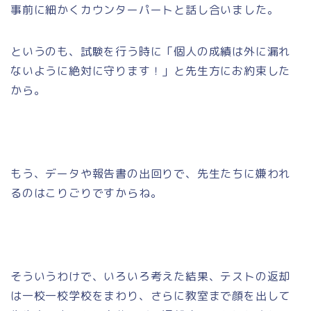
事前に細かくカウンターパートと話し合いました。
というのも、試験を行う時に「個人の成績は外に漏れ
ないように絶対に守ります！」と先生方にお約束した
から。
もう、データや報告書の出回りで、先生たちに嫌われ
るのはこりごりですからね。
そういうわけで、いろいろ考えた結果、テストの返却
は一校一校学校をまわり、さらに教室まで顔を出して