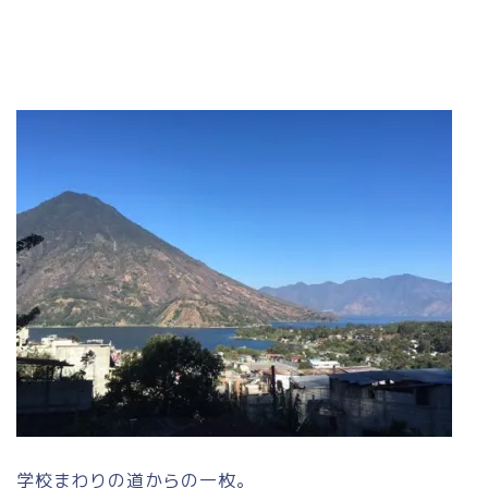
学校まわりの道からの一枚。