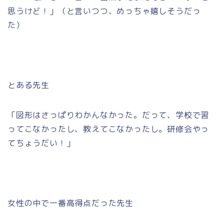
思うけど！」（と言いつつ、めっちゃ嬉しそうだっ
た）
とある先生
「図形はさっぱりわかんなかった。だって、学校で習
ってこなかったし、教えてこなかったし。研修会やっ
てちょうだい！」
女性の中で一番高得点だった先生