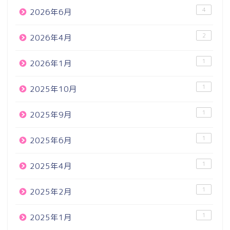
4
2026年6月
2
2026年4月
1
2026年1月
1
2025年10月
1
2025年9月
1
2025年6月
1
2025年4月
1
2025年2月
1
2025年1月