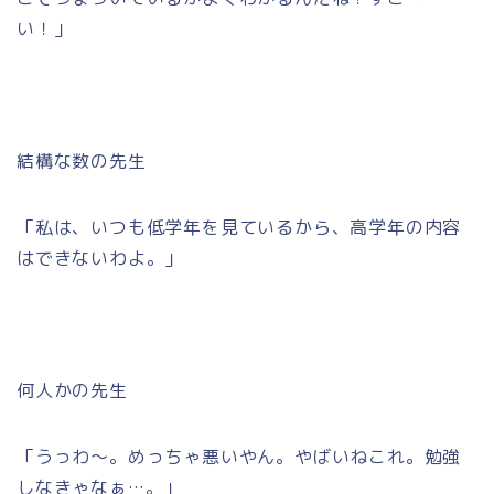
い！」
結構な数の先生
「私は、いつも低学年を見ているから、高学年の内容
はできないわよ。」
何人かの先生
「うっわ～。めっちゃ悪いやん。やばいねこれ。勉強
しなきゃなぁ…。」