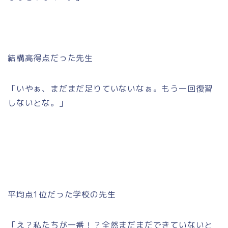
結構高得点だった先生
「いやぁ、まだまだ足りていないなぁ。もう一回復習
しないとな。」
平均点1位だった学校の先生
「え？私たちが一番！？全然まだまだできていないと