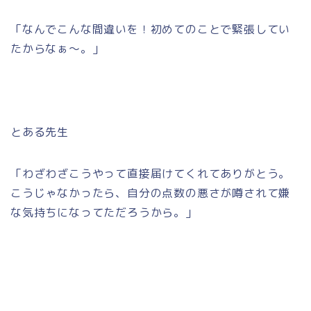
「なんでこんな間違いを！初めてのことで緊張してい
たからなぁ～。」
とある先生
「わざわざこうやって直接届けてくれてありがとう。
こうじゃなかったら、自分の点数の悪さが噂されて嫌
な気持ちになってただろうから。」