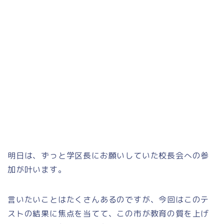
明日は、ずっと学区長にお願いしていた校長会への参
加が叶います。
言いたいことはたくさんあるのですが、今回はこのテ
ストの結果に焦点を当てて、この市が教育の質を上げ