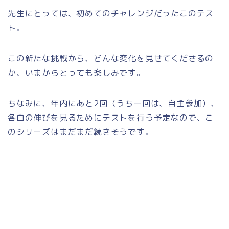
先生にとっては、初めてのチャレンジだったこのテス
ト。
この新たな挑戦から、どんな変化を見せてくださるの
か、いまからとっても楽しみです。
ちなみに、年内にあと2回（うち一回は、自主参加）、
各自の伸びを見るためにテストを行う予定なので、こ
のシリーズはまだまだ続きそうです。