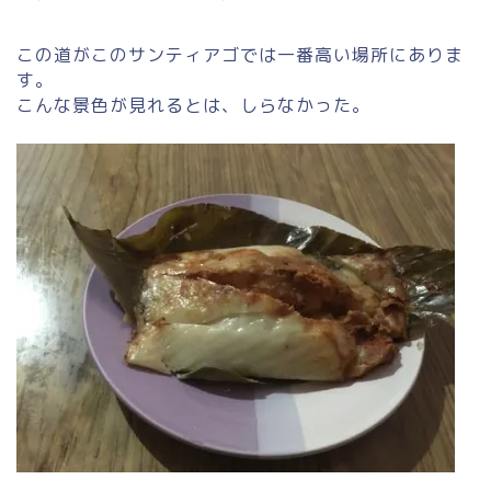
この道がこのサンティアゴでは一番高い場所にありま
す。
こんな景色が見れるとは、しらなかった。