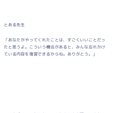
とある先生
「あなたがやってくれたことは、すごくいいことだっ
たと思うよ。こういう機会があると、みんな忘れかけ
ている内容を復習できるからね。ありがとう。」