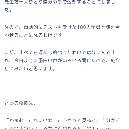
先生方一人ひとり自分の手で返却することにしまし
た。
なので、自動的にテストを受けた180人全員と顔を合
わせることになるわけです。
まだ、すべてを返却し終わったわけではないんです
が、今日までに面白い声がいろいろ聞けたので、紹介
してみたいと思います。
とある校長先、
「わぁお！これいいね！こうやって見ると、自分がど
こでつまづいているかよくわかるんだね！すご～