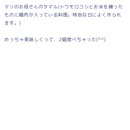
マリのお母さんのタマル(トウモロコシとお米を練った
ものに鶏肉が入っている料理。特別な日によく作られ
ます。)
めっちゃ美味しくって、2個食べちゃった(^^)