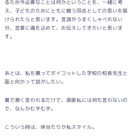
るため今必要なことは何かということを、一緒に考
え、子どものためにともに闘う同志としての思いを届
けられたらと思います。言語がうまくしゃべれない
分、言葉に魂を込めて、お伝えしてきたいと思いま
す。
あとは、私を嫌ってボイコットした学校の校長先生と
面と向かって話がしたい。
裏で悪く言われるだけで、直接私には何も言わないの
で、なんかむずむず。
こういう時は、体当たりが私スタイル。