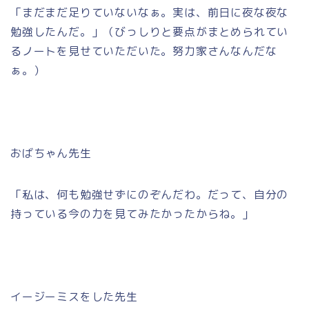
「まだまだ足りていないなぁ。実は、前日に夜な夜な
勉強したんだ。」（びっしりと要点がまとめられてい
るノートを見せていただいた。努力家さんなんだな
ぁ。）
おばちゃん先生
「私は、何も勉強せずにのぞんだわ。だって、自分の
持っている今の力を見てみたかったからね。」
イージーミスをした先生