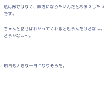
私は敵ではなく、味方になりたいんだとお伝えしたい
です。
ちゃんと話せばわかってくれると思うんだけどなぁ。
どうかなぁ～。
明日も大きな一日になりそうだ。