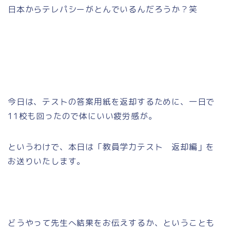
日本からテレパシーがとんでいるんだろうか？笑
今日は、テストの答案用紙を返却するために、一日で
11校も回ったので体にいい疲労感が。
というわけで、本日は「教員学力テスト 返却編」を
お送りいたします。
どうやって先生へ結果をお伝えするか、ということも