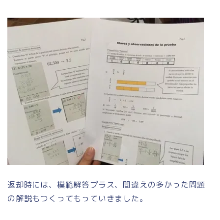
返却時には、模範解答プラス、間違えの多かった問題
の解説もつくってもっていきました。