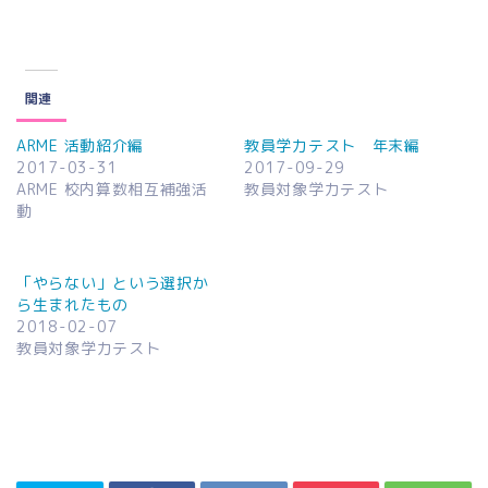
関連
ARME 活動紹介編
教員学力テスト 年末編
2017-03-31
2017-09-29
ARME 校内算数相互補強活
教員対象学力テスト
動
「やらない」という選択か
ら生まれたもの
2018-02-07
教員対象学力テスト