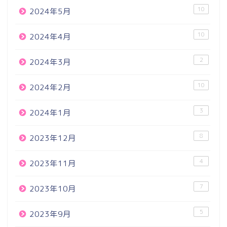
10
2024年5月
10
2024年4月
2
2024年3月
10
2024年2月
3
2024年1月
8
2023年12月
4
2023年11月
7
2023年10月
5
2023年9月