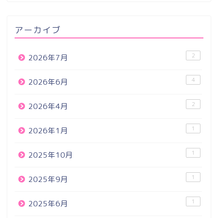
アーカイブ
2
2026年7月
4
2026年6月
2
2026年4月
1
2026年1月
1
2025年10月
1
2025年9月
1
2025年6月