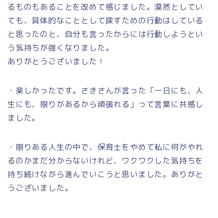
るものもあることを改めて感じました。漠然としてい
ても、具体的なこととして探すための行動はしている
と思ったのと、自分も言ったからには行動しようとい
う気持ちが強くなりました。
ありがとうございました！
・楽しかったです。さきさんが言った「一日にも、人
生にも、限りがあるから頑張れる」って言葉に共感し
ました。
・限りある人生の中で、保育士をやめて私に何がやれ
るのかまだ分からないけれど、ワクワクした気持ちを
持ち続けながら進んでいこうと思いました。ありがと
うございました。