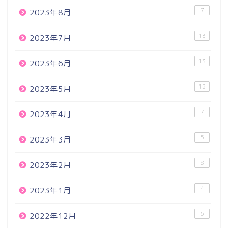
7
2023年8月
13
2023年7月
13
2023年6月
12
2023年5月
7
2023年4月
5
2023年3月
8
2023年2月
4
2023年1月
5
2022年12月