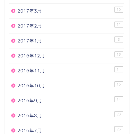
10
2017年3月
11
2017年2月
8
2017年1月
13
2016年12月
14
2016年11月
16
2016年10月
14
2016年9月
20
2016年8月
25
2016年7月