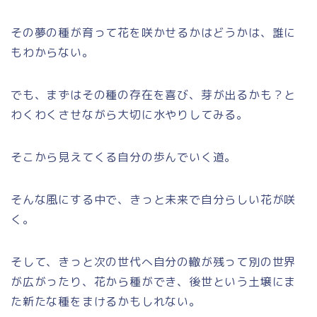
その夢の種が育って花を咲かせるかはどうかは、誰に
もわからない。
でも、まずはその種の存在を喜び、芽が出るかも？と
わくわくさせながら大切に水やりしてみる。
そこから見えてくる自分の歩んでいく道。
そんな風にする中で、きっと未来で自分らしい花が咲
く。
そして、きっと次の世代へ自分の轍が残って別の世界
が広がったり、花から種ができ、後世という土壌にま
た新たな種をまけるかもしれない。