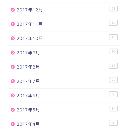
21
2017年12月
14
2017年11月
15
2017年10月
20
2017年9月
13
2017年8月
22
2017年7月
9
2017年6月
14
2017年5月
1
2017年4月