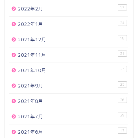
17
2022年2月
24
2022年1月
18
2021年12月
21
2021年11月
23
2021年10月
25
2021年9月
26
2021年8月
29
2021年7月
17
2021年6月