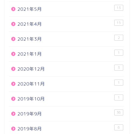
13
2021年5月
15
2021年4月
2
2021年3月
1
2021年1月
3
2020年12月
1
2020年11月
1
2019年10月
36
2019年9月
6
2019年8月