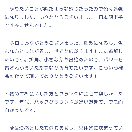
・やりたいことが似たような感じだったので色々勉強
になりました。ありがとうございました。日本語下手
ですみませんでした。
・今日もありがとうございました。刺激になるし、色
んな方とつながるし、世界が広がります！また参加し
たいです。折角、小さな芽が出始めたので、パワーを
皆さんからいただきながら育てたいです。こういう機
会を作って頂いてありがとうございます！
・初めてお会いした方とフランクに話せて楽しかった
です。年代、バックグラウンドが違い過ぎて、でも面
白かったです。
・夢は漠然としたものもあるし、具体的に決まってい