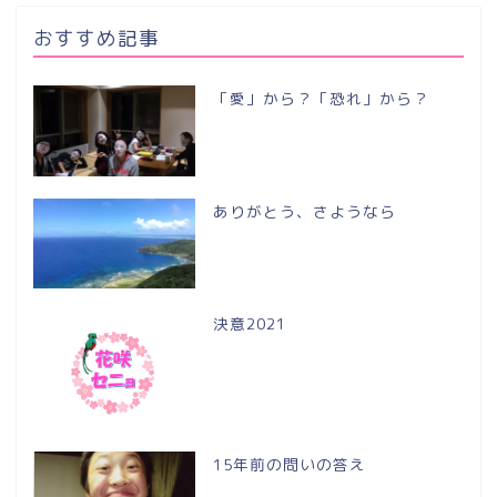
おすすめ記事
「愛」から？「恐れ」から？
ありがとう、さようなら
決意2021
15年前の問いの答え