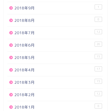
1
2018年9月
8
2018年8月
12
2018年7月
20
2018年6月
15
2018年5月
17
2018年4月
15
2018年3月
12
2018年2月
8
2018年1月