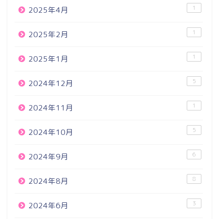
1
2025年4月
1
2025年2月
1
2025年1月
5
2024年12月
1
2024年11月
5
2024年10月
6
2024年9月
8
2024年8月
3
2024年6月