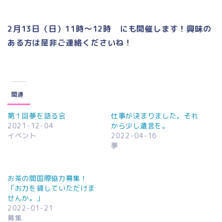
2月13日（日）11時～12時 にも開催します！興味の
ある方は是非ご連絡くださいね！
関連
第１回夢を語る会
仕事が決まりました。それ
2021-12-04
から少し遺言を。
イベント
2022-04-16
夢
お茶の間国際協力募集！
「お力を貸していただけま
せんか。」
2022-01-21
募集