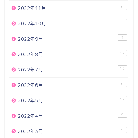
6
2022年11月
5
2022年10月
7
2022年9月
12
2022年8月
13
2022年7月
6
2022年6月
12
2022年5月
9
2022年4月
9
2022年3月