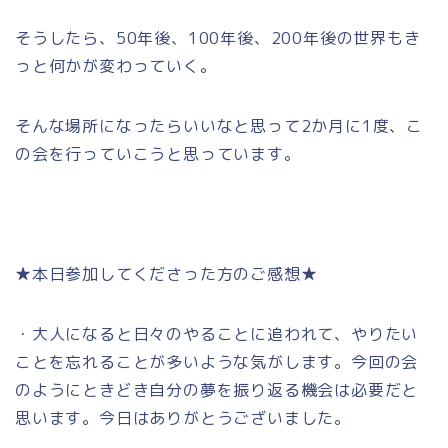
そうしたら、50年後、100年後、200年後の世界もき
っと何かが変わっていく。
そんな場所になったらいいなと思って2か月に1度、こ
の会を行っていこうと思っています。
★本日参加してくださった方のご感想★
・大人になると日々のやることに追われて、やりたい
ことを忘れることが多いような気がします。今回の会
のようにときどき自分の夢を振り返る機会は必要だと
思います。今日はありがとうございました。