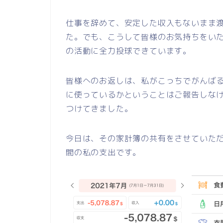
仕事を辞めて、安定した収入もないまま
た。でも、こうして皆様のお気持ちをい
の活動に全力投球できています。
皆様へのお返しは、私がこっちでがんば
に使っているかということはご報告しな
つけてきました。
今日は、その家計簿の共有をさせていた
間の私の支出です。