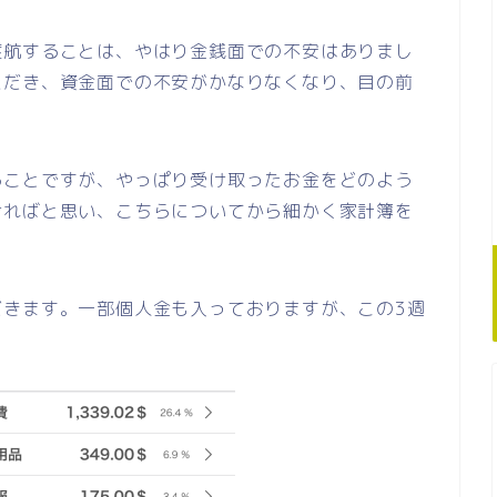
渡航することは、やはり金銭面での不安はありまし
ただき、資金面での不安がかなりなくなり、目の前
ることですが、やっぱり受け取ったお金をどのよう
ければと思い、こちらについてから細かく家計簿を
だきます。一部個人金も入っておりますが、この3週