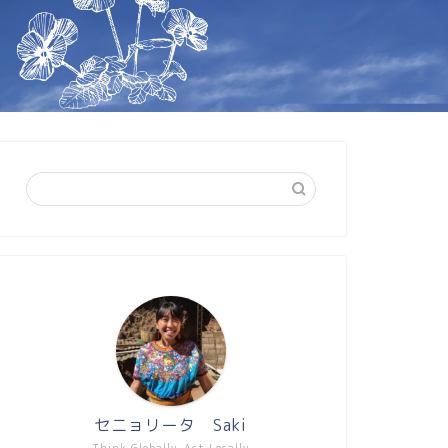
セニョリータ Saki