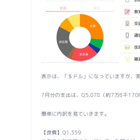
表示は、「＄ドル」になっていますが、実際
7月分の支出は、Q5,078（約7万6千17
簡単に内訳を見ていきます。
【食費】Q1,339