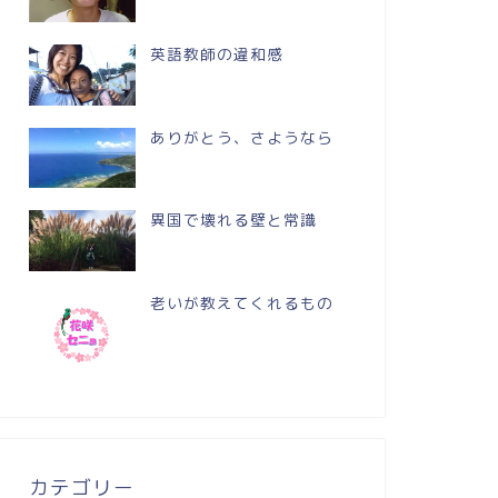
英語教師の違和感
ありがとう、さようなら
異国で壊れる壁と常識
老いが教えてくれるもの
カテゴリー