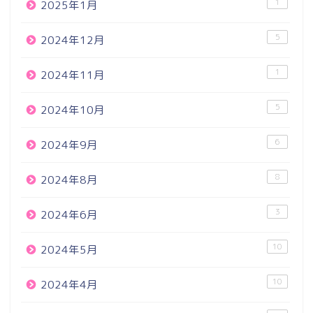
1
2025年1月
5
2024年12月
1
2024年11月
5
2024年10月
6
2024年9月
8
2024年8月
3
2024年6月
10
2024年5月
10
2024年4月