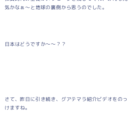
気かなぁ～と地球の裏側から思うのでした。
日本はどうですか～～？？
さて、昨日に引き続き、グアテマラ紹介ビデオをのっ
けますね。