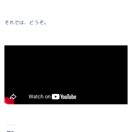
それでは、どうぞ。