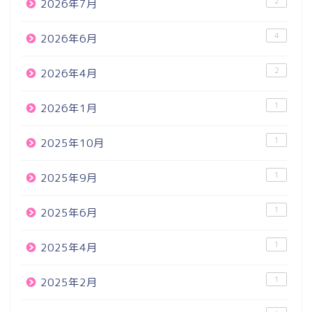
2
2026年7月
4
2026年6月
2
2026年4月
1
2026年1月
1
2025年10月
1
2025年9月
1
2025年6月
1
2025年4月
1
2025年2月