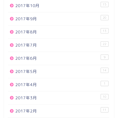
15
2017年10月
20
2017年9月
13
2017年8月
22
2017年7月
9
2017年6月
14
2017年5月
1
2017年4月
10
2017年3月
11
2017年2月