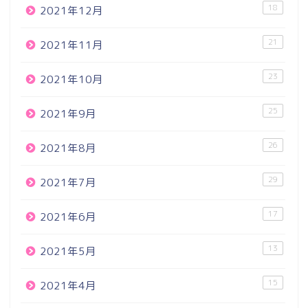
18
2021年12月
21
2021年11月
23
2021年10月
25
2021年9月
26
2021年8月
29
2021年7月
17
2021年6月
13
2021年5月
15
2021年4月