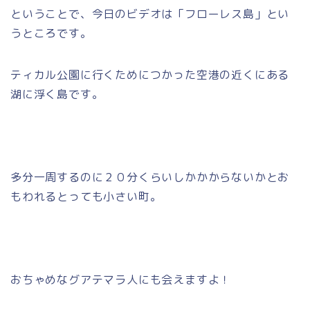
ということで、今日のビデオは「フローレス島」とい
うところです。
ティカル公園に行くためにつかった空港の近くにある
湖に浮く島です。
多分一周するのに２０分くらいしかかからないかとお
もわれるとっても小さい町。
おちゃめなグアテマラ人にも会えますよ！