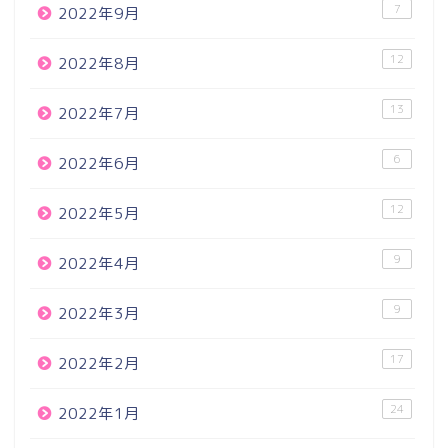
7
2022年9月
12
2022年8月
13
2022年7月
6
2022年6月
12
2022年5月
9
2022年4月
9
2022年3月
17
2022年2月
24
2022年1月