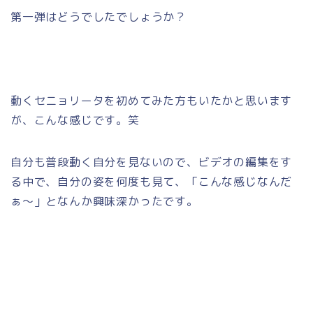
第一弾はどうでしたでしょうか？
動くセニョリータを初めてみた方もいたかと思います
が、こんな感じです。笑
自分も普段動く自分を見ないので、ビデオの編集をす
る中で、自分の姿を何度も見て、「こんな感じなんだ
ぁ～」となんか興味深かったです。