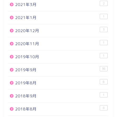
2
2021年3月
1
2021年1月
3
2020年12月
1
2020年11月
1
2019年10月
36
2019年9月
6
2019年8月
1
2018年9月
8
2018年8月