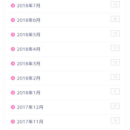
12
2018年7月
20
2018年6月
15
2018年5月
17
2018年4月
15
2018年3月
12
2018年2月
8
2018年1月
21
2017年12月
14
2017年11月