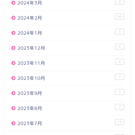
2
2024年3月
10
2024年2月
3
2024年1月
8
2023年12月
4
2023年11月
7
2023年10月
5
2023年9月
7
2023年8月
13
2023年7月