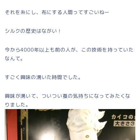
それを糸にし、布にする人間ってすごいねー
シルクの歴史はながい！
今から4000年以上も前の人が、この技術を持っていた
なんて。
すごく興味の湧いた時間でした。
興味が湧いて、ついつい蚕の気持ちになってみたくな
りました。