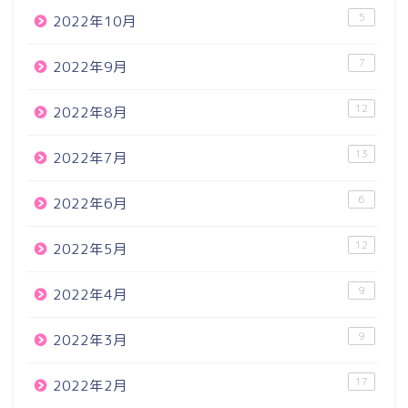
5
2022年10月
7
2022年9月
12
2022年8月
13
2022年7月
6
2022年6月
12
2022年5月
9
2022年4月
9
2022年3月
17
2022年2月