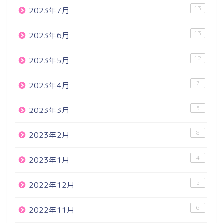
13
2023年7月
13
2023年6月
12
2023年5月
7
2023年4月
5
2023年3月
8
2023年2月
4
2023年1月
5
2022年12月
6
2022年11月