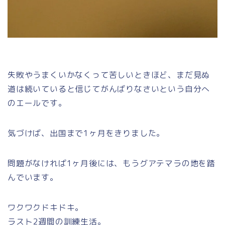
失敗やうまくいかなくって苦しいときほど、まだ見ぬ
道は続いていると信じてがんばりなさいという自分へ
のエールです。
気づけば、出国まで1ヶ月をきりました。
問題がなければ1ヶ月後には、もうグアテマラの地を踏
んでいます。
ワクワクドキドキ。
ラスト2週間の訓練生活。