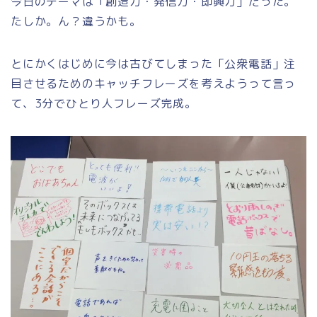
今日のテーマは「創造力・発信力・即興力」だった。
たしか。ん？違うかも。
とにかくはじめに今は古びてしまった「公衆電話」注
目させるためのキャッチフレーズを考えようって言っ
て、3分でひとり人フレーズ完成。