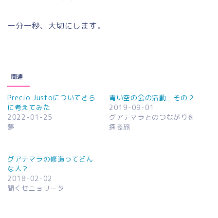
一分一秒、大切にします。
関連
Precio Justoについてさら
青い空の会の活動 その２
に考えてみた
2019-09-01
2022-01-25
グアテマラとのつながりを
夢
探る旅
グアテマラの修造ってどん
な人？
2018-02-02
聞くセニョリータ