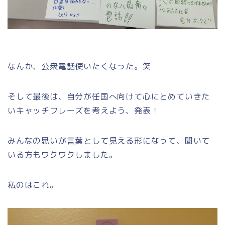
なんか、公衆電話使いたくなった。笑
そして最後は、自分が任国へ向けて心にとめていきた
いキャッチフレーズを考えよう、発表！
みんなの思いが言葉として見える形になって、聞いて
いる方もワクワクしました。
私のはこれ。