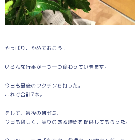
やっぱり、やめておこう。
いろんな行事が一つ一つ終わっていきます。
今日も最後のワクチンを打った。
これで合計7本。
そして、最後の班ゼミ。
今日も楽しく、実りのある時間を提供してもらった。