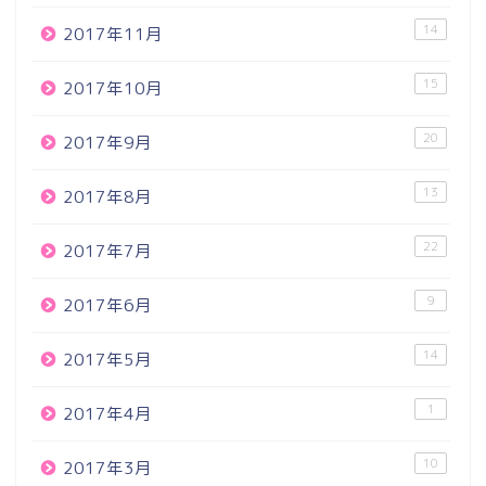
14
2017年11月
15
2017年10月
20
2017年9月
13
2017年8月
22
2017年7月
9
2017年6月
14
2017年5月
1
2017年4月
10
2017年3月