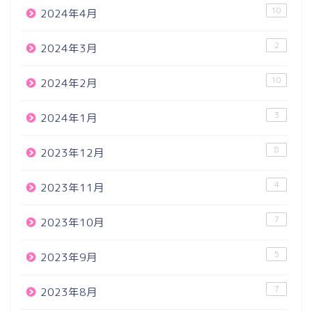
10
2024年4月
2
2024年3月
10
2024年2月
3
2024年1月
8
2023年12月
4
2023年11月
7
2023年10月
5
2023年9月
7
2023年8月