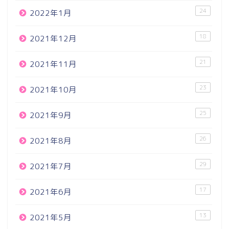
24
2022年1月
18
2021年12月
21
2021年11月
23
2021年10月
25
2021年9月
26
2021年8月
29
2021年7月
17
2021年6月
13
2021年5月