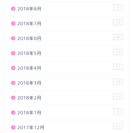
8
2018年8月
12
2018年7月
20
2018年6月
15
2018年5月
17
2018年4月
15
2018年3月
12
2018年2月
8
2018年1月
21
2017年12月