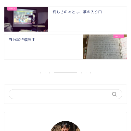
悔しさのあとは、夢の入り口
自分試行錯誤中