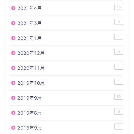
15
2021年4月
2
2021年3月
1
2021年1月
3
2020年12月
1
2020年11月
1
2019年10月
36
2019年9月
6
2019年8月
1
2018年9月