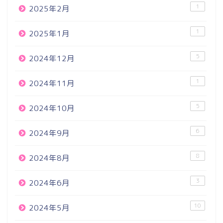
1
2025年2月
1
2025年1月
5
2024年12月
1
2024年11月
5
2024年10月
6
2024年9月
8
2024年8月
3
2024年6月
10
2024年5月