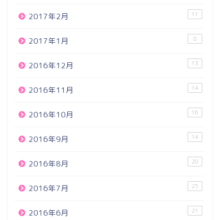
11
2017年2月
8
2017年1月
13
2016年12月
14
2016年11月
16
2016年10月
14
2016年9月
20
2016年8月
25
2016年7月
21
2016年6月