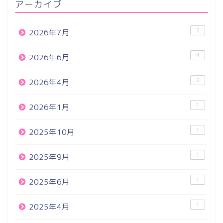
アーカイブ
2
2026年7月
4
2026年6月
2
2026年4月
1
2026年1月
1
2025年10月
1
2025年9月
1
2025年6月
1
2025年4月