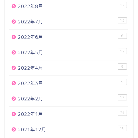
12
2022年8月
13
2022年7月
6
2022年6月
12
2022年5月
9
2022年4月
9
2022年3月
17
2022年2月
24
2022年1月
18
2021年12月