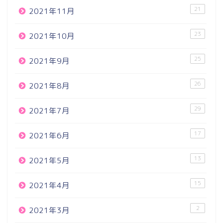
21
2021年11月
23
2021年10月
25
2021年9月
26
2021年8月
29
2021年7月
17
2021年6月
13
2021年5月
15
2021年4月
2
2021年3月