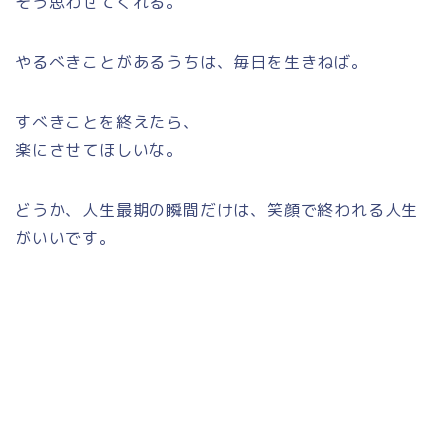
そう思わせてくれる。
やるべきことがあるうちは、毎日を生きねば。
すべきことを終えたら、
楽にさせてほしいな。
どうか、人生最期の瞬間だけは、笑顔で終われる人生
がいいです。