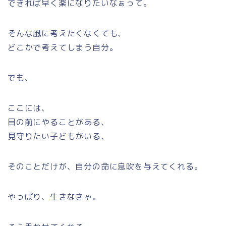
できれば早く楽になりたいなぁって。
そんな風に考えたくなくても、
どこかで考えてしまう自分。
でも、
ここには、
目の前にやることがある、
見守りたい子どもがいる、
そのことだけが、自分の命に息吹を与えてくれる。
やっぱり、生きなきゃ。