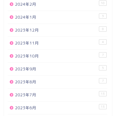
10
2024年2月
3
2024年1月
8
2023年12月
4
2023年11月
7
2023年10月
5
2023年9月
7
2023年8月
13
2023年7月
13
2023年6月