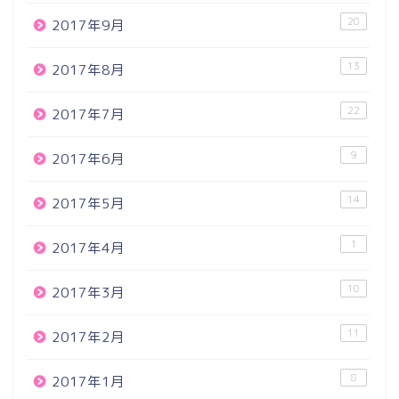
20
2017年9月
13
2017年8月
22
2017年7月
9
2017年6月
14
2017年5月
1
2017年4月
10
2017年3月
11
2017年2月
8
2017年1月