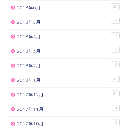
20
2018年6月
15
2018年5月
17
2018年4月
15
2018年3月
12
2018年2月
8
2018年1月
21
2017年12月
14
2017年11月
15
2017年10月