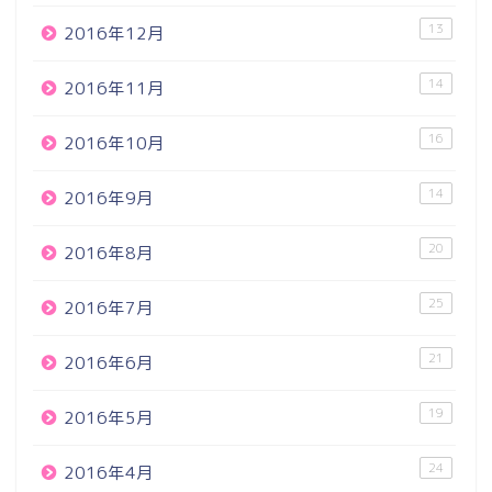
13
2016年12月
14
2016年11月
16
2016年10月
14
2016年9月
20
2016年8月
25
2016年7月
21
2016年6月
19
2016年5月
24
2016年4月