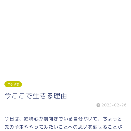
つぶやき
今ここで生きる理由
2025-02-26
今日は、結構心が前向きでいる自分がいて、ちょっと
先の予定ややってみたいことへの思いを馳せることが