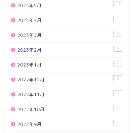
12
2023年5月
7
2023年4月
5
2023年3月
8
2023年2月
4
2023年1月
5
2022年12月
6
2022年11月
5
2022年10月
7
2022年9月