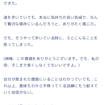
できた。
道を歩いていても、本当に気持ちの良い気候で、なん
て贅沢な場所にいるんだろうと、ありがたく感じた。
でも、そうやって歩いている時に、ふとこんなことを
思ってしまった。
(神様、この環境をありがとうございます。でも、私の
命、そこまで長くしなくてもいいですよ。)
自分が恵まれた環境にいることはわかっていても、こ
れ以上、意味もわからず降ってくる試練にもう耐えて
いく自信がない。