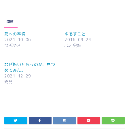
関連
死への準備
ゆるすこと
2021-10-06
2016-09-24
つぶやき
心と会話
なぜ怖いと思うのか、見つ
めてみた。
2021-12-29
発見