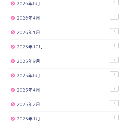
4
2026年6月
2
2026年4月
1
2026年1月
1
2025年10月
1
2025年9月
1
2025年6月
1
2025年4月
1
2025年2月
1
2025年1月