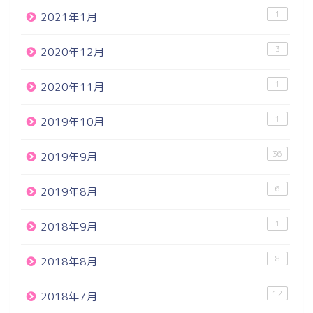
1
2021年1月
3
2020年12月
1
2020年11月
1
2019年10月
36
2019年9月
6
2019年8月
1
2018年9月
8
2018年8月
12
2018年7月