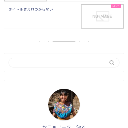
タイトルさえ見つからない
セニョリータ Saki