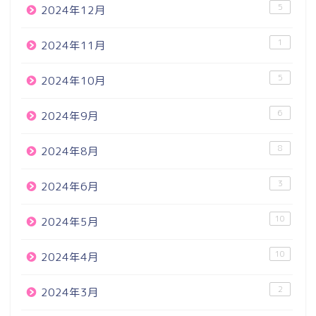
5
2024年12月
1
2024年11月
5
2024年10月
6
2024年9月
8
2024年8月
3
2024年6月
10
2024年5月
10
2024年4月
2
2024年3月