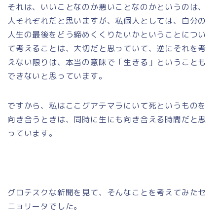
それは、いいことなのか悪いことなのかというのは、
人それぞれだと思いますが、私個人としては、自分の
人生の最後をどう締めくくりたいかということについ
て考えることは、大切だと思っていて、逆にそれを考
えない限りは、本当の意味で「生きる」ということも
できないと思っています。
ですから、私はここグアテマラにいて死というものを
向き合うときは、同時に生にも向き合える時間だと思
っています。
グロテスクな新聞を見て、そんなことを考えてみたセ
ニョリータでした。