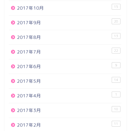
15
2017年10月
20
2017年9月
13
2017年8月
22
2017年7月
9
2017年6月
14
2017年5月
1
2017年4月
10
2017年3月
11
2017年2月