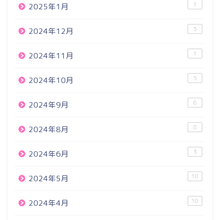
1
2025年1月
5
2024年12月
1
2024年11月
5
2024年10月
6
2024年9月
8
2024年8月
3
2024年6月
10
2024年5月
10
2024年4月