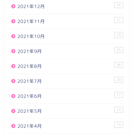
18
2021年12月
21
2021年11月
23
2021年10月
25
2021年9月
26
2021年8月
29
2021年7月
17
2021年6月
13
2021年5月
15
2021年4月