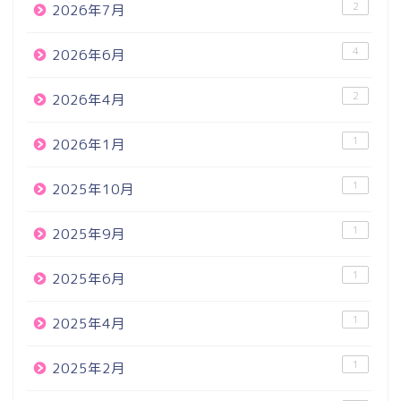
2
2026年7月
4
2026年6月
2
2026年4月
1
2026年1月
1
2025年10月
1
2025年9月
1
2025年6月
1
2025年4月
1
2025年2月