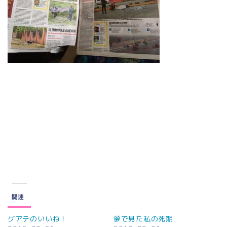
関連
グアテのいいね！
夢で見た私の死期