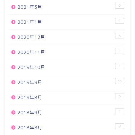
2
2021年3月
1
2021年1月
3
2020年12月
1
2020年11月
1
2019年10月
36
2019年9月
6
2019年8月
1
2018年9月
8
2018年8月