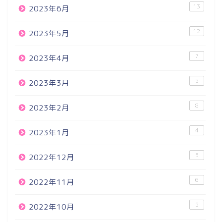
13
2023年6月
12
2023年5月
7
2023年4月
5
2023年3月
8
2023年2月
4
2023年1月
5
2022年12月
6
2022年11月
5
2022年10月