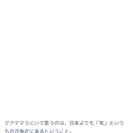
グアテマラにいて思うのは、日本よりも「死」という
ものが身近にあるということ。