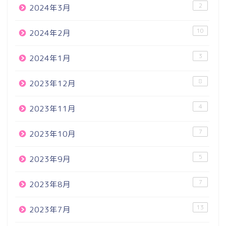
2
2024年3月
10
2024年2月
3
2024年1月
8
2023年12月
4
2023年11月
7
2023年10月
5
2023年9月
7
2023年8月
13
2023年7月