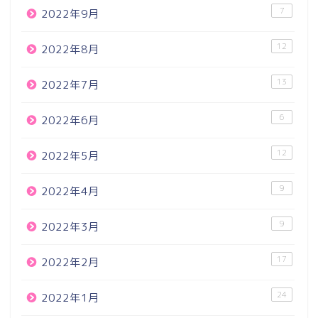
7
2022年9月
12
2022年8月
13
2022年7月
6
2022年6月
12
2022年5月
9
2022年4月
9
2022年3月
17
2022年2月
24
2022年1月