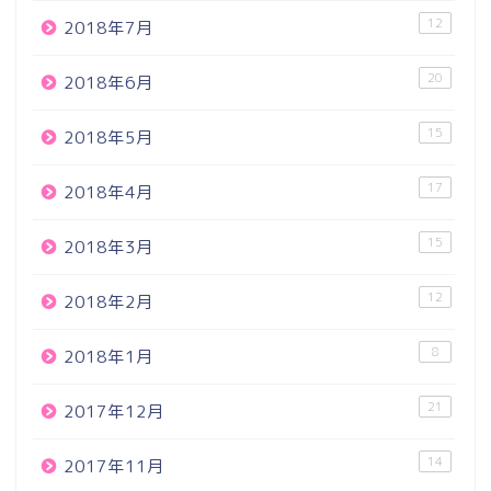
12
2018年7月
20
2018年6月
15
2018年5月
17
2018年4月
15
2018年3月
12
2018年2月
8
2018年1月
21
2017年12月
14
2017年11月