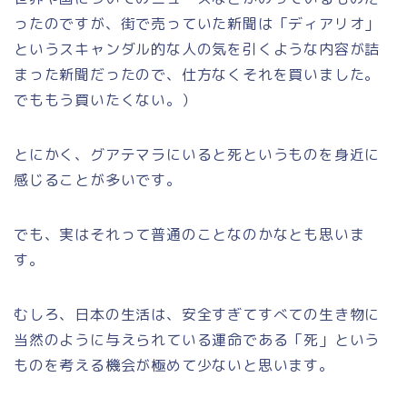
ったのですが、街で売っていた新聞は「ディアリオ」
というスキャンダル的な人の気を引くような内容が詰
まった新聞だったので、仕方なくそれを買いました。
でももう買いたくない。）
とにかく、グアテマラにいると死というものを身近に
感じることが多いです。
でも、実はそれって普通のことなのかなとも思いま
す。
むしろ、日本の生活は、安全すぎてすべての生き物に
当然のように与えられている運命である「死」という
ものを考える機会が極めて少ないと思います。