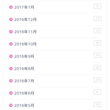
8
2017年1月
13
2016年12月
14
2016年11月
16
2016年10月
14
2016年9月
20
2016年8月
25
2016年7月
21
2016年6月
19
2016年5月