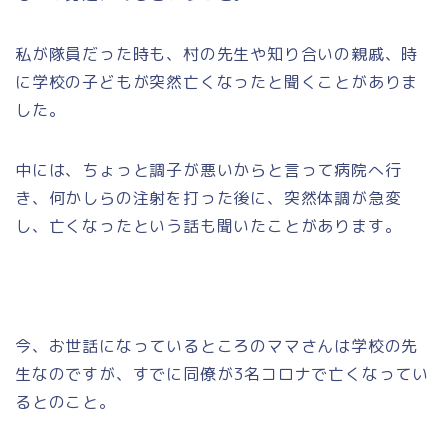
私が隊員だった時も、村の先生や知り合いの親戚、時
に学校の子どもが突然亡くなったと聞くことがありま
した。
中には、ちょっと調子が悪いからと言って病院へ行
き、何かしらの注射を打った後に、突然体調が急変
し、亡くなったという話も聞いたことがあります。
今、お世話になっているところのママさんは学校の先
生なのですが、すでに同僚が3名コロナで亡くなってい
るとのこと。