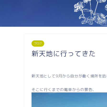
ブログ
新天地に行ってきた
新天地として9月から自分が働く場所を訪
そこに行くまでの電車からの景色、