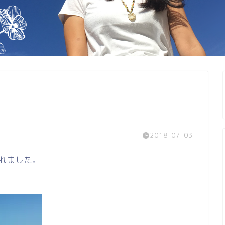
2018-07-03
れました。