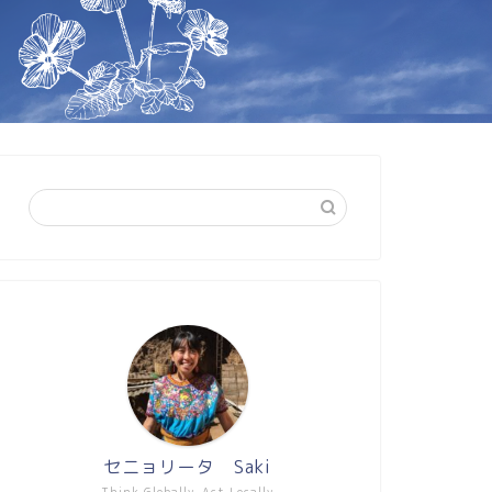
セニョリータ Saki