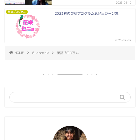
2023-08-10
英語プログラム
2023春の英語プログラム思い出シーン集
2023-07-07
HOME
Guatemala
英語プログラム