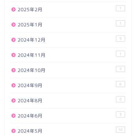
1
2025年2月
1
2025年1月
5
2024年12月
1
2024年11月
5
2024年10月
6
2024年9月
8
2024年8月
3
2024年6月
10
2024年5月