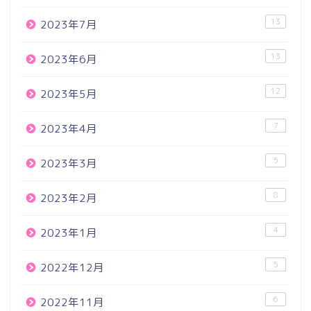
13
2023年7月
13
2023年6月
12
2023年5月
7
2023年4月
5
2023年3月
8
2023年2月
4
2023年1月
5
2022年12月
6
2022年11月