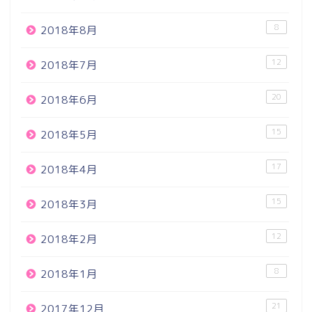
8
2018年8月
12
2018年7月
20
2018年6月
15
2018年5月
17
2018年4月
15
2018年3月
12
2018年2月
8
2018年1月
21
2017年12月