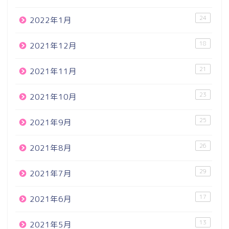
24
2022年1月
18
2021年12月
21
2021年11月
23
2021年10月
25
2021年9月
26
2021年8月
29
2021年7月
17
2021年6月
13
2021年5月