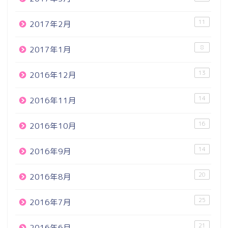
11
2017年2月
8
2017年1月
13
2016年12月
14
2016年11月
16
2016年10月
14
2016年9月
20
2016年8月
25
2016年7月
21
2016年6月