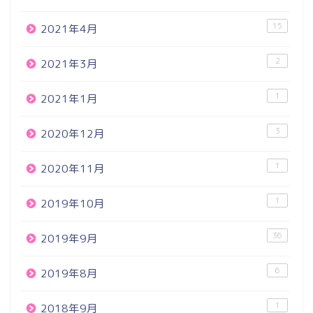
15
2021年4月
2
2021年3月
1
2021年1月
3
2020年12月
1
2020年11月
1
2019年10月
36
2019年9月
6
2019年8月
1
2018年9月