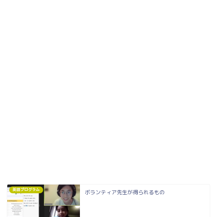
英語プログラム
ボランティア先生が得られるもの