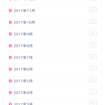
14
2017年11月
15
2017年10月
20
2017年9月
13
2017年8月
22
2017年7月
9
2017年6月
14
2017年5月
1
2017年4月
10
2017年3月