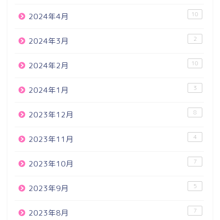
10
2024年4月
2
2024年3月
10
2024年2月
3
2024年1月
8
2023年12月
4
2023年11月
7
2023年10月
5
2023年9月
7
2023年8月