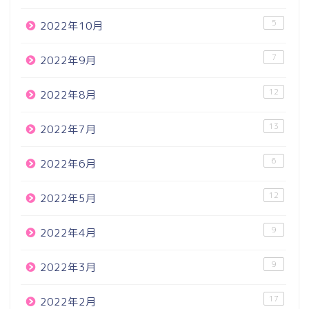
5
2022年10月
7
2022年9月
12
2022年8月
13
2022年7月
6
2022年6月
12
2022年5月
9
2022年4月
9
2022年3月
17
2022年2月