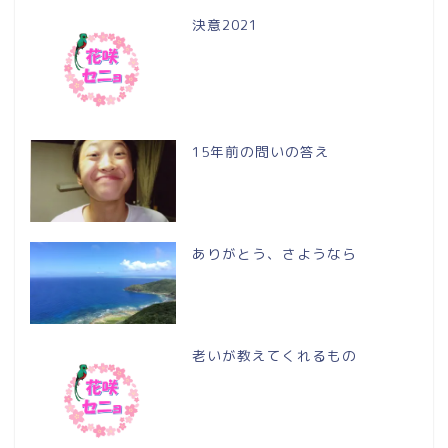
決意2021
15年前の問いの答え
ありがとう、さようなら
老いが教えてくれるもの