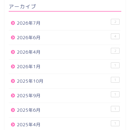
アーカイブ
2
2026年7月
4
2026年6月
2
2026年4月
1
2026年1月
1
2025年10月
1
2025年9月
1
2025年6月
1
2025年4月