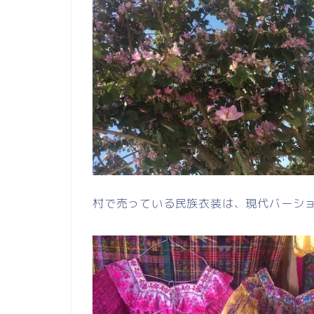
村で売っている民族衣装は、現代バーシ