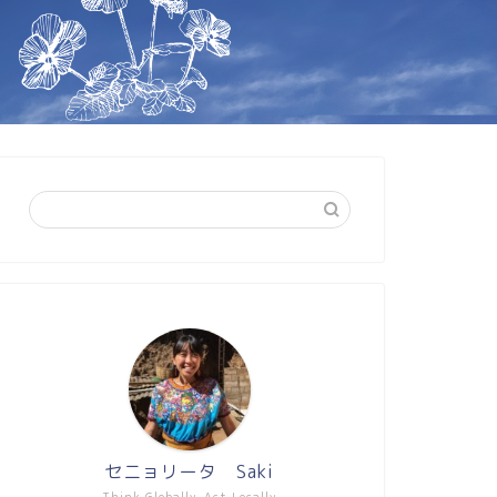
セニョリータ Saki