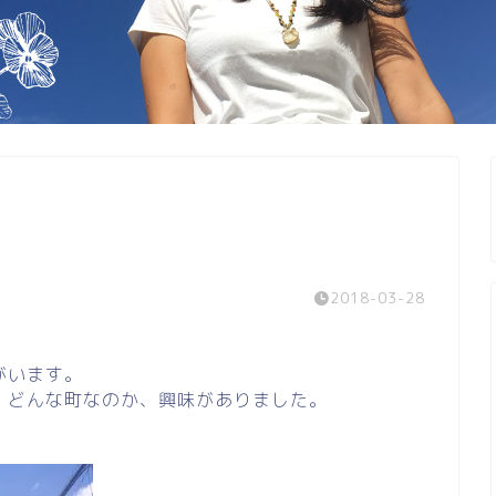
2018-03-28
がいます。
、どんな町なのか、興味がありました。