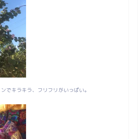
ョンでキラキラ、フリフリがいっぱい。