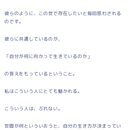
彼らのように、この世で存在したいと毎回思わされる
のです。
彼らに共通しているのが、
「自分が何に向かって生きているのか」
の答えをもっているということ。
私はこういう人にとても魅かれる。
こういう人は、ぶれない。
世間が何といういおうと、自分の生き方が決まってい