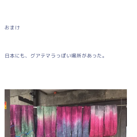
おまけ
日本にも、グアテマラっぽい場所があった。