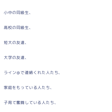
小中の同級生、
高校の同級生、
短大の友達、
大学の友達、
ライン＠で連絡くれた人たち、
家庭をもっている人たち、
子育て奮闘している人たち、