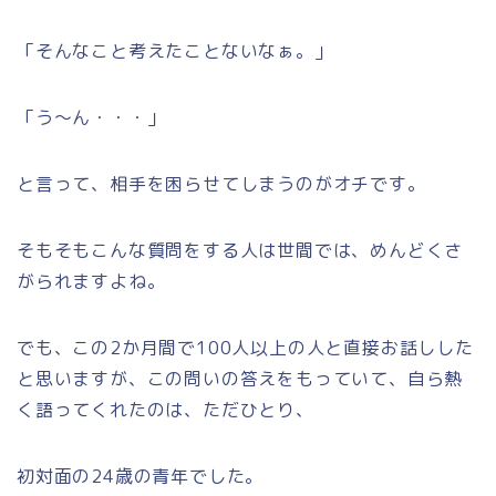
「そんなこと考えたことないなぁ。」
「う～ん・・・」
と言って、相手を困らせてしまうのがオチです。
そもそもこんな質問をする人は世間では、めんどくさ
がられますよね。
でも、この2か月間で100人以上の人と直接お話しした
と思いますが、この問いの答えをもっていて、自ら熱
く語ってくれたのは、ただひとり、
初対面の24歳の青年でした。