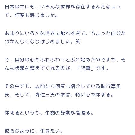
日本の中にも、いろんな世界が存在するんだなぁっ
て、何度も感じました。
あまりにいろんな世界に触れすぎて、ちょっと自分が
わかんなくなりはじめました。笑
で、自分の心がふわふわっとぶれ始めたのですが、そ
んな状態を整えてくれるのが、「読書」です。
その中でも、以前から何度も紹介している執行草舟
氏、そして、森信三氏の本は、特に心が休まる。
休まるというか、生命の鼓動が高鳴る。
彼らのように、生きたい、