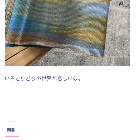
いろとりどりの世界が恋しいな。
関連