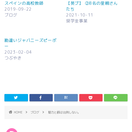
スペインの高校教師
【英プ】 ②8名の里親さん
2019-09-22
たち
ブログ
2021-10-11
奨学金事業
勘違いジャパニーズピーポ
ー
2023-02-04
つぶやき
HOME
ブログ
魅力と齢は比例しない。