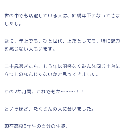
世の中でも活躍している人は、結構年下になってきま
したし。
逆に、年上でも、ひと世代、上だとしても、特に魅力
を感じない人もいます。
二十歳過ぎたら、もう年は関係なくみんな同じ土台に
立つものなんじゃないかと思ってきました。
この2か月間、これでもか～～～！！
というほど、たくさんの人に会いました。
現在高校3年生の自分の生徒、