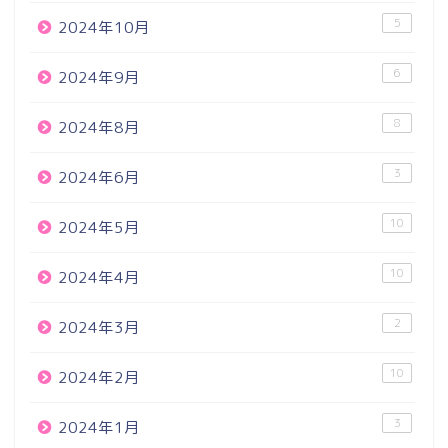
5
2024年10月
6
2024年9月
8
2024年8月
3
2024年6月
10
2024年5月
10
2024年4月
2
2024年3月
10
2024年2月
3
2024年1月