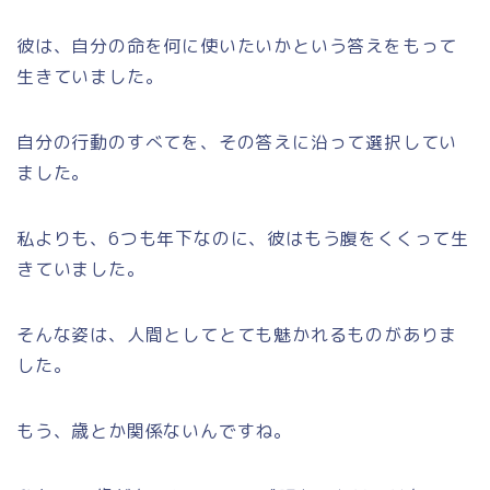
彼は、自分の命を何に使いたいかという答えをもって
生きていました。
自分の行動のすべてを、その答えに沿って選択してい
ました。
私よりも、6つも年下なのに、彼はもう腹をくくって生
きていました。
そんな姿は、人間としてとても魅かれるものがありま
した。
もう、歳とか関係ないんですね。