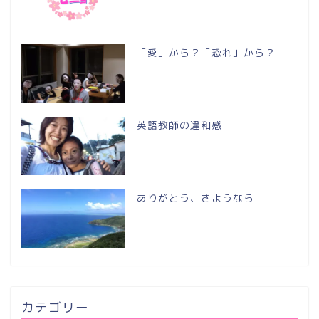
「愛」から？「恐れ」から？
英語教師の違和感
ありがとう、さようなら
カテゴリー