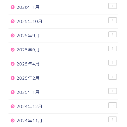
1
2026年1月
1
2025年10月
1
2025年9月
1
2025年6月
1
2025年4月
1
2025年2月
1
2025年1月
5
2024年12月
1
2024年11月