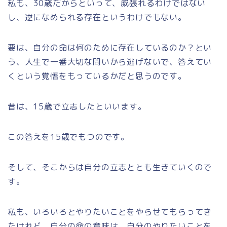
私も、30歳だからといって、威張れるわけではない
し、逆になめられる存在というわけでもない。
要は、自分の命は何のために存在しているのか？とい
う、人生で一番大切な問いから逃げないで、答えてい
くという覚悟をもっているかだと思うのです。
昔は、15歳で立志したといいます。
この答えを15歳でもつのです。
そして、そこからは自分の立志ととも生きていくので
す。
私も、いろいろとやりたいことをやらせてもらってき
たけれど、自分の命の意味は、自分のやりたいことを