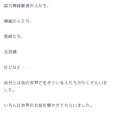
協力隊経験者の人たち、
親戚の人たち、
恩師たち、
元同僚、
などなど・・・
自分とは別の世界で生きている人たちがたくさんいま
した。
いろんな世界のお話を聞かせてもらいました。