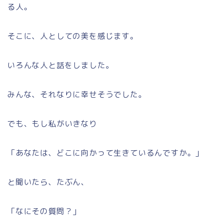
る人。
そこに、人としての美を感じます。
いろんな人と話をしました。
みんな、それなりに幸せそうでした。
でも、もし私がいきなり
「あなたは、どこに向かって生きているんですか。」
と聞いたら、たぶん、
「なにその質問？」