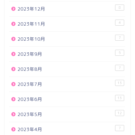
8
2023年12月
4
2023年11月
7
2023年10月
5
2023年9月
7
2023年8月
13
2023年7月
13
2023年6月
12
2023年5月
7
2023年4月