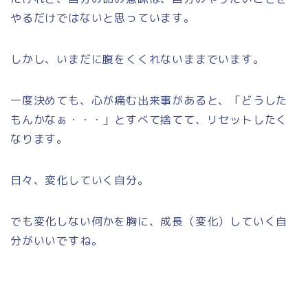
やるだけではないと思っています。
しかし、いまだに腹をくくれないままでいます。
一度決めても、心が痛む出来事があると、「どうした
もんかなぁ・・・」とすべて捨てて、リセットしたく
なります。
日々、変化していく自分。
でも変化しない何かを胸に、成長（変化）していく自
分がいいですね。